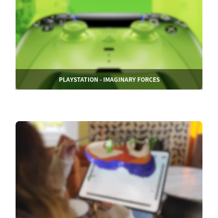
PLAYSTATION - IMAGINARY FORCES