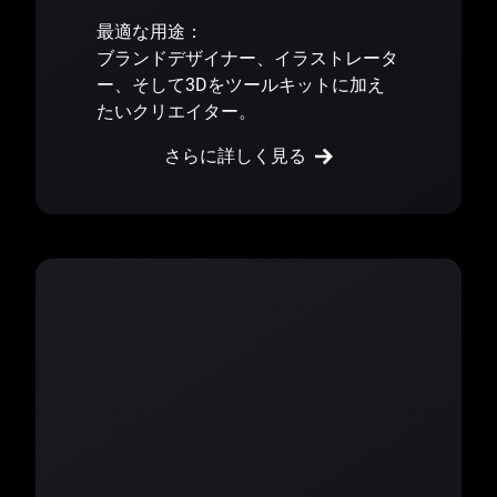
最適な用途：
ブランドデザイナー、イラストレータ
ー、そして3Dをツールキットに加え
たいクリエイター。
さらに詳しく見る