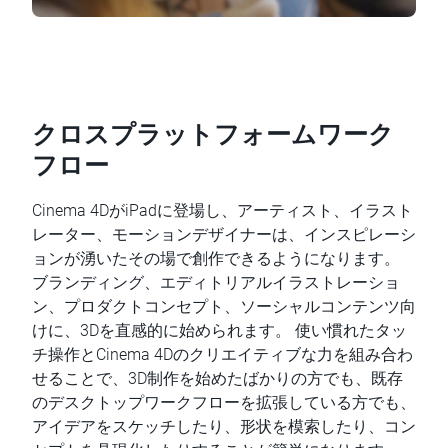
クロスプラットフォームワーク
フロー
Cinema 4DがiPadに登場し、アーティスト、イラスト
レーター、モーションデザイナーは、インスピレーシ
ョンが湧いたその場で創作できるようになります。
ブランディング、エディトリアルイラストレーショ
ン、プロダクトコンセプト、ソーシャルコンテンツ向
けに、3Dを直感的に始められます。 使い慣れたタッ
チ操作とCinema 4Dのクリエイティブな力を組み合わ
せることで、3D制作を始めたばかりの方でも、既存
のデスクトップワークフローを拡張している方でも、
アイデアをスケッチしたり、形状を模索したり、コン