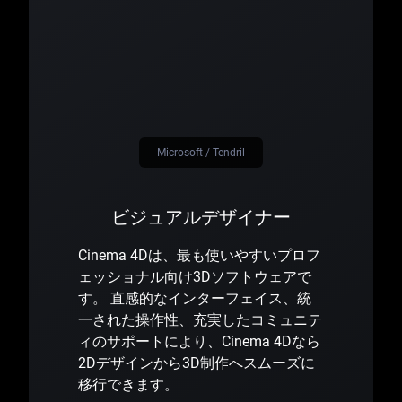
Microsoft / Tendril
ビジュアルデザイナー
Cinema 4Dは、最も使いやすいプロフ
ェッショナル向け3Dソフトウェアで
す。 直感的なインターフェイス、統
一された操作性、充実したコミュニテ
ィのサポートにより、Cinema 4Dなら
2Dデザインから3D制作へスムーズに
移行できます。