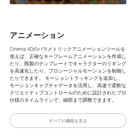
アニメーション
Cinema 4Dのパラメトリックアニメーションツールを
使えば、正確なキーフレームアニメーションを作成し
たり、既製のテンプレートでキャラクターのリギング
を高速化したり、プロシージャルモーションを制御し
たりできます。 モーショントラッキングを追加し、
モーションキャプチャデータを活用し、高速で柔軟な
クリエイティブコントロールのために設計されたプロ
仕様のタイムラインで、細部まで調整できます。
すべての機能を見る