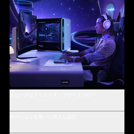
スムーズなクリエイティブワークフロー
モーションを第一に考えた設計