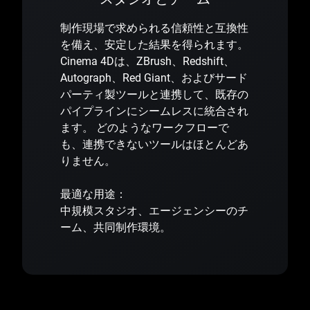
制作現場で求められる信頼性と互換性
を備え、安定した結果を得られます。
Cinema 4Dは、ZBrush、Redshift、
Autograph、Red Giant、およびサード
パーティ製ツールと連携して、既存の
パイプラインにシームレスに統合され
ます。 どのようなワークフローで
も、連携できないツールはほとんどあ
りません。
最適な用途：
中規模スタジオ、エージェンシーのチ
ーム、共同制作環境。