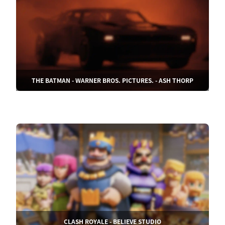
THE BATMAN - WARNER BROS. PICTURES. - ASH THORP
CLASH ROYALE - BELIEVE STUDIO