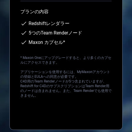
プランの内容
Redshiftレンダラー
5つのTeam Renderノード
Maxon カプセル*
*
Maxon One
にアップグレードすると、より多くのカプセ
ルにアクセスできます。
アプリケーションを使用するには、MyMaxonアカウント
の登録とEULAへの同意が必要です。
C4D用のTeam Renderノードが5つ含まれていますが、
Redshift for C4DのサブスクリプションはTeam Render用
のノードは含まれません。また、Team Renderでも使用で
きません。
Loading...