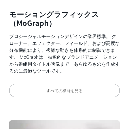
モーショングラフィックス
（MoGraph）
プロシージャルモーションデザインの業界標準。 ク
ローナー、エフェクター、フィールド、および高度な
分布機能により、複雑な動きを体系的に制御できま
す。 MoGraphは、抽象的なブランドアニメーション
から番組用タイトル映像まで、あらゆるものを作成す
るのに最適なツールです。
すべての機能を見る