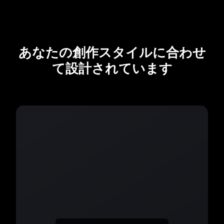
あなたの創作スタイルに合わせ
て設計されています