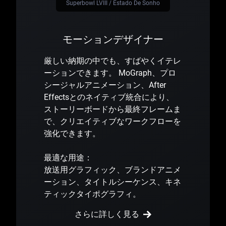
Superbowl LVIII / Estado De Sonho
モーションデザイナー
厳しい納期の中でも、すばやくイテレ
ーションできます。 MoGraph、プロ
シージャルアニメーション、After
Effectsとのネイティブ統合により、
ストーリーボードから最終フレームま
で、クリエイティブなワークフローを
強化できます。
最適な用途：
放送用グラフィック、ブランドアニメ
ーション、タイトルシーケンス、キネ
ティックタイポグラフィ。
さらに詳しく見る