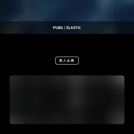
PUBG / ELASTIC
導入企業