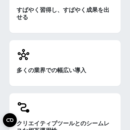
すばやく習得し、すばやく成果を出
せる
多くの業界での幅広い導入
クリエイティブツールとのシームレ