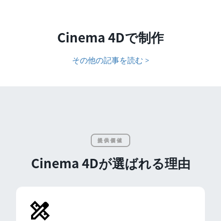
Cinema 4Dで制作
その他の記事を読む >
提供価値
Cinema 4Dが選ばれる理由