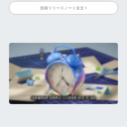
技術リリースノート全文 >