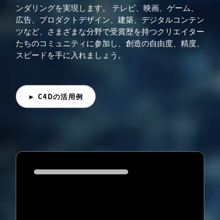
ンダリングを実現します。 テレビ、映画、ゲーム、
広告、プロダクトデザイン、建築、デジタルコンテン
ツなど、さまざまな分野で受賞歴を持つクリエイター
たちのコミュニティに参加し、創造の自由度、精度、
スピードを手に入れましょう。
► C4Dの活用例
Loading...