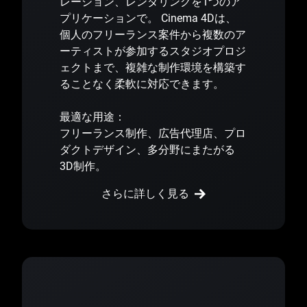
レーション、レンダリングを1つのア
プリケーションで。 Cinema 4Dは、
個人のフリーランス案件から複数のア
ーティストが参加するスタジオプロジ
ェクトまで、複雑な制作環境を構築す
ることなく柔軟に対応できます。
最適な用途：
フリーランス制作、広告代理店、プロ
ダクトデザイン、多分野にまたがる
3D制作。
さらに詳しく見る