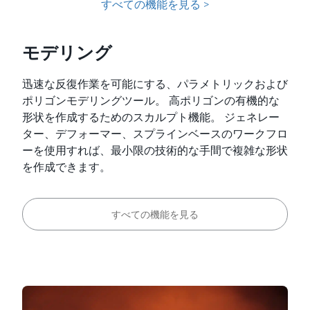
すべての機能を見る >
モデリング
迅速な反復作業を可能にする、パラメトリックおよび
ポリゴンモデリングツール。 高ポリゴンの有機的な
形状を作成するためのスカルプト機能。 ジェネレー
ター、デフォーマー、スプラインベースのワークフロ
ーを使用すれば、最小限の技術的な手間で複雑な形状
を作成できます。
すべての機能を見る