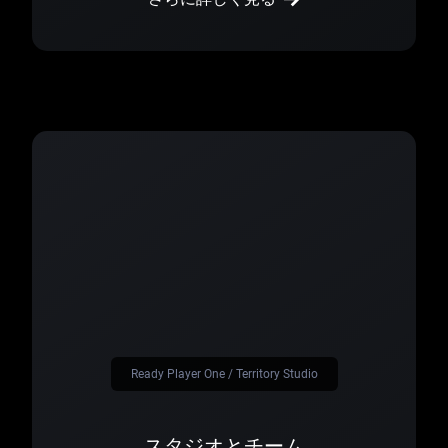
Ready Player One / Territory Studio
スタジオとチーム