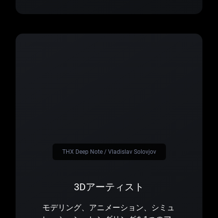
THX Deep Note / Vladislav Solovjov
3Dアーティスト
モデリング、アニメーション、シミュ