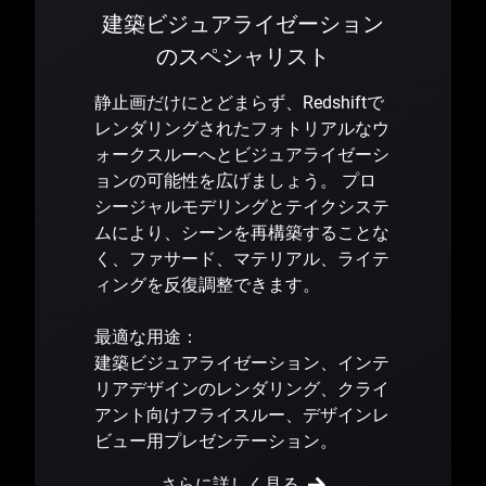
建築ビジュアライゼーション
のスペシャリスト
静止画だけにとどまらず、Redshiftで
レンダリングされたフォトリアルなウ
ォークスルーへとビジュアライゼーシ
ョンの可能性を広げましょう。 プロ
シージャルモデリングとテイクシステ
ムにより、シーンを再構築することな
く、ファサード、マテリアル、ライテ
ィングを反復調整できます。
最適な用途：
建築ビジュアライゼーション、インテ
リアデザインのレンダリング、クライ
アント向けフライスルー、デザインレ
ビュー用プレゼンテーション。
さらに詳しく見る