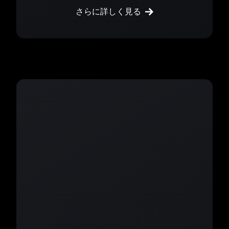
さらに詳しく見る