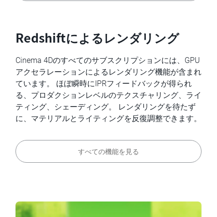
Redshiftによるレンダリング
Cinema 4Dのすべてのサブスクリプションには、GPU
アクセラレーションによるレンダリング機能が含まれ
ています。 ほぼ瞬時にIPRフィードバックが得られ
る、プロダクションレベルのテクスチャリング、ライ
ティング、シェーディング。 レンダリングを待たず
に、マテリアルとライティングを反復調整できます。
すべての機能を見る