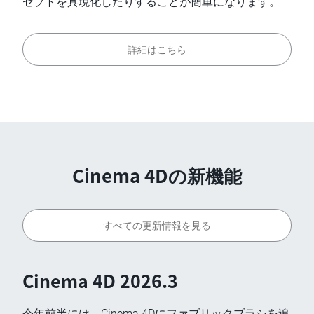
セプトを具現化したりすることが簡単になります。
詳細はこちら
Cinema 4Dの新機能
すべての更新情報を見る
Cinema 4D 2026.3
今年前半には、Cinema 4Dにファブリックブラシを追