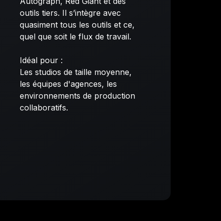
Autograph, Red Giant et des
outils tiers. Il s’intègre avec
quasiment tous les outils et ce,
quel que soit le flux de travail.
Idéal pour :
Les studios de taille moyenne,
les équipes d'agences, les
environnements de production
collaboratifs.