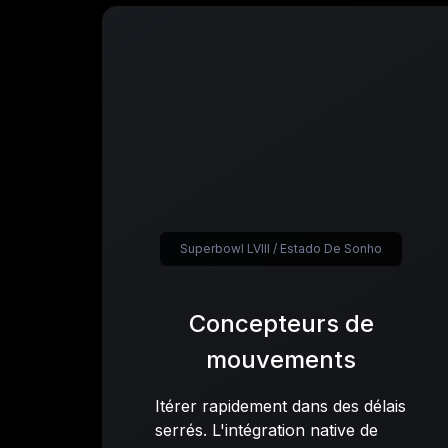
Superbowl LVIII / Estado De Sonho
Concepteurs de
mouvements
Itérer rapidement dans des délais
serrés. L'intégration native de