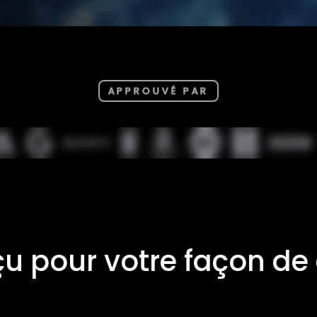
APPROUVÉ PAR
u pour votre façon de 