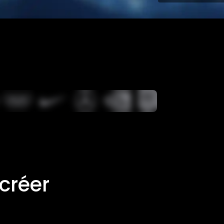
créer