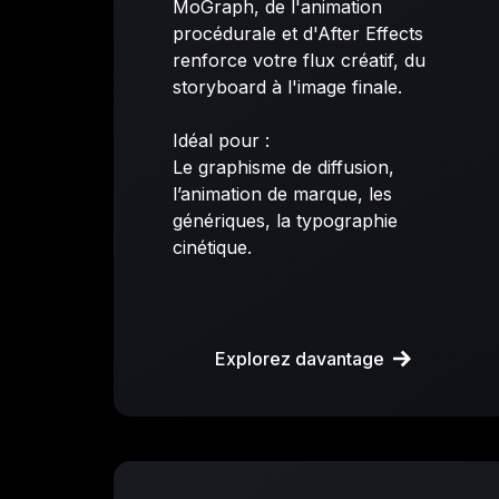
MoGraph, de l'animation
procédurale et d'After Effects
renforce votre flux créatif, du
storyboard à l'image finale.
Idéal pour :
Le graphisme de diffusion,
l’animation de marque, les
génériques, la typographie
cinétique.
Explorez davantage