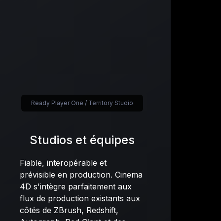
Ready Player One / Territory Studio
Studios et équipes
Fiable, interopérable et
prévisible en production. Cinema
4D s'intègre parfaitement aux
flux de production existants aux
côtés de ZBrush, Redshift,