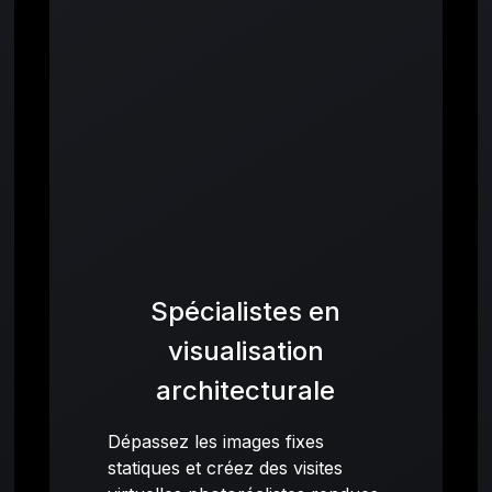
Spécialistes en
visualisation
architecturale
Dépassez les images fixes
statiques et créez des visites