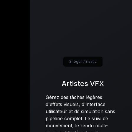
Shōgun / Elastic
Artistes VFX
Gérez des tâches légères
d'effets visuels, d'interface
utilisateur et de simulation sans
pipeline complet. Le suivi de
mouvement, le rendu multi-