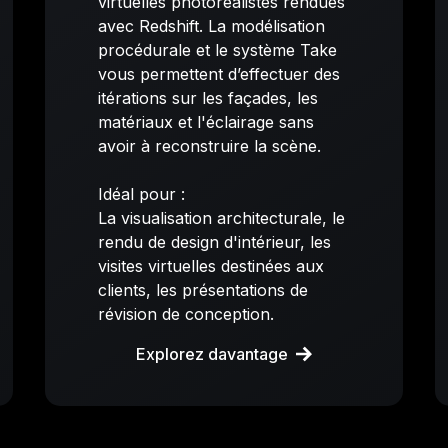
virtuelles photoréalistes rendues
avec Redshift. La modélisation
procédurale et le système Take
vous permettent d’effectuer des
itérations sur les façades, les
matériaux et l'éclairage sans
avoir à reconstruire la scène.
Idéal pour :
La visualisation architecturale, le
rendu de design d'intérieur, les
visites virtuelles destinées aux
clients, les présentations de
révision de conception.
Explorez davantage