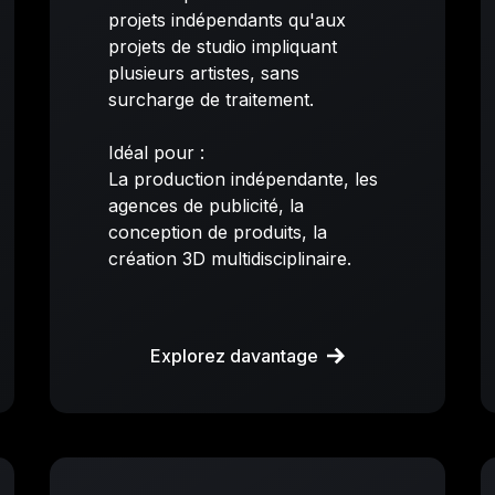
projets indépendants qu'aux
projets de studio impliquant
plusieurs artistes, sans
surcharge de traitement.
Idéal pour :
La production indépendante, les
agences de publicité, la
conception de produits, la
création 3D multidisciplinaire.
Explorez davantage