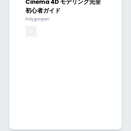
Cinema 4D モデリング完全
初心者ガイド
Polygonpen