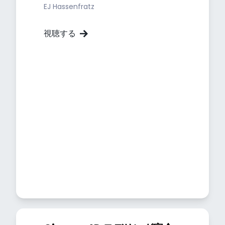
EJ Hassenfratz
視聴する