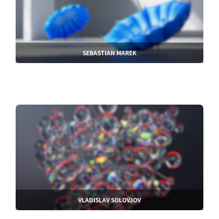
SEBASTIAN MAREK
VLADISLAV SOLOVJOV