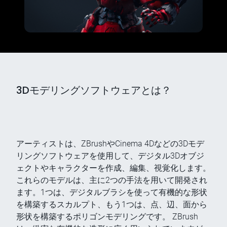
3Dモデリングソフトウェアとは？
アーティストは、ZBrushやCinema 4Dなどの3Dモデ
リングソフトウェアを使用して、デジタル3Dオブジ
ェクトやキャラクターを作成、編集、視覚化します。
これらのモデルは、主に2つの手法を用いて開発され
ます。1つは、デジタルブラシを使って有機的な形状
を構築するスカルプト、もう1つは、点、辺、面から
形状を構築するポリゴンモデリングです。 ZBrush