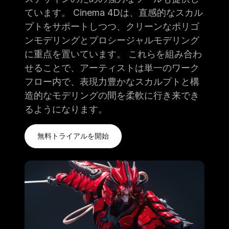
ています。 Cinema 4Dは、直感的なスカル
プトをサポートしつつ、クリーンなポリゴ
ンモデリングとプロシージャルモデリング
に重点を置いています。 これらを組み合わ
せることで、アーティストは単一のワーク
フロー内で、表現力豊かなスカルプトと構
造的なモデリングの間を柔軟に行き来でき
るようになります。
無料トライアルを開始