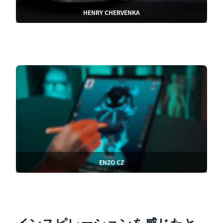
HENRY CHERVENKA
ENZO CZ
インスピレーションを感じたと