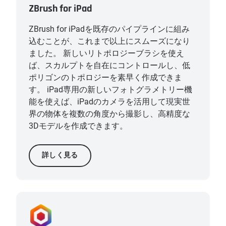
ZBrush for iPad
ZBrush for iPadを既存のパイプラインに組み
込むことが、これまで以上にスムーズになり
ました。 新しいリトポロジーブラシを使え
ば、スカルプトを自在にコントロールし、低
ポリゴンのトポロジーを素早く作成できま
す。 iPad専用の新しいフォトグラメトリー機
能を使えば、iPadのカメラを活用して現実世
界の物体を複数の角度から撮影し、高精度な
3Dモデルを作成できます。
詳しく見る