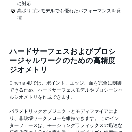
に対応
高ポリゴンモデルでも優れたパフォーマンスを発
揮
ハードサーフェスおよびプロシ
ージャルワークのための高精度
ジオメトリ
Cinema 4Dでは、ポイント、エッジ、面を完全に制御
できるため、ハードサーフェスモデルやプロシージャ
ルジオメトリを作成できます。
パラメトリックオブジェクトとモディファイアによ
り、非破壊ワークフローを維持できます。 このイン
ターフェースは、モーショングラフィックスの迅速な