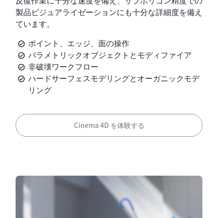
反復作業に十分な速度を備え、サブポリゴン精度での
製品ビジュアライゼーションにも十分な詳細度を備え
ています。
ポイント、エッジ、面の操作
パラメトリックオブジェクトとモディファイア
非破壊ワークフロー
ハードサーフェスモデリングとオーガニックモデ
リング
Cinema 4D を体験する