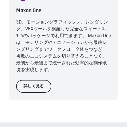
Maxon One
3D、モーショングラフィックス、レンダリン
グ、VFXツールを網羅した完全なスイートを、
1つのパッケージで利用できます。 Maxon One
は、モデリングやアニメーションから最終レ
ンダリングまでワークフロー全体をつなぎ、
複数のエコシステムを切り替えることなく、
最初から最後まで統一された効率的な制作環
境を実現します。
詳しく見る