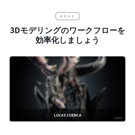
メリット
3Dモデリングのワークフローを
効率化しましょう
LUCAS CUENCA