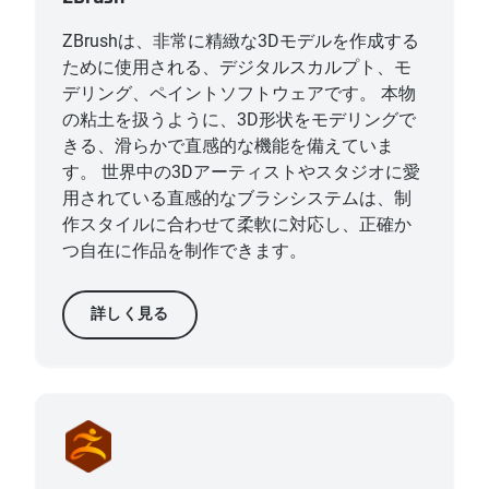
ZBrushは、非常に精緻な3Dモデルを作成する
ために使用される、デジタルスカルプト、モ
デリング、ペイントソフトウェアです。 本物
の粘土を扱うように、3D形状をモデリングで
きる、滑らかで直感的な機能を備えていま
す。 世界中の3Dアーティストやスタジオに愛
用されている直感的なブラシシステムは、制
作スタイルに合わせて柔軟に対応し、正確か
つ自在に作品を制作できます。
詳しく見る