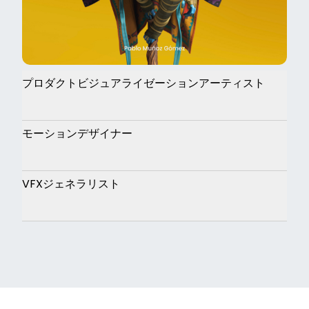
プロダクトビジュアライゼーションアーティスト
モーションデザイナー
VFXジェネラリスト