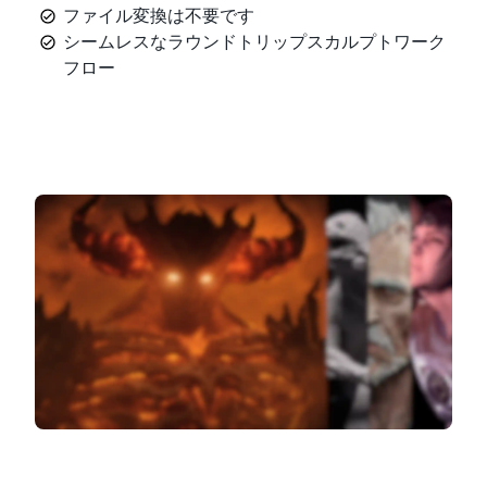
ファイル変換は不要です
シームレスなラウンドトリップスカルプトワーク
フロー