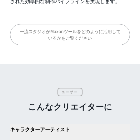
された効率的な制作パイプラインを実現します。
一流スタジオがMaxonツールをどのように活用して
いるかをご覧ください
ユーザー
こんなクリエイターに
キャラクターアーティスト