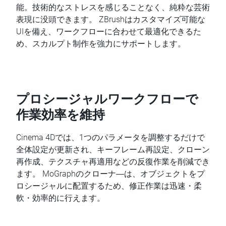
能。技術的なストレスを感じることなく、純粋な芸術
表現に没頭できます。 ZBrushはカスタマイズ可能な
UIを備え、ワークフローに合わせて最適化できるた
め、スカルプト制作を強力にサポートします。
プロシージャルワークフローで
作業効率を維持
Cinema 4Dでは、1つのパラメータを調整するだけで
全体設定が更新され、キーフレーム再設定、クローン
再作成、テクスチャ再適用などの反復作業を削減でき
ます。 MoGraphのクローナ―は、オブジェクトをプ
ロシージャルに配置するため、修正作業は迅速・柔
軟・効率的に行えます。