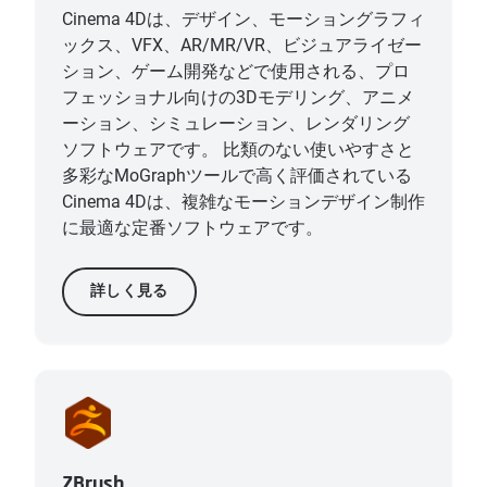
Cinema 4Dは、デザイン、モーショングラフィ
ックス、VFX、AR/MR/VR、ビジュアライゼー
ション、ゲーム開発などで使用される、プロ
フェッショナル向けの3Dモデリング、アニメ
ーション、シミュレーション、レンダリング
ソフトウェアです。 比類のない使いやすさと
多彩なMoGraphツールで高く評価されている
Cinema 4Dは、複雑なモーションデザイン制作
に最適な定番ソフトウェアです。
詳しく見る
ZBrush