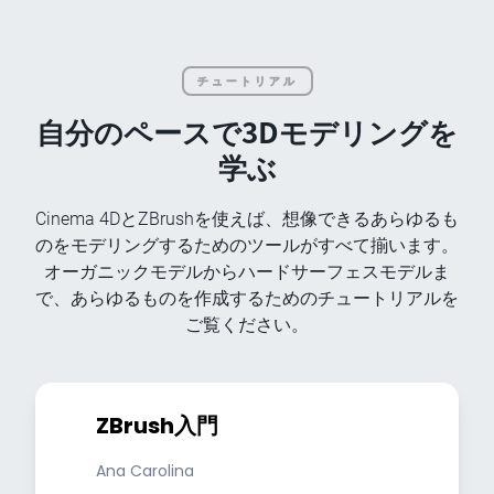
チュートリアル
自分のペースで3Dモデリングを
学ぶ
Cinema 4DとZBrushを使えば、想像できるあらゆるも
のをモデリングするためのツールがすべて揃います。
オーガニックモデルからハードサーフェスモデルま
で、あらゆるものを作成するためのチュートリアルを
ご覧ください。
ZBrush入門
Ana Carolina