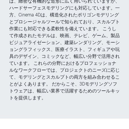
は、緻密な有機的な造形に広く用いられていますが、
ハードサーフェスモデリングにも対応しています。一
方、Cinema 4Dは、構造化されたポリゴンモデリング
とプロシージャルツールで知られており、スカルプト
作業にも対応できる柔軟性を備えています。 こうし
て作成されたモデルは、映画、テレビ、ゲーム、製品
ビジュアライゼーション、建築レンダリング、モーシ
ョングラフィックス、医療イラスト、フィギュアや玩
具のデザイン、コミックなど、幅広い分野で活用され
ています。 これらの分野におけるプロフェッショナ
ルなワークフローでは、プロジェクトのニーズに応じ
て、モデリングとスカルプトの両方を組み合わせるこ
とがよくあります。 だからこそ、3Dモデリングソフ
トウェアは、幅広い業界で活躍するためのツールキッ
トを提供します。