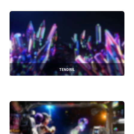
TENDRIL