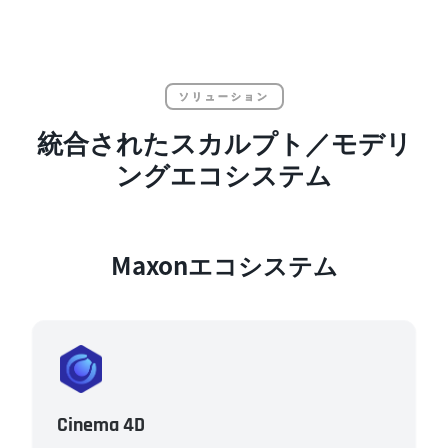
ソリューション
統合されたスカルプト／モデリ
ングエコシステム
Maxonエコシステム
Cinema 4D