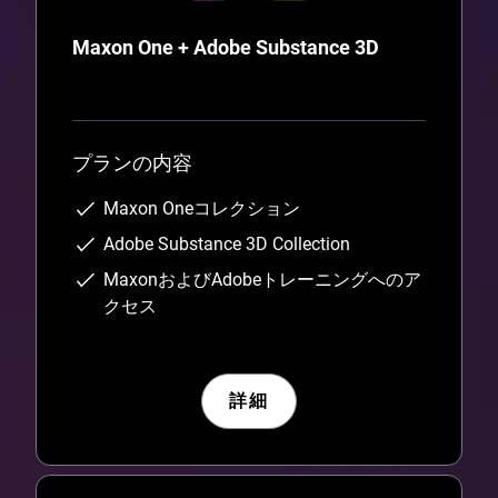
Maxon One + Adobe Substance 3D
プランの内容
Maxon Oneコレクション
Adobe Substance 3D Collection
MaxonおよびAdobeトレーニングへのア
クセス
詳細