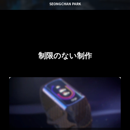
SEONGCHAN PARK
制限のない制作