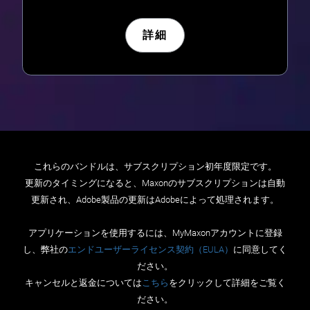
詳細
これらのバンドルは、サブスクリプション初年度限定です。
更新のタイミングになると、Maxonのサブスクリプションは自動
更新され、Adobe製品の更新はAdobeによって処理されます。
アプリケーションを使用するには、MyMaxonアカウントに登録
し、弊社の
エンドユーザーライセンス契約（EULA）
に同意してく
ださい。
キャンセルと返金については
こちら
をクリックして詳細をご覧く
ださい。