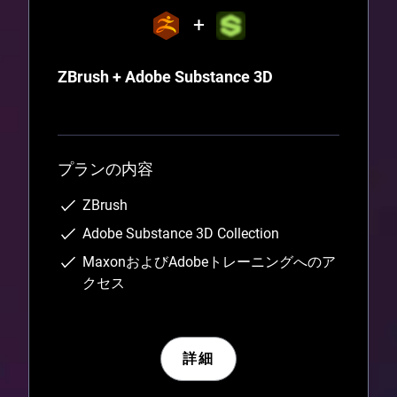
ZBrush + Adobe Substance 3D
プランの内容
ZBrush
Adobe Substance 3D Collection
MaxonおよびAdobeトレーニングへのア
クセス
詳細