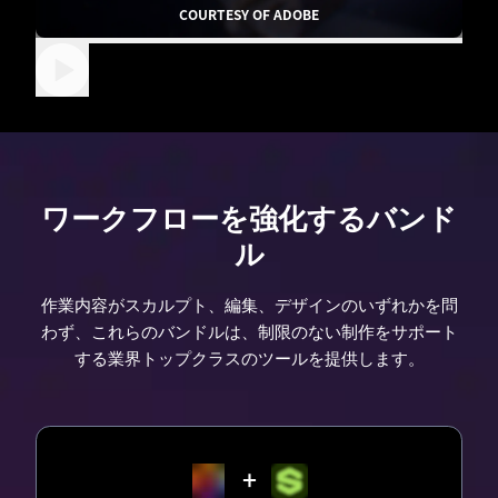
COURTESY OF ADOBE
ワークフローを強化するバンド
ル
作業内容がスカルプト、編集、デザインのいずれかを問
わず、これらのバンドルは、制限のない制作をサポート
する業界トップクラスのツールを提供します。