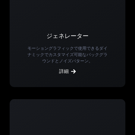
ジェネレーター
モーショングラフィックで使用できるダイ
ナミックでカスタマイズ可能なバックグラ
ウンドとノイズパターン。
詳細