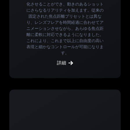
化させることができ、動きのあるショット
にさらなるリアリティを加えます。従来の
固定された焦点距離プリセットとは異な
り、レンズフレアを時間経過に合わせてア
ニメーションさせながら、あらゆる焦点距
離に柔軟に対応できるようになりました。
これにより、これまで以上に自由度の高い
表現と細かなコントロールが可能になりま
す。
詳細