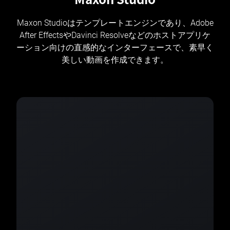
Maxon Studioはテンプレートエンジンであり、Adobe
After EffectsやDavinci Resolveなどのホストアプリケ
ーション向けの直感的なインターフェースで、素早く
美しい動画を作成できます。