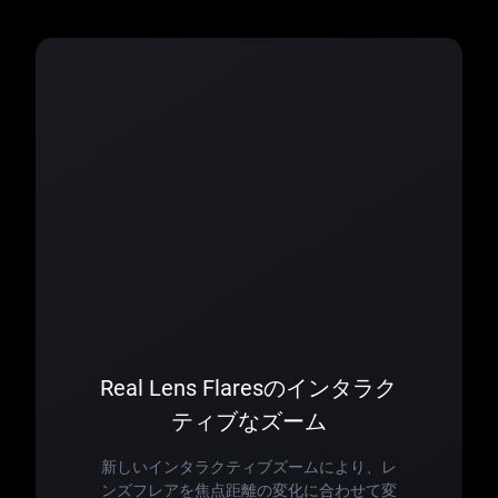
Real Lens Flaresのインタラク
ティブなズーム
新しいインタラクティブズームにより、レ
ンズフレアを焦点距離の変化に合わせて変