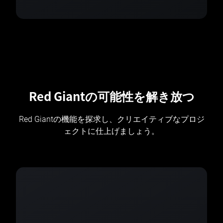
Red Giantの可能性を解き放つ
Red Giantの機能を探求し、クリエイティブなプロジ
ェクトに仕上げましょう。