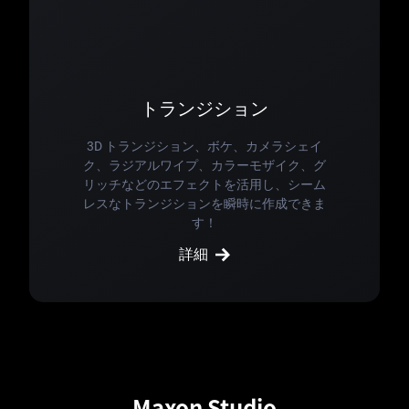
トランジション
3D トランジション、ボケ、カメラシェイ
ク、ラジアルワイプ、カラーモザイク、グ
リッチなどのエフェクトを活用し、シーム
レスなトランジションを瞬時に作成できま
す！
詳細
Maxon Studio