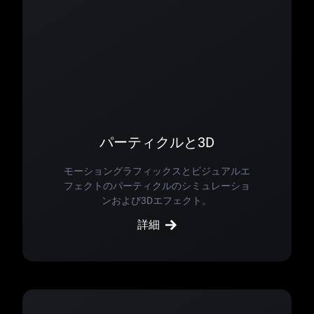
パーティクルと3D
モーショングラフィックスとビジュアルエ
フェクトのパーティクルのシミュレーショ
ンおよび3Dエフェクト。
詳細