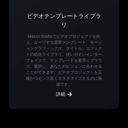
ビデオテンプレートライブラ
リ
Maxon Studioでビデオプロジェクトを向
上。ループする背景テンプレート、モーシ
ョングラフィックス、タイトル、エフェク
トの総合ライブラリ。使いやすいインター
フェイスで、テンプレートを素早くブラウ
ズ、選択し、あなたのビジョンに合わせる
ことができます。ビデオプロジェクトを正
確かつセンス良くカスタマイズするのに最
適です。
詳細