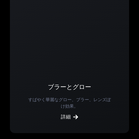
ブラーとグロー
すばやく華麗なグロー、ブラー、レンズぼ
け効果。
詳細