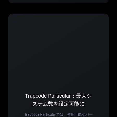
Trapcode Particular：最大シ
ステム数を設定可能に
Trapcode Particularでは、使用可能なパー