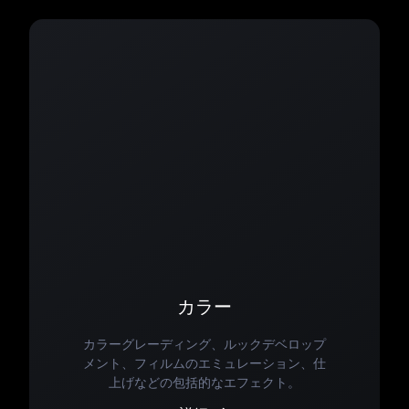
カラー
カラーグレーディング、ルックデベロップ
メント、フィルムのエミュレーション、仕
上げなどの包括的なエフェクト。