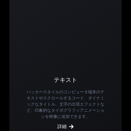
テキスト
ハッカースタイルのコンピュータ端末のテ
キストやスクロールするコード、ダイナミ
ックなタイトル、文字の出現エフェクトな
ど、印象的なタイポグラフィアニメーショ
ンを映像に追加できます。
詳細