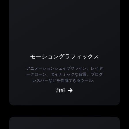
モーショングラフィックス
アニメーションシェイプやライン、レイヤ
ークローン、ダイナミックな背景、プログ
レスバーなどを作成できるツール。
詳細