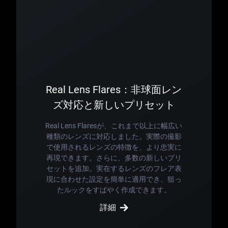
Real Lens Flares：非球面レン
ズ対応と新しいプリセット
Real Lens Flaresが、これまで以上に幅広い
種類のレンズに対応しました。実際の撮影
で使用されるレンズの特徴を、より忠実に
再現できます。さらに、多数の新しいプリ
セットを追加。実在するレンズのフレア表
現に合わせた設定を簡単に適用でき、狙っ
たルックをすばやく作成できます。
詳細