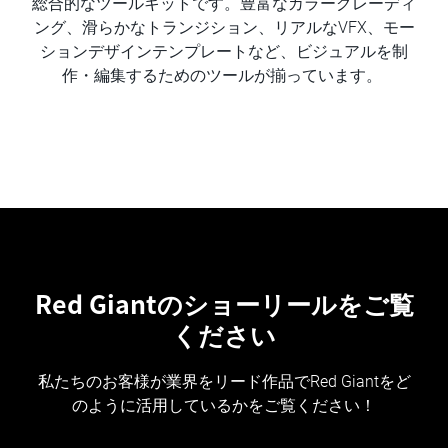
総合的なツールキットです。豊富なカラーグレーディ
ング、滑らかなトランジション、リアルなVFX、モー
ションデザインテンプレートなど、ビジュアルを制
作・編集するためのツールが揃っています。
Red Giantのショーリールをご覧
ください
私たちのお客様が業界をリード作品でRed Giantをど
のように活用しているかをご覧ください！