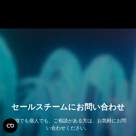
セールスチームにお問い合わせ
組織でも個人でも、ご相談がある方は、お気軽にお問
い合わせください。