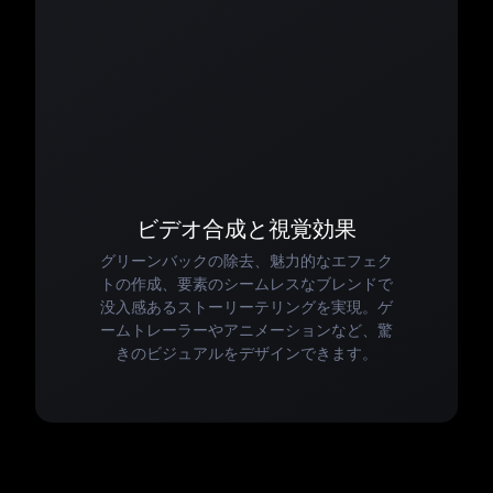
ビデオ合成と視覚効果
グリーンバックの除去、魅力的なエフェク
トの作成、要素のシームレスなブレンドで
没入感あるストーリーテリングを実現。ゲ
ームトレーラーやアニメーションなど、驚
きのビジュアルをデザインできます。