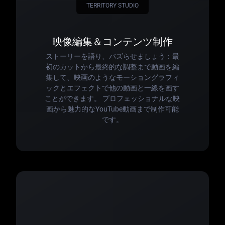
TERRITORY STUDIO
映像編集＆コンテンツ制作
ストーリーを語り、バズらせましょう：最
初のカットから最終的な調整まで動画を編
集して、映画のようなモーショングラフィ
ックとエフェクトで他の動画と一線を画す
ことができます。 プロフェッショナルな映
画から魅力的なYouTube動画まで制作可能
です。