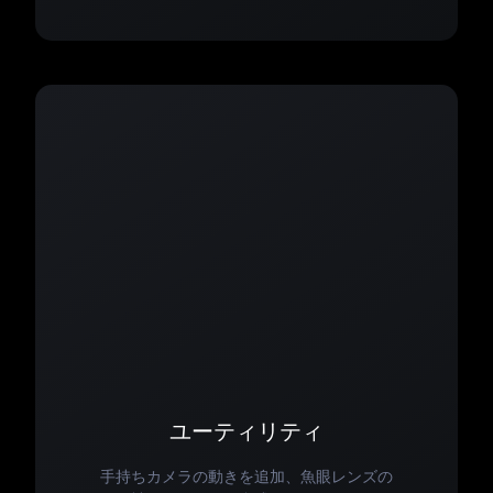
ユーティリティ
手持ちカメラの動きを追加、魚眼レンズの