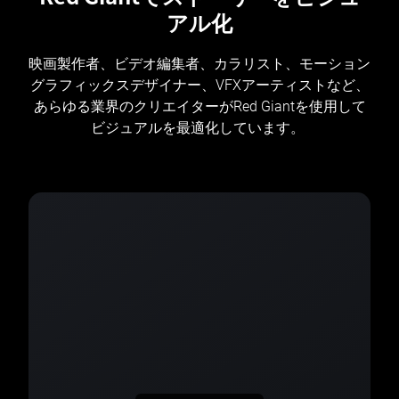
アル化
映画製作者、ビデオ編集者、カラリスト、モーション
グラフィックスデザイナー、VFXアーティストなど、
あらゆる業界のクリエイターがRed Giantを使用して
ビジュアルを最適化しています。