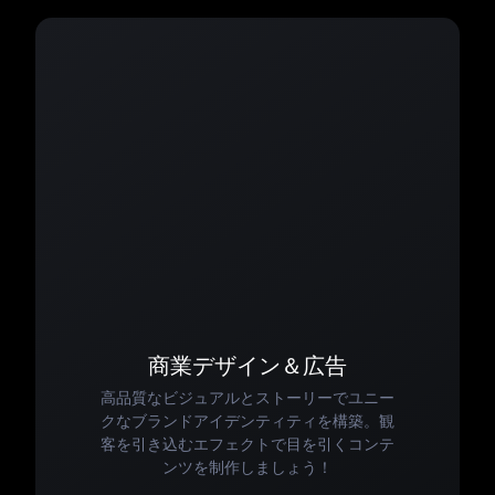
商業デザイン＆広告
高品質なビジュアルとストーリーでユニー
クなブランドアイデンティティを構築。観
客を引き込むエフェクトで目を引くコンテ
ンツを制作しましょう！