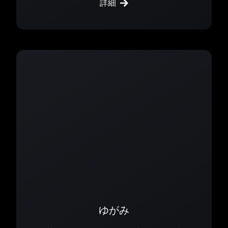
詳細
ゆがみ