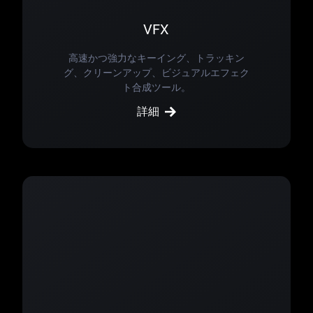
VFX
高速かつ強力なキーイング、トラッキン
グ、クリーンアップ、ビジュアルエフェク
ト合成ツール。
詳細