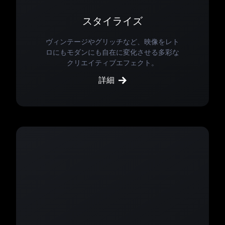
スタイライズ
ヴィンテージやグリッチなど、映像をレト
ロにもモダンにも自在に変化させる多彩な
クリエイティブエフェクト。
詳細