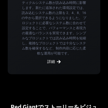
ティクルシステム数が読み込み時間に影響
します。新たに追加された環境設定では、
読み込むシステム数の上限を 2、4、8、16
の中から選択できるようになりました。 プ
ロジェクトに必要なシステム数に合わせて
設定することで、パフォーマンスと表現力
の最適なバランスを実現できます。シンプ
ルなプロジェクトでは読み込み時間を短縮
し、複雑なプロジェクトでは十分なシステ
ム数を確保するなど、制作内容に応じた柔
軟な運用が可能です。
詳細
Red Giantでストーリーをビジュ