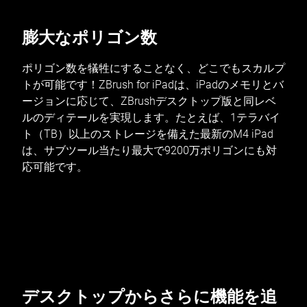
膨大なポリゴン数
ポリゴン数を犠牲にすることなく、どこでもスカルプ
トが可能です！ZBrush for iPadは、iPadのメモリとバ
ージョンに応じて、ZBrushデスクトップ版と同レベ
ルのディテールを実現します。たとえば、1テラバイ
ト（TB）以上のストレージを備えた最新のM4 iPad
は、サブツール当たり最大で9200万ポリゴンにも対
応可能です。
デスクトップからさらに機能を追