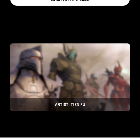
ARTIST: TIEN FU