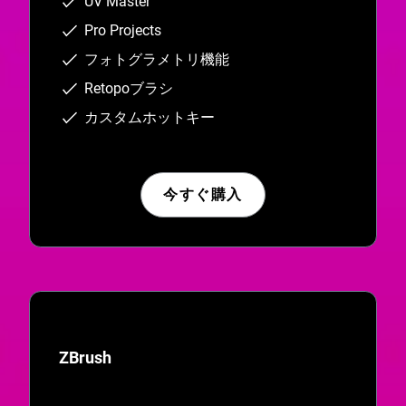
UV Master
Pro Projects
フォトグラメトリ機能
Retopoブラシ
カスタムホットキー
今すぐ購入
ZBrush