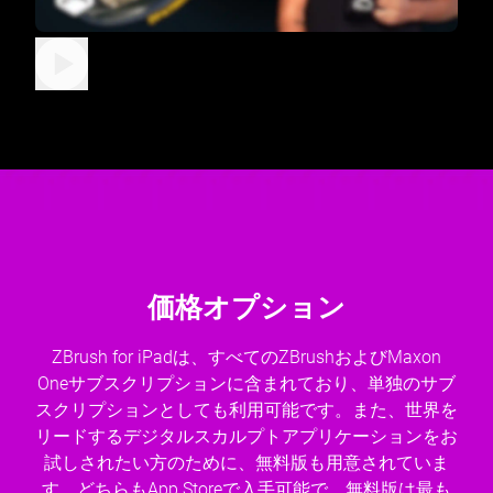
価格オプション
ZBrush for iPadは、すべてのZBrushおよびMaxon
Oneサブスクリプションに含まれており、単独のサブ
スクリプションとしても利用可能です。また、世界を
リードするデジタルスカルプトアプリケーションをお
試しされたい方のために、無料版も用意されていま
す。どちらもApp Storeで入手可能で、無料版は最も