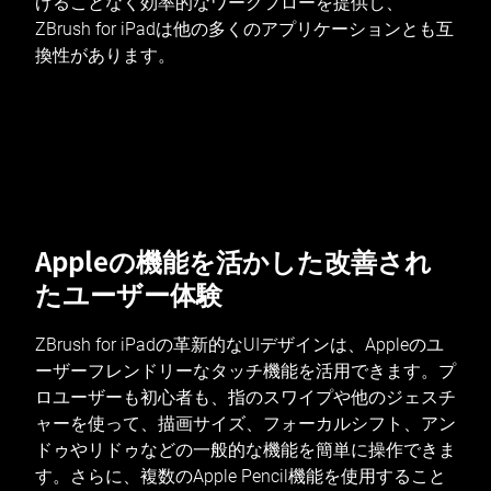
げることなく効率的なワークフローを提供し、
ZBrush for iPadは他の多くのアプリケーションとも互
換性があります。
Appleの機能を活かした改善され
たユーザー体験
ZBrush for iPadの革新的なUIデザインは、Appleのユ
ーザーフレンドリーなタッチ機能を活用できます。プ
ロユーザーも初心者も、指のスワイプや他のジェスチ
ャーを使って、描画サイズ、フォーカルシフト、アン
ドゥやリドゥなどの一般的な機能を簡単に操作できま
す。さらに、複数のApple Pencil機能を使用すること