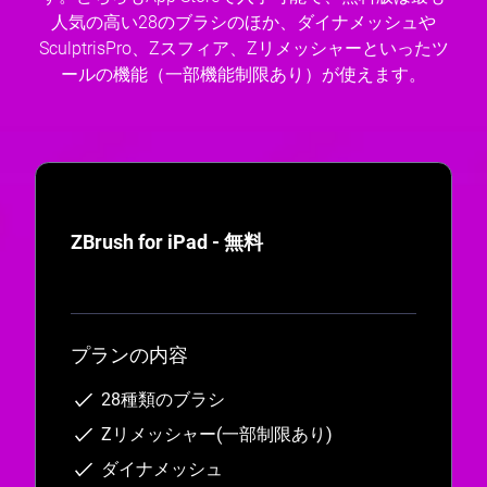
人気の高い28のブラシのほか、ダイナメッシュや
SculptrisPro、Zスフィア、Zリメッシャーといったツ
ールの機能（一部機能制限あり）が使えます。
ZBrush for iPad - 無料
プランの内容
28種類のブラシ
Zリメッシャー(一部制限あり)
ダイナメッシュ