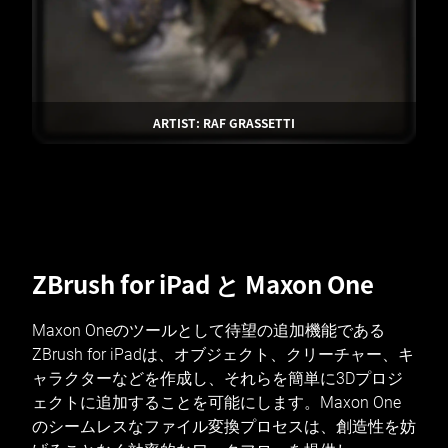
ARTIST: RAF GRASSETTI
ZBrush for iPad と Maxon One
Maxon Oneのツールとして待望の追加機能である
ZBrush for iPadは、オブジェクト、クリーチャー、キ
ャラクターなどを作成し、それらを簡単に3Dプロジ
ェクトに追加することを可能にします。Maxon One
のシームレスなファイル変換プロセスは、創造性を妨