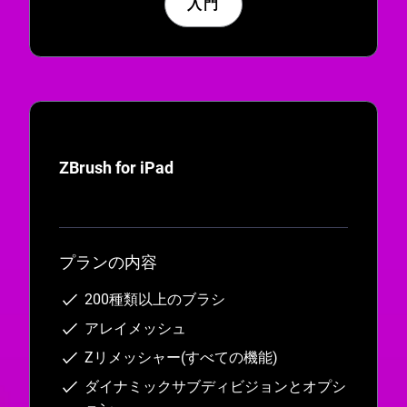
入門
ZBrush for iPad
プランの内容
200種類以上のブラシ
アレイメッシュ
Zリメッシャー(すべての機能)
ダイナミックサブディビジョンとオプシ