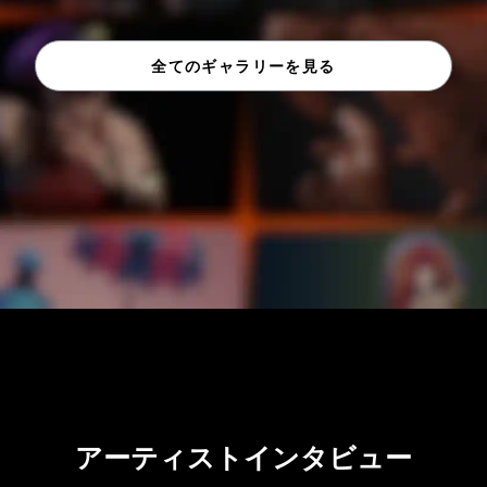
全てのギャラリーを見る
アーティストインタビュー