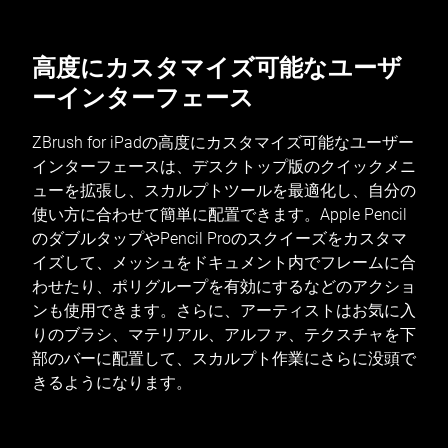
高度にカスタマイズ可能なユーザ
ーインターフェース
ZBrush for iPadの高度にカスタマイズ可能なユーザー
インターフェースは、デスクトップ版のクイックメニ
ューを拡張し、スカルプトツールを最適化し、自分の
使い方に合わせて簡単に配置できます。Apple Pencil
のダブルタップやPencil Proのスクイーズをカスタマ
イズして、メッシュをドキュメント内でフレームに合
わせたり、ポリグループを有効にするなどのアクショ
ンも使用できます。さらに、アーティストはお気に入
りのブラシ、マテリアル、アルファ、テクスチャを下
部のバーに配置して、スカルプト作業にさらに没頭で
きるようになります。