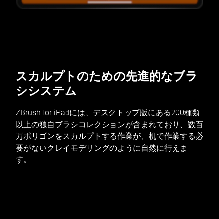
スカルプトのための先進的なブラ
シシステム
ZBrush for iPadには、デスクトップ版にある200種類
以上の独自ブラシコレクションが含まれており、数百
万ポリゴンをスカルプトする作業が、机で作業する必
要がないクレイモデリングのように自然に行えま
す。