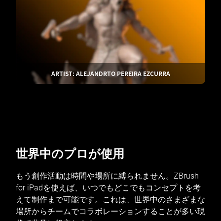
ARTIST: ALEJANDRTO PEREIRA EZCURRA
世界中のプロが使用
もう創作活動は時間や場所に縛られません。ZBrush
for iPadを使えば、いつでもどこでもコンセプトを考
えて制作まで可能です。これは、世界中のさまざまな
場所からチームでコラボレーションすることが多い現