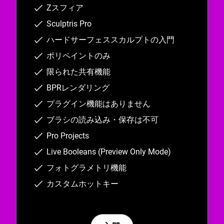
Zスフィア
Sculptris Pro
ハードサーフェススカルプトの入門
ポリペイントのみ
限られた共有機能
BPRレンダリング
プラグイン機能はありません
ブラシの読み込み・保存は不可
Pro Projects
Live Booleans (Preview Only Mode)
フォトグラメトリ機能
カスタムホットキー