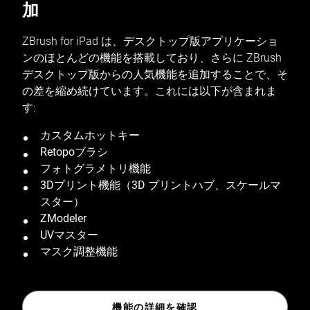
加
ZBrush for iPad は、デスクトップ版アプリケーショ
ンのほとんどの機能を搭載しており、さらに ZBrush
デスクトップ版からの人気機能を追加することで、そ
の差を縮め続けています。これには以下が含まれま
す:
カスタムホットキー
Retopoブラシ
フォトグラメトリ機能
3Dプリント機能（3D プリントハブ、スケールマ
スター）
ZModeler
UVマスター
マスク調整機能
機能の詳細を確認