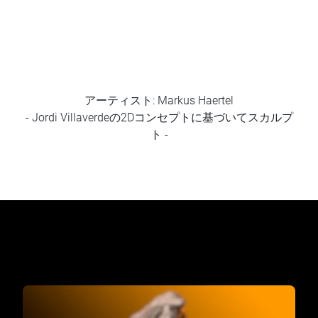
アーティスト: Markus Haertel
- Jordi Villaverdeの2Dコンセプトに基づいてスカルプ
ト -