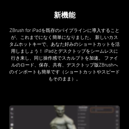
新機能
ZBrush for iPadを既存のパイプラインに導入すること
が、これまでになく簡単になりました。 新しいカス
タムホットキーで、あなた好みのショートカットを活
用しましょう！ iPadとデスクトップをシームレスに
行き来し、同じ操作感でスカルプトを加速。 ファイ
ルのロード、保存、共有、デスクトップ版ZBrushへ
のインポートも簡単です（ショートカットやスピード
もそのまま）。