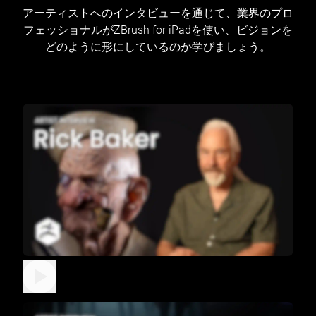
アーティストへのインタビューを通じて、業界のプロ
フェッショナルがZBrush for iPadを使い、ビジョンを
どのように形にしているのか学びましょう。