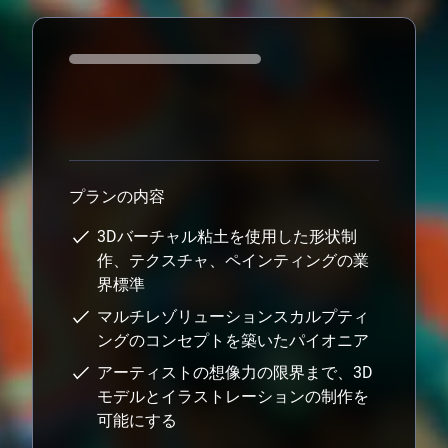
Loading...
プランの内容
3Dバーチャル粘土を使用した形状制
作、テクスチャ、ペインティングの業
界標準
マルチレゾリューションスカルプティ
ングのコンセプトを築いたパイオニア
アーティストの想像力の限界まで、3D
モデルとイラストレーションの制作を
可能にする