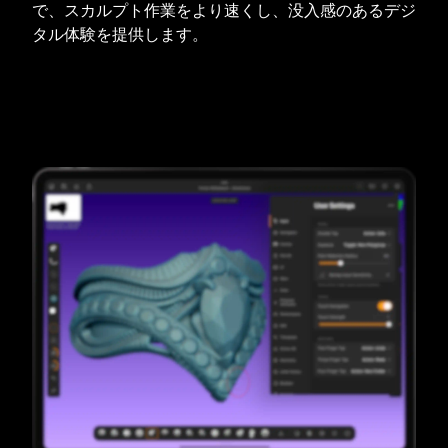
で、スカルプト作業をより速くし、没入感のあるデジ
タル体験を提供します。