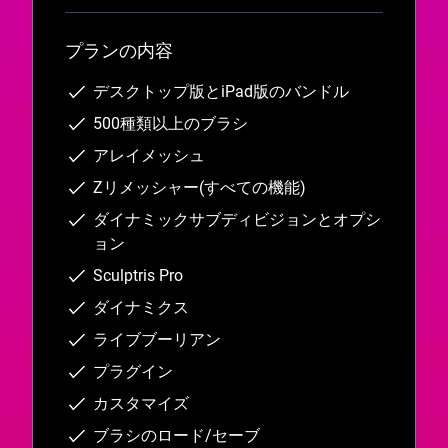
プランの内容
デスクトップ版とiPad版のバンドル
500種類以上のブラシ
アレイメッシュ
Zリメッシャー(すべての機能)
ダイナミックサブディビジョンとオプシ
ョン
Sculptris Pro
ダイナミクス
ライブブーリアン
プラグイン
カスタマイズ
ブラシのロード/セーブ