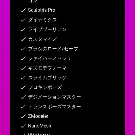
ョン
Sculptris Pro
ダイナミクス
ライブブーリアン
カスタマイズ
ブラシのロード/セーブ
ファイバーメッシュ
ギズモデフォーマ
スライムブリッジ
プロキシポーズ
デジメーションマスター
トランスポーズマスター
ZModeler
NanoMesh