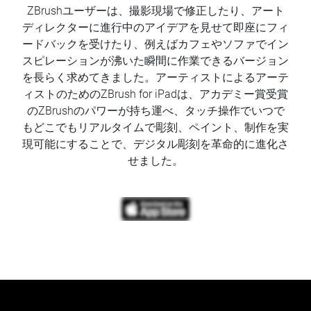
ZBrushユーザーは、撮影現場で修正したり、アート
ディレクターに進行中のアイデアを見せて即座にフィ
ードバックを受けたり、例えばカフェやソファでイン
スピレーションが沸いた瞬間に作業できるバージョン
を長らく求めてきました。アーティストによるアーテ
ィストのためのZBrush for iPadは、アカデミー賞受賞
のZBrushのパワーが持ち運べ、タッチ操作でいつで
もどこでもリアルタイムで彫刻、ペイント、制作を実
現可能にすることで、デジタル彫刻を革命的に進化さ
せました。