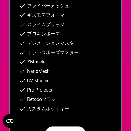
ファイバーメッシュ
ギズモデフォーマ
スライムブリッジ
プロキシポーズ
デジメーションマスター
トランスポーズマスター
ZModeler
NanoMesh
UV Master
Pro Projects
Retopoブラシ
カスタムホットキー