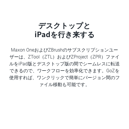
デスクトップと
iPadを行き来する
Maxon OneおよびZBrushのサブスクリプションユー
ザーは、ZTool（ZTL）およびZProject（ZPR）ファイ
ルをiPad版とデスクトップ版の間でシームレスに転送
できるので、ワークフローを効率化できます。GoZを
使用すれば、ワンクリックで簡単にバージョン間のフ
ァイル移動も可能です。