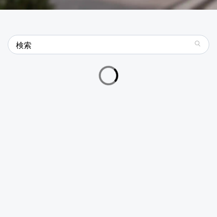
search