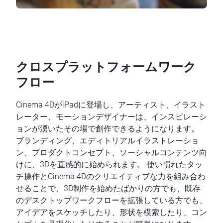
クロスプラットフォームワーク
フロー
Cinema 4DがiPadに登場し、アーティスト、イラスト
レーター、モーションデザイナーは、インスピレーシ
ョンが湧いたその場で創作できるようになります。
ブランディング、エディトリアルイラストレーショ
ン、プロダクトコンセプト、ソーシャルコンテンツ向
けに、3Dを直感的に始められます。 使い慣れたタッ
チ操作とCinema 4Dのクリエイティブな力を組み合わ
せることで、3D制作を始めたばかりの方でも、既存
のデスクトップワークフローを拡張している方でも、
アイデアをスケッチしたり、形状を模索したり、コン