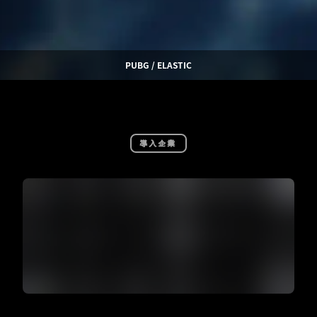
PUBG / ELASTIC
導入企業