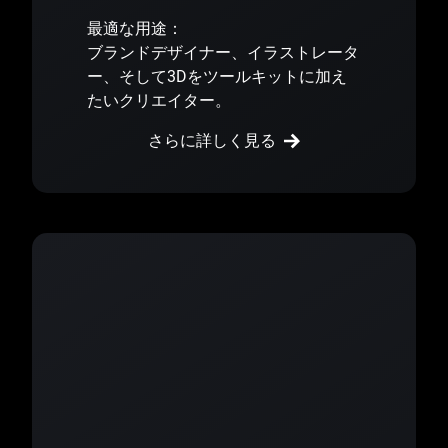
最適な用途：
ブランドデザイナー、イラストレータ
ー、そして3Dをツールキットに加え
たいクリエイター。
さらに詳しく見る