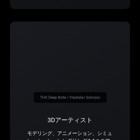
THX Deep Note / Vladislav Solovjov
3Dアーティスト
モデリング、アニメーション、シミュ