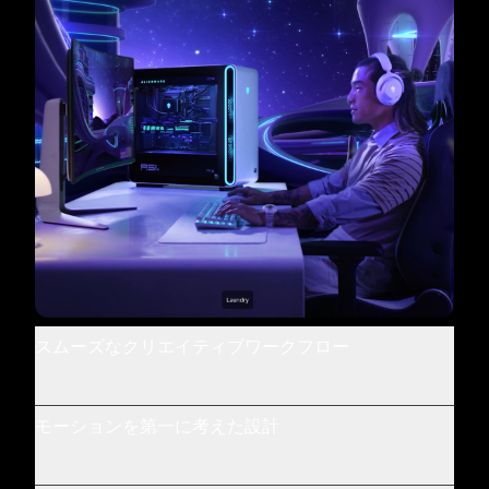
スムーズなクリエイティブワークフロー
モーションを第一に考えた設計