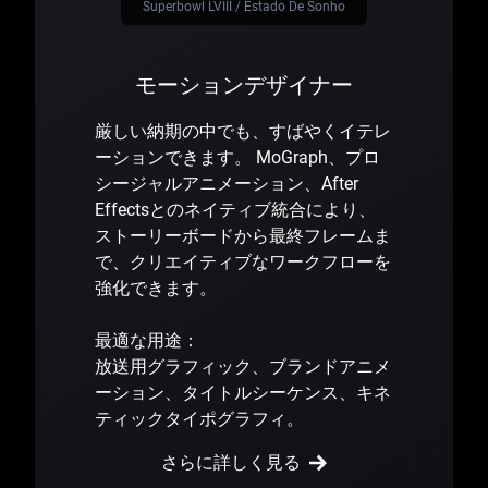
Superbowl LVIII / Estado De Sonho
モーションデザイナー
厳しい納期の中でも、すばやくイテレ
ーションできます。 MoGraph、プロ
シージャルアニメーション、After
Effectsとのネイティブ統合により、
ストーリーボードから最終フレームま
で、クリエイティブなワークフローを
強化できます。
最適な用途：
放送用グラフィック、ブランドアニメ
ーション、タイトルシーケンス、キネ
ティックタイポグラフィ。
さらに詳しく見る