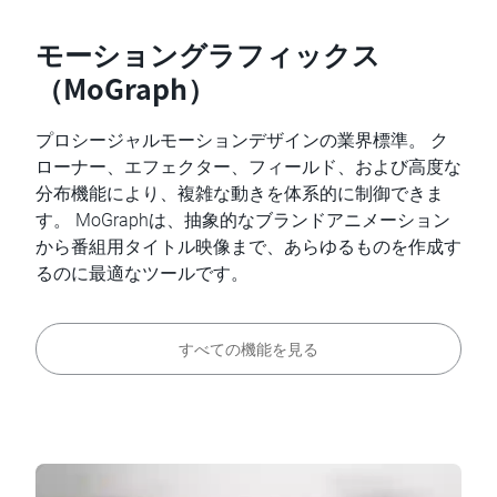
モーショングラフィックス
（MoGraph）
プロシージャルモーションデザインの業界標準。 ク
ローナー、エフェクター、フィールド、および高度な
分布機能により、複雑な動きを体系的に制御できま
す。 MoGraphは、抽象的なブランドアニメーション
から番組用タイトル映像まで、あらゆるものを作成す
るのに最適なツールです。
すべての機能を見る