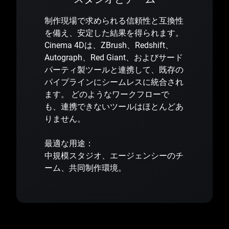
制作現場で求められる信頼性と互換性
を備え、安定した結果を得られます。
Cinema 4Dは、ZBrush、Redshift、
Autograph、Red Giant、およびサード
パーティ製ツールと連携して、既存の
パイプラインにシームレスに統合され
ます。 どのようなワークフローで
も、連携できないツールはほとんどあ
りません。
最適な用途：
中規模スタジオ、エージェンシーのチ
ーム、共同制作環境。