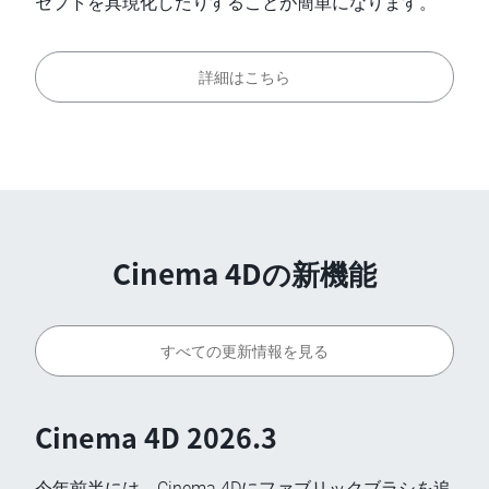
セプトを具現化したりすることが簡単になります。
詳細はこちら
Cinema 4Dの新機能
すべての更新情報を見る
Cinema 4D 2026.3
今年前半には、Cinema 4Dにファブリックブラシを追