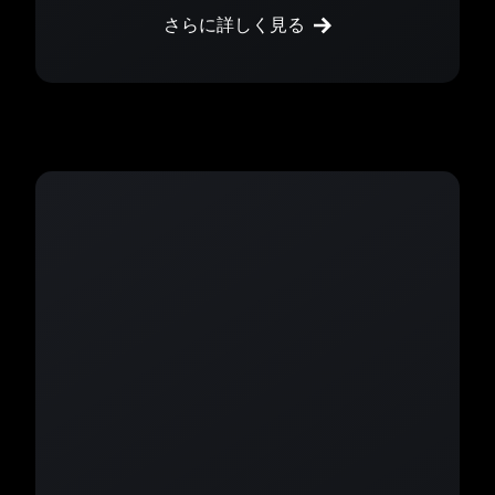
さらに詳しく見る