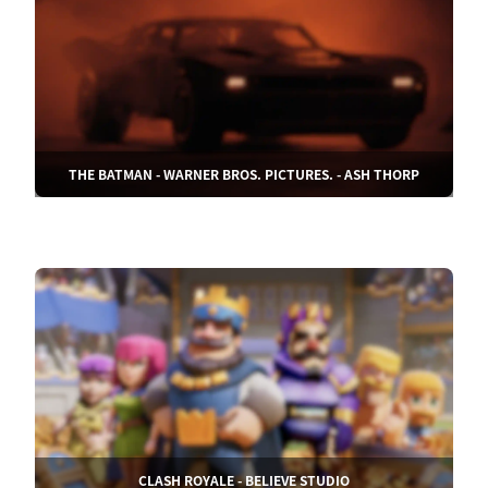
THE BATMAN - WARNER BROS. PICTURES. - ASH THORP
CLASH ROYALE - BELIEVE STUDIO