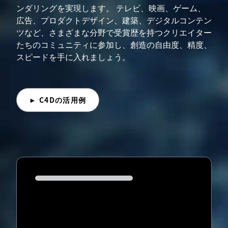
ンダリングを実現します。 テレビ、映画、ゲーム、
広告、プロダクトデザイン、建築、デジタルコンテン
ツなど、さまざまな分野で受賞歴を持つクリエイター
たちのコミュニティに参加し、創造の自由度、精度、
スピードを手に入れましょう。
► C4Dの活用例
Loading...