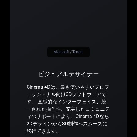
Microsoft / Tendril
ビジュアルデザイナー
Cinema 4Dは、最も使いやすいプロフ
ェッショナル向け3Dソフトウェアで
す。 直感的なインターフェイス、統
一された操作性、充実したコミュニテ
ィのサポートにより、Cinema 4Dなら
2Dデザインから3D制作へスムーズに
移行できます。