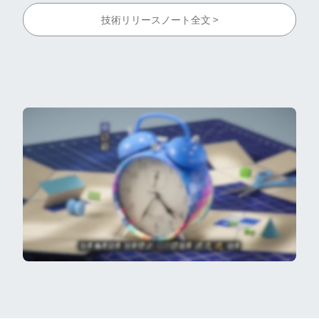
技術リリースノート全文 >