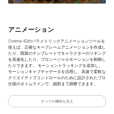
アニメーション
Cinema 4Dのパラメトリックアニメーションツールを
使えば、正確なキーフレームアニメーションを作成し
たり、既製のテンプレートでキャラクターのリギング
を高速化したり、プロシージャルモーションを制御し
たりできます。 モーショントラッキングを追加し、
モーションキャプチャデータを活用し、高速で柔軟な
クリエイティブコントロールのために設計されたプロ
仕様のタイムラインで、細部まで調整できます。
すべての機能を見る