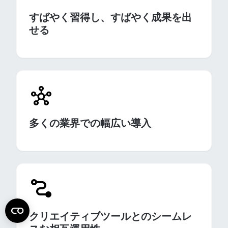
すばやく習得し、すばやく成果を出
せる
多くの業界での幅広い導入
クリエイティブツールとのシームレ