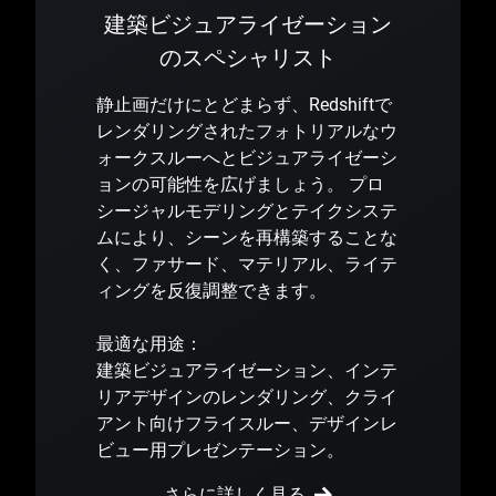
建築ビジュアライゼーション
のスペシャリスト
静止画だけにとどまらず、Redshiftで
レンダリングされたフォトリアルなウ
ォークスルーへとビジュアライゼーシ
ョンの可能性を広げましょう。 プロ
シージャルモデリングとテイクシステ
ムにより、シーンを再構築することな
く、ファサード、マテリアル、ライテ
ィングを反復調整できます。
最適な用途：
建築ビジュアライゼーション、インテ
リアデザインのレンダリング、クライ
アント向けフライスルー、デザインレ
ビュー用プレゼンテーション。
さらに詳しく見る