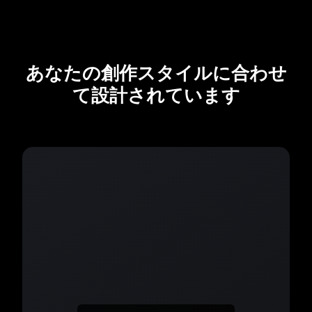
あなたの創作スタイルに合わせ
て設計されています