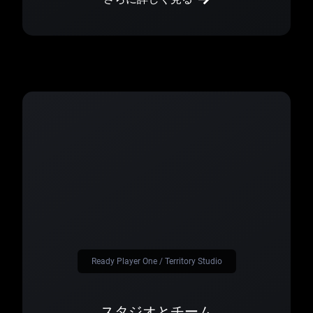
Ready Player One / Territory Studio
スタジオとチーム