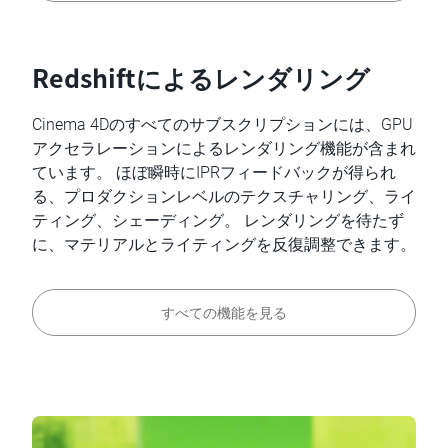
Redshiftによるレンダリング
Cinema 4Dのすべてのサブスクリプションには、GPU
アクセラレーションによるレンダリング機能が含まれ
ています。 ほぼ瞬時にIPRフィードバックが得られ
る、プロダクションレベルのテクスチャリング、ライ
ティング、シェーディング。 レンダリングを待たず
に、マテリアルとライティングを反復調整できます。
すべての機能を見る