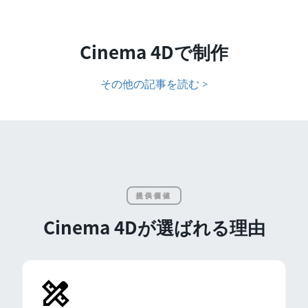
Cinema 4Dで制作
その他の記事を読む >
提供価値
Cinema 4Dが選ばれる理由