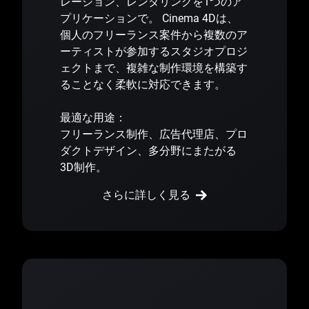
レーション、レンダリングを1つのア
プリケーションで。 Cinema 4Dは、
個人のフリーランス案件から複数のア
ーティストが参加するスタジオプロジ
ェクトまで、複雑な制作環境を構築す
ることなく柔軟に対応できます。
最適な用途：
フリーランス制作、広告代理店、プロ
ダクトデザイン、多分野にまたがる
3D制作。
さらに詳しく見る