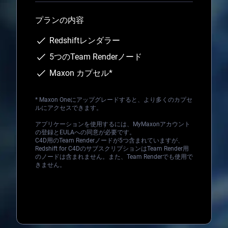
プランの内容
Redshiftレンダラー
5つのTeam Renderノード
Maxon カプセル*
*
Maxon One
にアップグレードすると、より多くのカプセ
ルにアクセスできます。
アプリケーションを使用するには、MyMaxonアカウント
の登録とEULAへの同意が必要です。
C4D用のTeam Renderノードが5つ含まれていますが、
Redshift for C4DのサブスクリプションはTeam Render用
のノードは含まれません。また、Team Renderでも使用で
きません。
Loading...