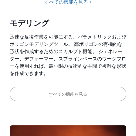
すべての機能を見る >
モデリング
迅速な反復作業を可能にする、パラメトリックおよび
ポリゴンモデリングツール。 高ポリゴンの有機的な
形状を作成するためのスカルプト機能。 ジェネレー
ター、デフォーマー、スプラインベースのワークフロ
ーを使用すれば、最小限の技術的な手間で複雑な形状
を作成できます。
すべての機能を見る