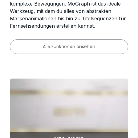
komplexe Bewegungen. MoGraph ist das ideale
Werkzeug, mit dem du alles von abstrakten
Markenanimationen bis hin zu Titelsequenzen für
Fernsehsendungen erstellen kannst.
Alle Funktionen ansehen