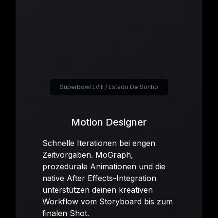
Superbowl LVIII / Estado De Sonho
Motion Designer
Schnelle Iterationen bei engen
Zeitvorgaben. MoGraph,
prozedurale Animationen und die
native After Effects-Integration
unterstützen deinen kreativen
Workflow vom Storyboard bis zum
finalen Shot.