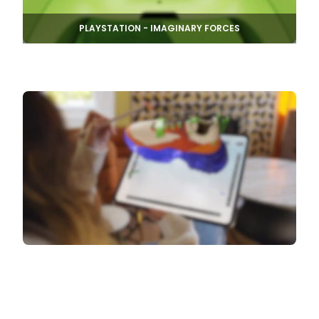
PLAYSTATION - IMAGINARY FORCES