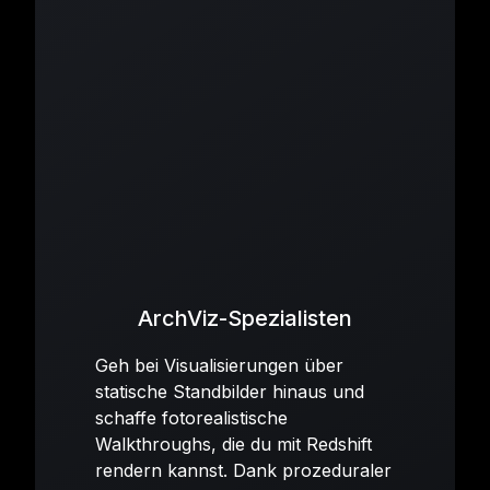
ArchViz-Spezialisten
Geh bei Visualisierungen über
statische Standbilder hinaus und
schaffe fotorealistische
Walkthroughs, die du mit Redshift
rendern kannst. Dank prozeduraler