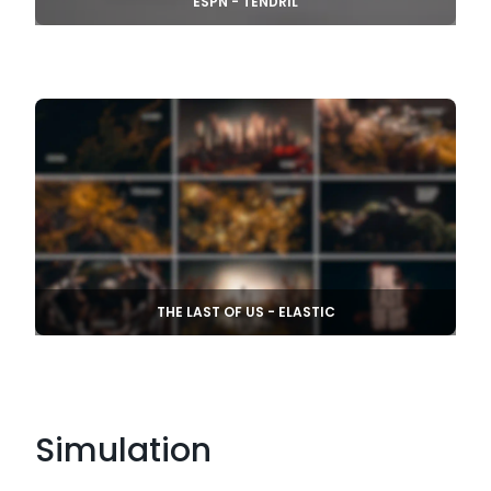
ESPN - TENDRIL
THE LAST OF US - ELASTIC
Simulation