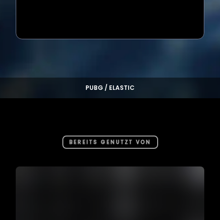
Loading...
PUBG / ELASTIC
BEREITS GENUTZT VON