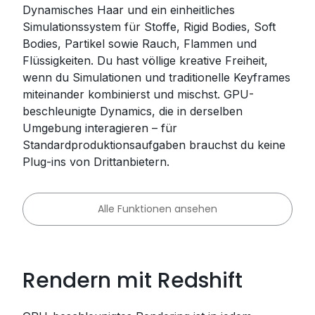
Dynamisches Haar und ein einheitliches
Simulationssystem für Stoffe, Rigid Bodies, Soft
Bodies, Partikel sowie Rauch, Flammen und
Flüssigkeiten. Du hast völlige kreative Freiheit,
wenn du Simulationen und traditionelle Keyframes
miteinander kombinierst und mischst. GPU-
beschleunigte Dynamics, die in derselben
Umgebung interagieren – für
Standardproduktionsaufgaben brauchst du keine
Plug-ins von Drittanbietern.
Alle Funktionen ansehen
Rendern mit Redshift