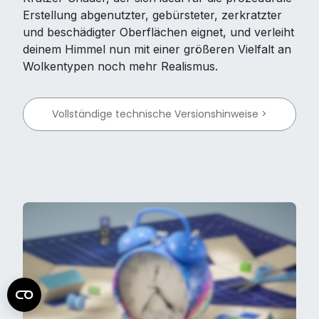
Erstellung abgenutzter, gebürsteter, zerkratzter
und beschädigter Oberflächen eignet, und verleiht
deinem Himmel nun mit einer größeren Vielfalt an
Wolkentypen noch mehr Realismus.
Vollständige technische Versionshinweise >