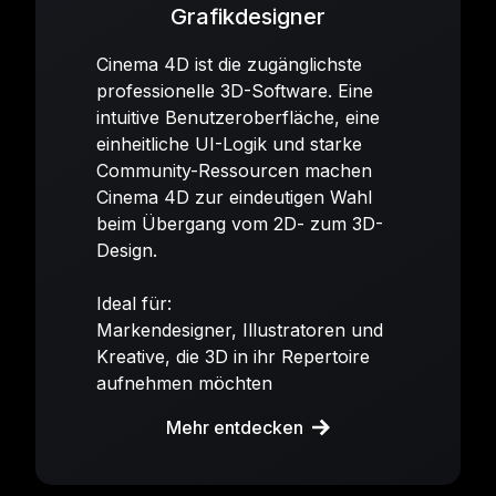
Grafikdesigner
Cinema 4D ist die zugänglichste
professionelle 3D-Software. Eine
intuitive Benutzeroberfläche, eine
einheitliche UI-Logik und starke
Community-Ressourcen machen
Cinema 4D zur eindeutigen Wahl
beim Übergang vom 2D- zum 3D-
Design.
Ideal für:
Markendesigner, Illustratoren und
Kreative, die 3D in ihr Repertoire
aufnehmen möchten
Mehr entdecken