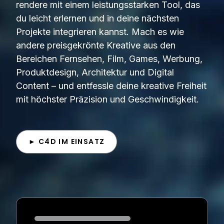
rendere mit einem leistungsstarken Tool, das
du leicht erlernen und in deine nächsten
Projekte integrieren kannst. Mach es wie
andere preisgekrönte Kreative aus den
Bereichen Fernsehen, Film, Games, Werbung,
Produktdesign, Architektur und Digital
Content – und entfessle deine kreative Freiheit
mit höchster Präzision und Geschwindigkeit.
► C4D IM EINSATZ