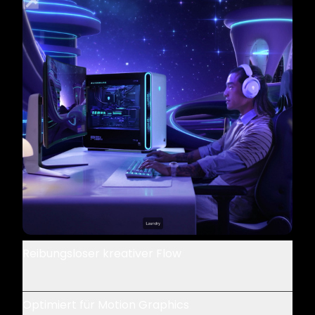
Reibungsloser kreativer Flow
Optimiert für Motion Graphics