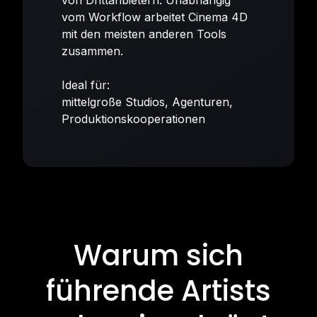
vom Workflow arbeitet Cinema 4D
mit den meisten anderen Tools
zusammen.
Ideal für:
mittelgroße Studios, Agenturen,
Produktionskooperationen
Warum sich
führende Artists