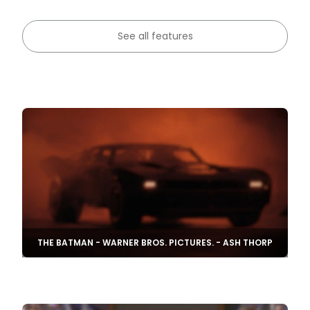
See all features
THE BATMAN - WARNER BROS. PICTURES. - ASH THORP