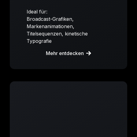
Ideal für:
Broadcast-Grafiken,
Markenanimationen,
Titelsequenzen, kinetische
Typografie
Mehr entdecken