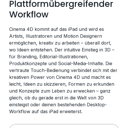
Plattformübergreifender
Workflow
Cinema 4D kommt auf das iPad und wird es
Artists, Illustratoren und Motion Designern
ermöglichen, kreativ zu arbeiten – überall dort,
wo Ideen entstehen. Der intuitive Einstieg in 3D –
für Branding, Editorial-Illustrationen,
Produktkonzepte und Social-Media-Inhalte. Die
vertraute Touch-Bedienung verbindet sich mit der
kreativen Power von Cinema 4D und macht es
leicht, Ideen zu skizzieren, Formen zu erkunden
und Konzepte zum Leben zu erwecken – ganz
gleich, ob du gerade erst in die Welt von 3D
einsteigst oder deinen bestehenden Desktop-
Workflow auf das iPad erweiterst.