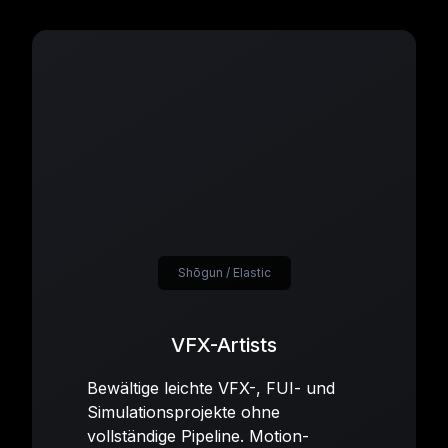
Shōgun / Elastic
VFX-Artists
Bewältige leichte VFX-, FUI- und
Simulationsprojekte ohne
vollständige Pipeline. Motion-