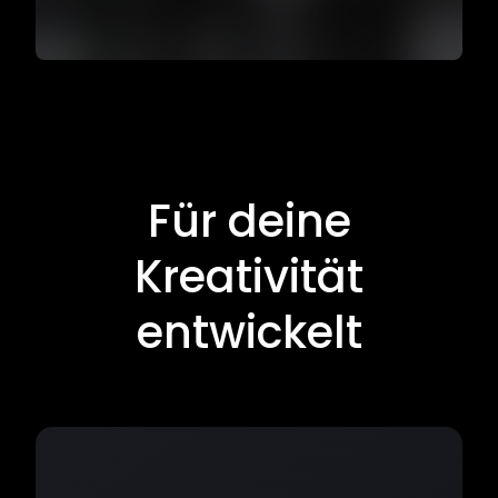
Für deine
Kreativität
entwickelt