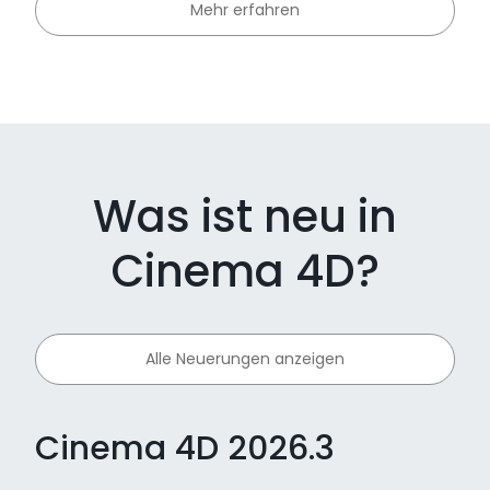
Mehr erfahren
Was ist neu in
Cinema 4D?
Alle Neuerungen anzeigen
Cinema 4D 2026.3