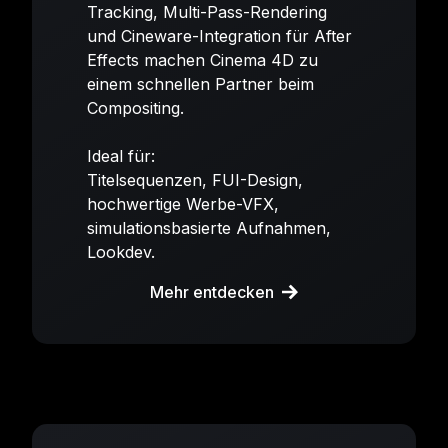
Tracking, Multi-Pass-Rendering
und Cineware-Integration für After
Effects machen Cinema 4D zu
einem schnellen Partner beim
Compositing.
Ideal für:
Titelsequenzen, FUI-Design,
hochwertige Werbe-VFX,
simulationsbasierte Aufnahmen,
Lookdev.
Mehr entdecken