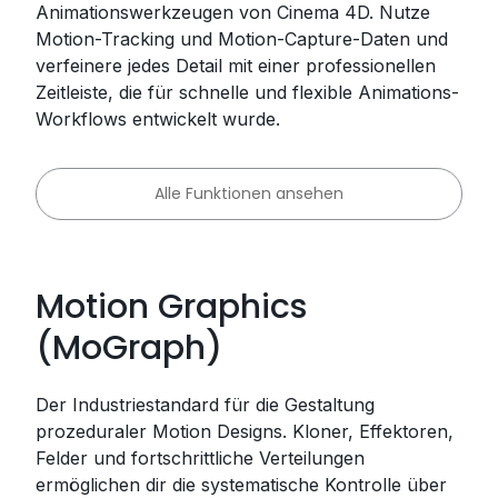
Animationswerkzeugen von Cinema 4D. Nutze
Motion-Tracking und Motion-Capture-Daten und
verfeinere jedes Detail mit einer professionellen
Zeitleiste, die für schnelle und flexible Animations-
Workflows entwickelt wurde.
Alle Funktionen ansehen
Motion Graphics
(MoGraph)
Der Industriestandard für die Gestaltung
prozeduraler Motion Designs. Kloner, Effektoren,
Felder und fortschrittliche Verteilungen
ermöglichen dir die systematische Kontrolle über