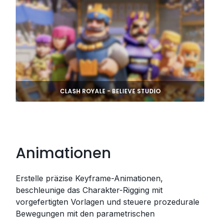
CLASH ROYALE - BELIEVE STUDIO
Animationen
Erstelle präzise Keyframe-Animationen,
beschleunige das Charakter-Rigging mit
vorgefertigten Vorlagen und steuere prozedurale
Bewegungen mit den parametrischen