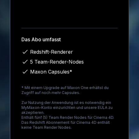
Loading...
Das Abo umfasst
Redshift-Renderer
5 Team-Render-Nodes
Maxon Capsules*
* Mit einem Upgrade auf
Maxon One
erhältst du
Zugriff auf noch mehr Capsules.
Zur Nutzung der Anwendung ist es notwendig ein
MyMaxon-Konto einzurichten und unsere EULA zu
akzeptieren.
Enthält fünf (5) Team Render Nodes für Cinema 4D.
Das Redshift Abonnement für Cinema 4D enthält
keine Team Render Nodes.