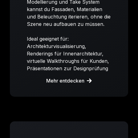
Modellierung und Take System
kannst du Fassaden, Materialien
und Beleuchtung iterieren, ohne die
Szene neu aufbauen zu müssen.
Ideal geeignet für:
Architekturvisualisierung,
Renderings für Innenarchitektur,
virtuelle Walkthroughs für Kunden,
Präsentationen zur Designprüfung
Mehr entdecken