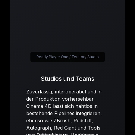
Ready Player One / Territory Studio
Studios und Teams
Zuverlässig, interoperabel und in
der Produktion vorhersehbar.
Cinema 4D lässt sich nahtlos in
bestehende Pipelines integrieren,
ebenso wie ZBrush, Redshift,
Autograph, Red Giant und Tools
von Drittanbietern. Unabhängig