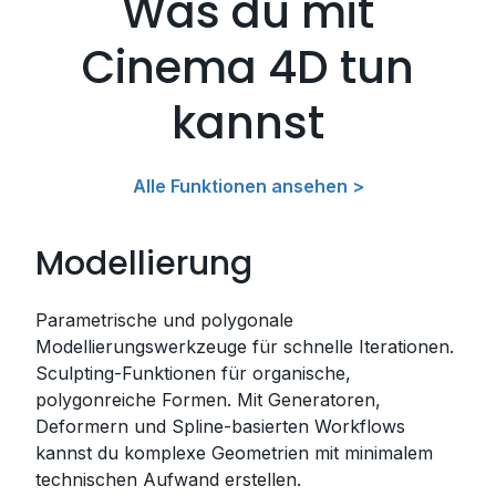
Was du mit
Cinema 4D tun
kannst
Alle Funktionen ansehen >
Modellierung
Parametrische und polygonale
Modellierungswerkzeuge für schnelle Iterationen.
Sculpting-Funktionen für organische,
polygonreiche Formen. Mit Generatoren,
Deformern und Spline-basierten Workflows
kannst du komplexe Geometrien mit minimalem
technischen Aufwand erstellen.