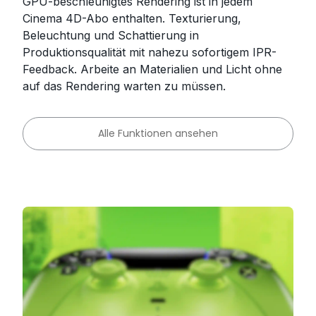
GPU-beschleunigtes Rendering ist in jedem
Cinema 4D-Abo enthalten. Texturierung,
Beleuchtung und Schattierung in
Produktionsqualität mit nahezu sofortigem IPR-
Feedback. Arbeite an Materialien und Licht ohne
auf das Rendering warten zu müssen.
Alle Funktionen ansehen