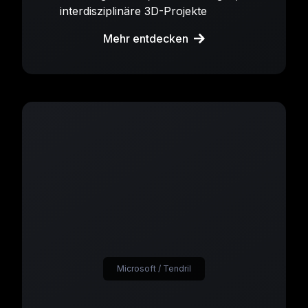
interdisziplinäre 3D-Projekte
Mehr entdecken
Microsoft / Tendril