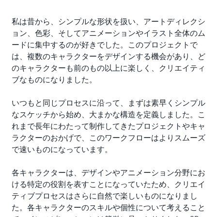
私は昔から、シンプルな形状を扱い、アートディレクシ
ョン、色彩、そしてアニメーションやイラスト全体のム
ードに集中するのが好きでした。このプロジェクトで
は、複数のキャラクターをデザインする機会があり、ど
のキャラクターも前のもの以上に楽しく、クリエイティ
ブなものになりました。
いつもと同じプロセスに沿って、まずは素早くシンプル
なスケッチから始め、大まかな構造を定義しました。こ
れまで長年にわたって制作してきたプロジェクトやキャ
ラクターのおかげで、このワークフローはよりスムーズ
で速いものになっています。
各キャラクターは、デザインやアニメーション分野にお
ける特定の役割を表すことになっていたため、クリエイ
ティブプロセスはさらに自然で楽しいものになりまし
た。各キャラクターのスキルや個性について考えること