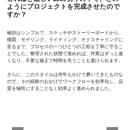
ようにプロジェクトを完成させたので
すか？
秘訣はシンプルで、スケッチやストーリーボードから、
構図、モデリング、ライティング、テクスチャリングに
至るまで、プロセスの一つひとつの工程を丁寧に守るこ
とでした。整理された状態で進めれば、作業はずっと速
くなり、不要な修正で時間を失うことも避けられます。
さらに、このスタイルは何年もかけて磨いてきたものな
ので、その経験のおかげでワークフローを効率化し、品
質を犠牲にすることなく効率よく進められました。