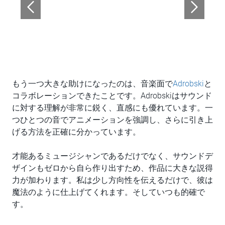
もう一つ大きな助けになったのは、音楽面で
Adrobski
と
コラボレーションできたことです。Adrobskiはサウンド
に対する理解が非常に鋭く、直感にも優れています。一
つひとつの音でアニメーションを強調し、さらに引き上
げる方法を正確に分かっています。
才能あるミュージシャンであるだけでなく、サウンドデ
ザインもゼロから自ら作り出すため、作品に大きな説得
力が加わります。私は少し方向性を伝えるだけで、彼は
魔法のように仕上げてくれます。そしていつも的確で
す。