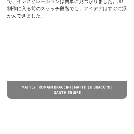
で、インスピレーションは簡単に見つかりました。3D
制作に入る前のスケッチ段階でも、アイデアはすぐに浮
かんできました。
MATTEY | ROMAIN BRACCINI | MATTHIEU BRACCINI |
GAUTHIER SIRE