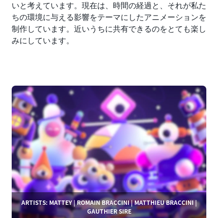
いと考えています。現在は、時間の経過と、それが私た
ちの環境に与える影響をテーマにしたアニメーションを
制作しています。近いうちに共有できるのをとても楽し
みにしています。
ARTISTS: MATTEY | ROMAIN BRACCINI | MATTHIEU BRACCINI |
GAUTHIER SIRE