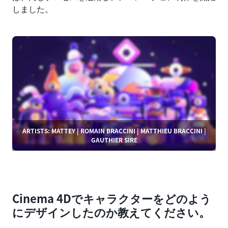
しました。
ARTISTS: MATTEY | ROMAIN BRACCINI | MATTHIEU BRACCINI |
GAUTHIER SIRE
Cinema 4Dでキャラクターをどのよう
にデザインしたのか教えてください。