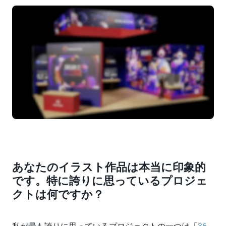
あなたのイラスト作品は本当に印象的
です。特に誇りに思っているプロジェ
クトは何ですか？