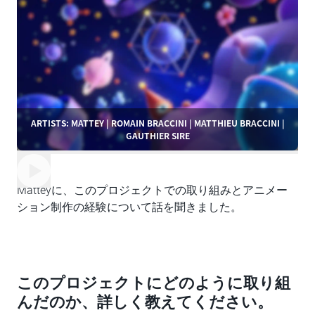
ARTISTS: MATTEY | ROMAIN BRACCINI | MATTHIEU BRACCINI |
GAUTHIER SIRE
Matteyに、このプロジェクトでの取り組みとアニメー
ション制作の経験について話を聞きました。
このプロジェクトにどのように取り組
んだのか、詳しく教えてください。