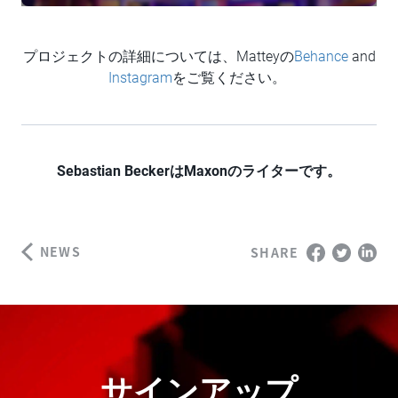
プロジェクトの詳細については、Matteyの
Behance
and
Instagram
をご覧ください。
Sebastian BeckerはMaxonのライターです。
NEWS
SHARE
サインアップ