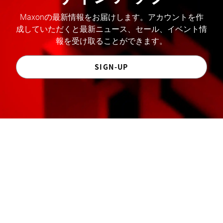
Maxonの最新情報をお届けします。アカウントを作
成していただくと最新ニュース、セール、イベント情
報を受け取ることができます。
SIGN-UP