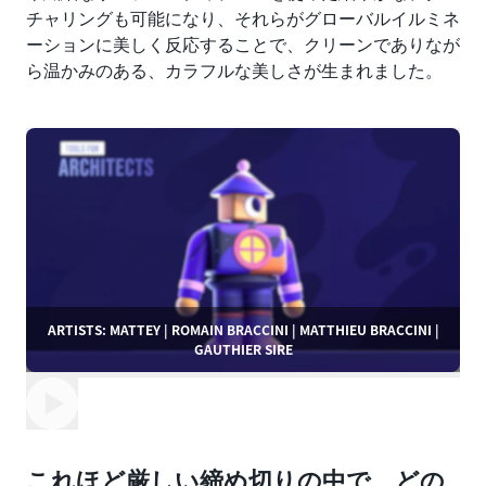
チャリングも可能になり、それらがグローバルイルミネ
ーションに美しく反応することで、クリーンでありなが
ら温かみのある、カラフルな美しさが生まれました。
ARTISTS: MATTEY | ROMAIN BRACCINI | MATTHIEU BRACCINI |
GAUTHIER SIRE
これほど厳しい締め切りの中で、どの