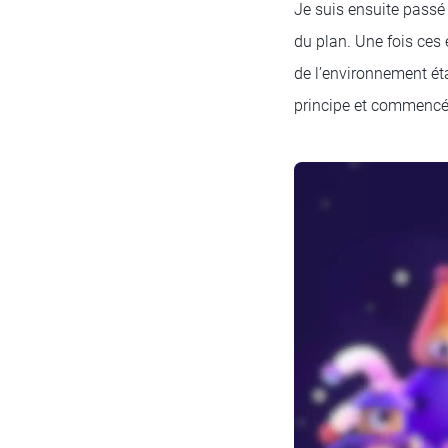
Je suis ensuite passé 
du plan. Une fois ces 
de l’environnement éta
principe et commencé