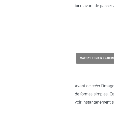
bien avant de passer 
MATTEY | ROMAIN BRACCINI
Avant de créer l’image
de formes simples. Ça 
voir instantanément s