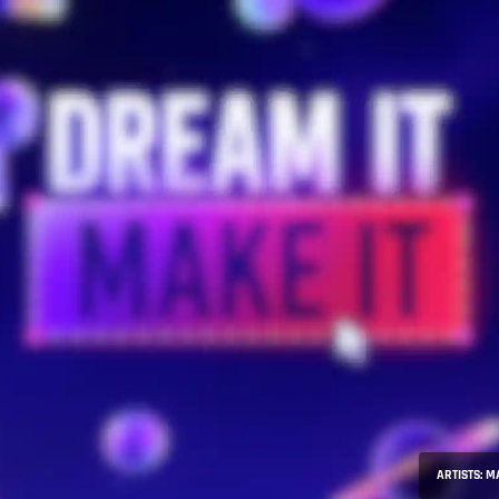
ARTISTS: M