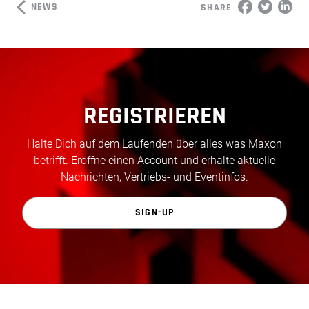
NEWS
SHARE
REGISTRIEREN
Halte Dich auf dem Laufenden über alles was Maxon
betrifft. Eröffne einen Account und erhalte aktuelle
Nachrichten, Vertriebs- und Eventinfos.
SIGN-UP