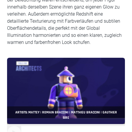
innerhalb derselben Szene ihren ganz eigenen Glow zu
verleihen. Außerdem ermöglichte Redshift eine
detaillierte Texturierung mit Farbverläufen und subtilen
Oberflächendetails, die perfekt mit der Global
Illumination harmonierten und so einen klaren, zugleich
warmen und farbenfrohen Look schufen.
ARTISTS: MATTEY | ROMAIN BRACCINI | MATTHIEU BRACCINI | GAUTHIER
SIRE