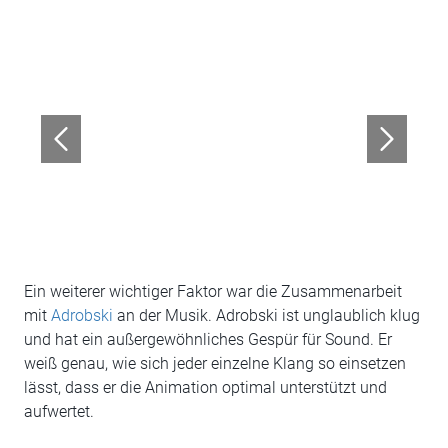
Ein weiterer wichtiger Faktor war die Zusammenarbeit
mit
Adrobski
an der Musik. Adrobski ist unglaublich klug
und hat ein außergewöhnliches Gespür für Sound. Er
weiß genau, wie sich jeder einzelne Klang so einsetzen
lässt, dass er die Animation optimal unterstützt und
aufwertet.