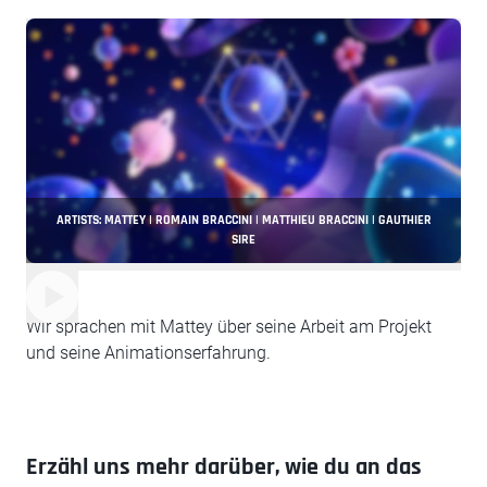
ARTISTS: MATTEY | ROMAIN BRACCINI | MATTHIEU BRACCINI | GAUTHIER
SIRE
Wir sprachen mit Mattey über seine Arbeit am Projekt
und seine Animationserfahrung.
Erzähl uns mehr darüber, wie du an das