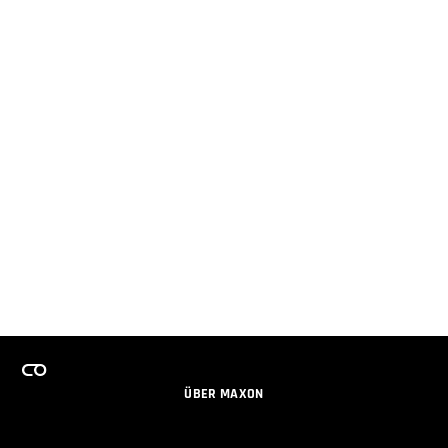
ÜBER MAXON
KARRIERE