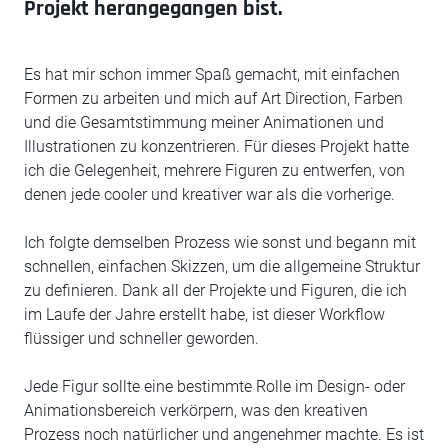
Projekt herangegangen bist.
Es hat mir schon immer Spaß gemacht, mit einfachen
Formen zu arbeiten und mich auf Art Direction, Farben
und die Gesamtstimmung meiner Animationen und
Illustrationen zu konzentrieren. Für dieses Projekt hatte
ich die Gelegenheit, mehrere Figuren zu entwerfen, von
denen jede cooler und kreativer war als die vorherige.
Ich folgte demselben Prozess wie sonst und begann mit
schnellen, einfachen Skizzen, um die allgemeine Struktur
zu definieren. Dank all der Projekte und Figuren, die ich
im Laufe der Jahre erstellt habe, ist dieser Workflow
flüssiger und schneller geworden.
Jede Figur sollte eine bestimmte Rolle im Design- oder
Animationsbereich verkörpern, was den kreativen
Prozess noch natürlicher und angenehmer machte. Es ist