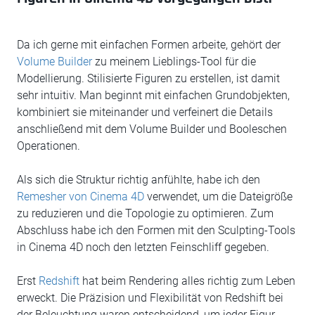
Da ich gerne mit einfachen Formen arbeite, gehört der
Volume Builder
zu meinem Lieblings-Tool für die
Modellierung. Stilisierte Figuren zu erstellen, ist damit
sehr intuitiv. Man beginnt mit einfachen Grundobjekten,
kombiniert sie miteinander und verfeinert die Details
anschließend mit dem Volume Builder und Booleschen
Operationen.
Als sich die Struktur richtig anfühlte, habe ich den
Remesher von Cinema 4D
verwendet, um die Dateigröße
zu reduzieren und die Topologie zu optimieren. Zum
Abschluss habe ich den Formen mit den Sculpting-Tools
in Cinema 4D noch den letzten Feinschliff gegeben.
Erst
Redshift
hat beim Rendering alles richtig zum Leben
erweckt. Die Präzision und Flexibilität von Redshift bei
der Beleuchtung waren entscheidend, um jeder Figur