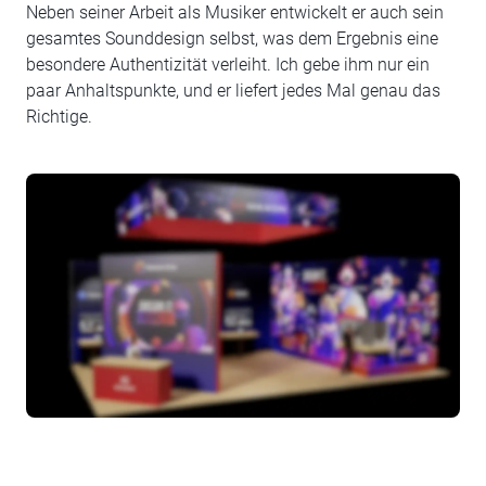
Neben seiner Arbeit als Musiker entwickelt er auch sein
gesamtes Sounddesign selbst, was dem Ergebnis eine
besondere Authentizität verleiht. Ich gebe ihm nur ein
paar Anhaltspunkte, und er liefert jedes Mal genau das
Richtige.