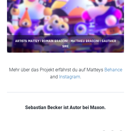
ARTISTS: MATTEY | ROMAIN BRACCINI | MATTHIEU BRACCINI | GAUTHIER
SIRE
Mehr über das Projekt erfährst du auf Matteys
Behance
and
Instagram
.
Sebastian Becker ist Autor bei Maxon.