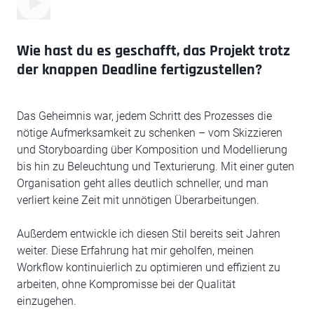
Wie hast du es geschafft, das Projekt trotz
der knappen Deadline fertigzustellen?
Das Geheimnis war, jedem Schritt des Prozesses die
nötige Aufmerksamkeit zu schenken – vom Skizzieren
und Storyboarding über Komposition und Modellierung
bis hin zu Beleuchtung und Texturierung. Mit einer guten
Organisation geht alles deutlich schneller, und man
verliert keine Zeit mit unnötigen Überarbeitungen.
Außerdem entwickle ich diesen Stil bereits seit Jahren
weiter. Diese Erfahrung hat mir geholfen, meinen
Workflow kontinuierlich zu optimieren und effizient zu
arbeiten, ohne Kompromisse bei der Qualität
einzugehen.