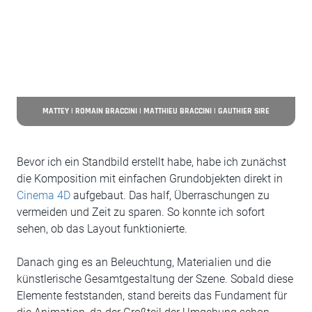
MATTEY | ROMAIN BRACCINI | MATTHIEU BRACCINI | GAUTHIER SIRE
Bevor ich ein Standbild erstellt habe, habe ich zunächst
die Komposition mit einfachen Grundobjekten direkt in
Cinema 4D
aufgebaut. Das half, Überraschungen zu
vermeiden und Zeit zu sparen. So konnte ich sofort
sehen, ob das Layout funktionierte.
Danach ging es an Beleuchtung, Materialien und die
künstlerische Gesamtgestaltung der Szene. Sobald diese
Elemente feststanden, stand bereits das Fundament für