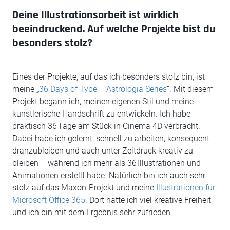
Deine Illustrationsarbeit ist wirklich
beeindruckend. Auf welche Projekte bist du
besonders stolz?
Eines der Projekte, auf das ich besonders stolz bin, ist
meine „
36 Days of Type – Astrologia Series
“. Mit diesem
Projekt begann ich, meinen eigenen Stil und meine
künstlerische Handschrift zu entwickeln. Ich habe
praktisch 36 Tage am Stück in Cinema 4D verbracht.
Dabei habe ich gelernt, schnell zu arbeiten, konsequent
dranzubleiben und auch unter Zeitdruck kreativ zu
bleiben – während ich mehr als 36 Illustrationen und
Animationen erstellt habe. Natürlich bin ich auch sehr
stolz auf das Maxon-Projekt und meine
Illustrationen für
Microsoft Office 365
. Dort hatte ich viel kreative Freiheit
und ich bin mit dem Ergebnis sehr zufrieden.