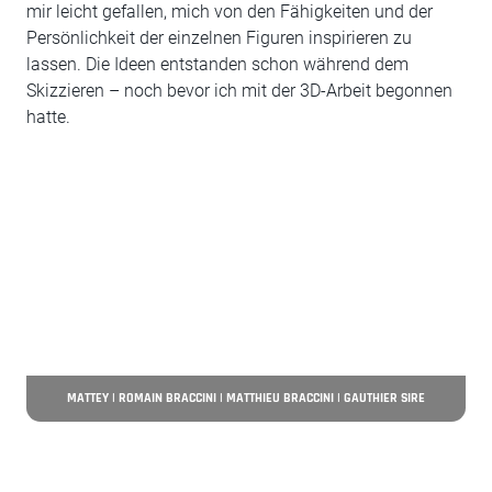
mir leicht gefallen, mich von den Fähigkeiten und der
Persönlichkeit der einzelnen Figuren inspirieren zu
lassen. Die Ideen entstanden schon während dem
Skizzieren – noch bevor ich mit der 3D-Arbeit begonnen
hatte.
MATTEY | ROMAIN BRACCINI | MATTHIEU BRACCINI | GAUTHIER SIRE