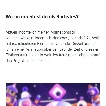
Woran arbeitest du als Nächstes?
Aktuell möchte ich meinen Animationsstil
weiterentwickeln, indem ich eine eher „niedliche“ Ästhetik
mit realistischeren Elementen verbinde. Derzeit arbeite
ich an einer Animation über den Lauf der Zeit und seinen
Einfluss auf unsere Umwelt. Ich freue mich schon darauf,
das Projekt bald zu teilen.