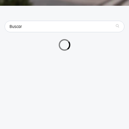
search