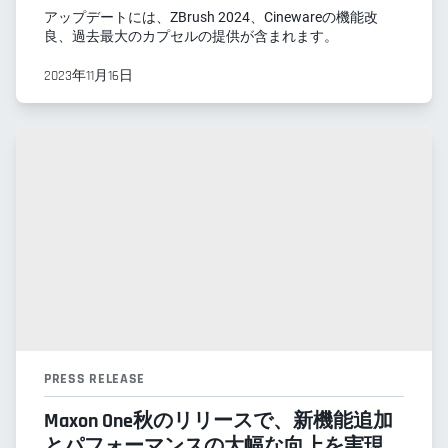
アップデートには、ZBrush 2024、Cinewareの機能改
良、過去最大のカプセルの提供が含まれます。
2023年11月16日
PRESS RELEASE
Maxon One秋のリリースで、新機能追加
とパフォーマンスの大幅な向上を実現