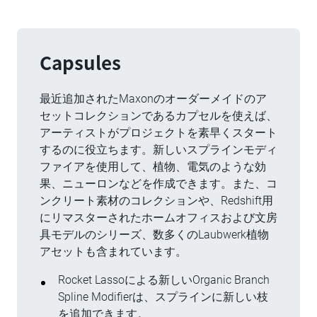
Capsules
最近追加されたMaxonのオーダーメイドのア
セットコレクションであるカプセルを使えば、
アーティストがプロジェクトを素早くスタート
するのに役立ちます。新しいスプラインモディ
ファイアを使用して、植物、電気のような効
果、ニューロンなどを作成できます。また、コ
ンクリート素材のコレクションや、Redshift用
にリマスターされたホームオフィスおよび文房
具モデルのシリーズ、数多くのLaubwerk植物
アセットも含まれています。
Rocket Lassoによる新しいOrganic Branch
Spline Modifierは、スプラインに新しい枝
を追加できます。