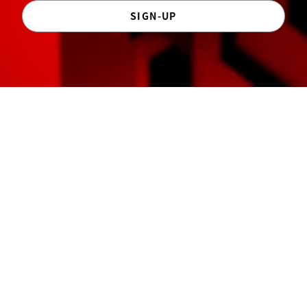
SIGN-UP