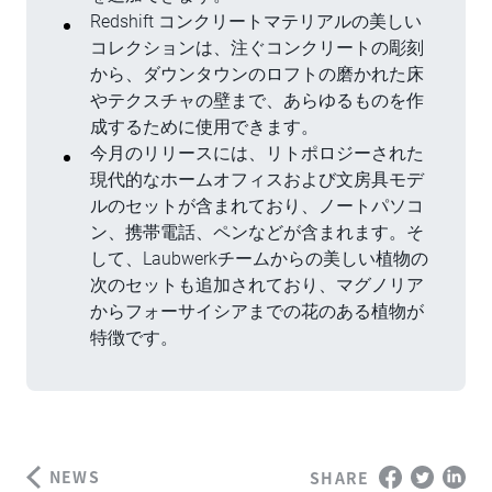
Redshift コンクリートマテリアルの美しい
コレクションは、注ぐコンクリートの彫刻
から、ダウンタウンのロフトの磨かれた床
やテクスチャの壁まで、あらゆるものを作
成するために使用できます。
今月のリリースには、リトポロジーされた
現代的なホームオフィスおよび文房具モデ
ルのセットが含まれており、ノートパソコ
ン、携帯電話、ペンなどが含まれます。そ
して、Laubwerkチームからの美しい植物の
次のセットも追加されており、マグノリア
からフォーサイシアまでの花のある植物が
特徴です。
NEWS
SHARE