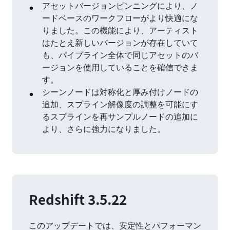
アセットバージョンピンニングにより、ノ
ードベースのワークフローがより快適にな
りました。この機能により、アーティスト
はたとえ新しいバージョンが存在していて
も、パイプライン全体で同じアセットのバ
ージョンを使用していることを確信できま
す。
シーンノードは対称化と厚み付けノードの
追加、スプライン解像度の調整を可能にす
るスプラインを再サンプルノードの追加に
より、さらに強力になりました。
Redshift 3.5.22
このアップデートでは、安定性とパフォーマン