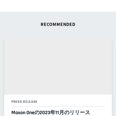
RECOMMENDED
PRESS RELEASE
Maxon Oneの2023年11月のリリース