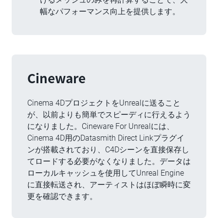
幅なパフォーマンス向上を提供します。
Cineware
Cinema 4DプロジェクトをUnrealに送ること
が、以前よりも簡単でスピーディに行えるよう
になりました。Cineware For Unrealには、
Cinema 4D用のDatasmith Direct Linkプラグイ
ンが搭載されており、C4Dシーンを直接保存し
てロードする必要がなくなりました。データは
ローカルキャッシュを使用してUnreal Engine
に直接転送され、アーティストはほぼ瞬時に変
更を確認できます。