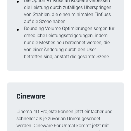
Die Option RT Russian Roulette verbessert
die Leistung durch zufälliges Überspringen
von Strahlen, die einen minimalen Einfluss
auf die Szene haben.
Bounding Volume Optimierungen sorgen für
erhebliche Leistungssteigerungen, indem
nur die Meshes neu berechnet werden, die
von einer Änderung durch den User
betroffen sind, anstatt die gesamte Szene.
Cineware
Cinema 4D-Projekte können jetzt einfacher und
schneller als je zuvor an Unreal gesendet
werden. Cineware For Unreal kommt jetzt mit