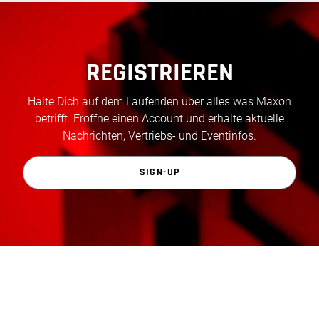
REGISTRIEREN
Halte Dich auf dem Laufenden über alles was Maxon
betrifft. Eröffne einen Account und erhalte aktuelle
Nachrichten, Vertriebs- und Eventinfos.
SIGN-UP