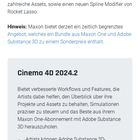
zahlreiche Assets, sowie einen neuen Spline Modifier von
Rocket Lasso.
Hinweis:
Maxon bietet derzeit ein zeitlich begrenztes
Angebot, welches ein Bundle aus Maxon One und Adobe
Substance 3D zu einem Sonderpreis enthält
.
Cinema 4D 2024.2
Bietet verbesserte Workflows und Features, die
Artists dabei helfen, den Überblick über ihre
Projekte und Assets zu behalten, Simulationen
präziser zu steuern und das Beste aus ihrem
Maxon One-Abonnement mit Adobe Substance
3D herauszuholen.
Artists können Adobe Substance 3D-