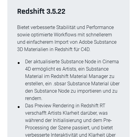
Redshift 3.5.22
Bietet verbesserte Stabilität und Performance
sowie optimierte Workflows mit schnellerem
und einfacherem Import von Adobe Substance
3D Materialien in Redshift für C4D.
Der aktualisierte Substance Node in Cinema
4D ermöglicht es Artists, ein Substance
Material im Redshift Material Manager zu
erstellen, ein .sbsar Substance Material über
den Substance Node zu importieren und zu
rendern.
Das Preview Rendering in Redshift RT
verschafft Artists Klarheit darüber, was
während der Initialisierung und dem Pre-
Processing der Szene passiert, und bietet
verbesserte Interaktivität und Klarheit über