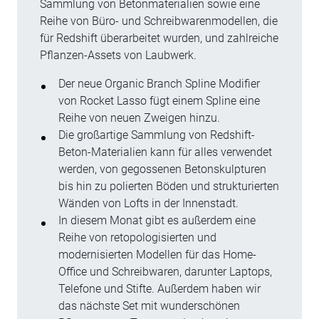
Sammlung von Betonmaterialien sowie eine
Reihe von Büro- und Schreibwarenmodellen, die
für Redshift überarbeitet wurden, und zahlreiche
Pflanzen-Assets von Laubwerk.
Der neue Organic Branch Spline Modifier
von Rocket Lasso fügt einem Spline eine
Reihe von neuen Zweigen hinzu.
Die großartige Sammlung von Redshift-
Beton-Materialien kann für alles verwendet
werden, von gegossenen Betonskulpturen
bis hin zu polierten Böden und strukturierten
Wänden von Lofts in der Innenstadt.
In diesem Monat gibt es außerdem eine
Reihe von retopologisierten und
modernisierten Modellen für das Home-
Office und Schreibwaren, darunter Laptops,
Telefone und Stifte. Außerdem haben wir
das nächste Set mit wunderschönen