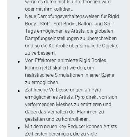
wenn es durch nichts unterbrochen wird
oder mit ihm kollidiert.
Neue Dämpfungsverhaltensweisen für Rigid
Body-, Stoff-, Soft Body-, Ballon- und Seil-
Tags ermöglichen es Artists, die globalen
Dämpfungseinstellungen zu überschreiben
und so die Kontrolle über simulierte Objekte
zu verbessern.
Von Effektoren animierte Rigid Bodies
können jetzt skaliert werden, um
realistischere Simulationen in einer Szene
zu ermöglichen.
Zahlreiche Verbesserungen an Pyro
ermöglichen es Artists, Pyro direkt von sich
verformenden Meshes zu emittieren und
dabei das Verhalten der Flammen zu
gestalten und zu kontrollieren.
Mit dem neuen Key Reducer können Artists
Zeitleisten bereinigen, die zu viele