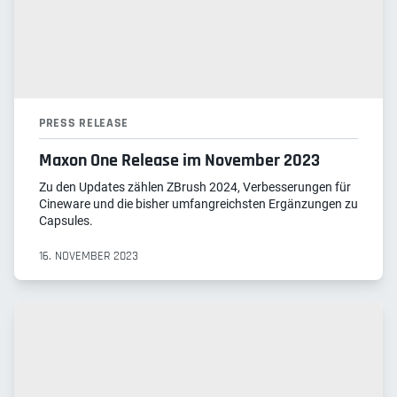
PRESS RELEASE
Maxon One Release im November 2023
Zu den Updates zählen ZBrush 2024, Verbesserungen für
Cineware und die bisher umfangreichsten Ergänzungen zu
Capsules.
16. NOVEMBER 2023