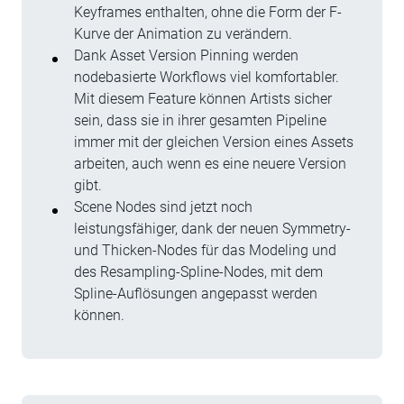
Keyframes enthalten, ohne die Form der F-
Kurve der Animation zu verändern.
Dank Asset Version Pinning werden
nodebasierte Workflows viel komfortabler.
Mit diesem Feature können Artists sicher
sein, dass sie in ihrer gesamten Pipeline
immer mit der gleichen Version eines Assets
arbeiten, auch wenn es eine neuere Version
gibt.
Scene Nodes sind jetzt noch
leistungsfähiger, dank der neuen Symmetry-
und Thicken-Nodes für das Modeling und
des Resampling-Spline-Nodes, mit dem
Spline-Auflösungen angepasst werden
können.