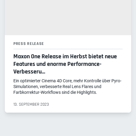
PRESS RELEASE
Maxon One Release im Herbst bietet neue
Features und enorme Performance-
Verbesseru...
Ein optimierter Cinema 4D Core, mehr Kontrolle über Pyro-
Simulationen, verbesserte Real Lens Flares und
Farbkorrektur-Workflows sind die Highlights.
13. SEPTEMBER 2023