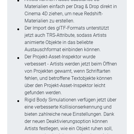
Materialien einfach per Drag & Drop direkt in
Cinema 4D ziehen, um neue Redshift-
Materialien zu erstellen.
Der Import des glTF-Formats unterstützt
jetzt auch TRS-Attribute, sodass Artists
animierte Objekte in das beliebte
Austauschformat einbinden können.
Der Projekt-Asset-Inspektor wurde
verbessert - Artists werden jetzt beim Öffnen
von Projekten gewarnt, wenn Schriftarten
fehlen, und betroffene Textobjekte können
über den Projekt-Asset-Inspektor leicht
gefunden werden.
Rigid Body Simulationen verfügen jetzt über
eine verbesserte Kollisionserkennung und
bieten zahlreiche neue Einstellungen. Dank
der neuen Deaktivierungsoption können
Artists festlegen, wie ein Objekt ruhen soll,