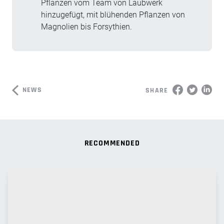
Pflanzen vom Team von Laubwerk
hinzugefügt, mit blühenden Pflanzen von
Magnolien bis Forsythien.
NEWS
SHARE
RECOMMENDED