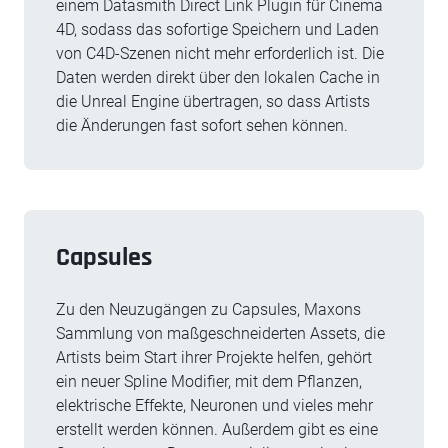
einem Datasmith Direct Link Plugin für Cinema
4D, sodass das sofortige Speichern und Laden
von C4D-Szenen nicht mehr erforderlich ist. Die
Daten werden direkt über den lokalen Cache in
die Unreal Engine übertragen, so dass Artists
die Änderungen fast sofort sehen können.
Capsules
Zu den Neuzugängen zu Capsules, Maxons
Sammlung von maßgeschneiderten Assets, die
Artists beim Start ihrer Projekte helfen, gehört
ein neuer Spline Modifier, mit dem Pflanzen,
elektrische Effekte, Neuronen und vieles mehr
erstellt werden können. Außerdem gibt es eine