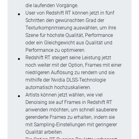
die laufenden Vorgänge.
User von Redshift RT können jetzt in fünf
Schritten den gewünschten Grad der
Texturkomprimierung auswählen, um ihre
Szene für höchste Qualität, Performance
oder ein Gleichgewicht aus Qualität und
Performance zu optimieren.
Redshift RT steigert seine Leistung jetzt
noch weiter mit der Option, Frames mit einer
niedrigeren Auflösung zu rendern und sie
mithilfe der Nvidia DLSS-Technologie
automatisch hochzuskalieren.
Artists können jetzt wählen, wie viel
Denoising sie auf Frames in Redshift RT
anwenden möchten, um schnell sauberere
gerenderte Frames zu erhalten, indem sie
mit Sampling-Einstellungen mit geringerer
Qualität arbeiten.