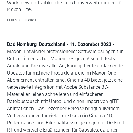
Workflows und zahlreiche Funktionserweiterungen für
Maxon One.
DECEMBER 11, 2023
Bad Homburg, Deutschland - 11. Dezember 2023 -
Maxon, Entwickler professioneller Softwarelösungen für
Cutter, Filmemacher, Motion Designer, Visual Effects
Artists und Kreative aller Art, kündigt heute umfassende
Updates für mehrere Produkte an, die im Maxon One-
Abonnement enthalten sind. Cinema 4D bietet jetzt eine
verbesserte Integration mit Adobe Substance 3D-
Materialien, einen schnelleren und einfacheren
Dateiaustausch mit Unreal und einen Import von glTF-
Animationen. Das Dezember-Release bringt außerdem
Verbesserungen für viele Funktionen in Cinema 4D,
Performance- und Bildqualitätssteigerungen für Redshift
RT und wertvolle Ergänzungen für Capsules, darunter