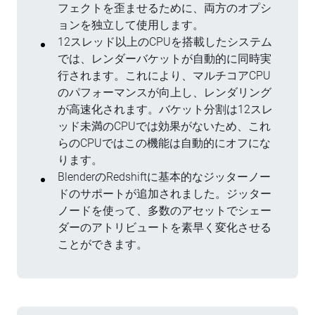
フェクトを歪ませるために、両方のオプシ
ョンを独立して使用します。
12スレッド以上のCPUを搭載したシステム
では、レンダーバケットが自動的に同時実
行されます。これにより、マルチコアCPU
のパフォーマンスが向上し、レンダリング
が高速化されます。バケット分割は12スレ
ッド未満のCPUでは効果がないため、これ
らのCPUではこの機能は自動的にオフにな
ります。
BlenderのRedshiftに基本的なジッターノー
ドのサポートが追加されました。ジッター
ノードを使って、多数のアセットでシェー
ダーのアトリビュートを素早く変化させる
ことができます。