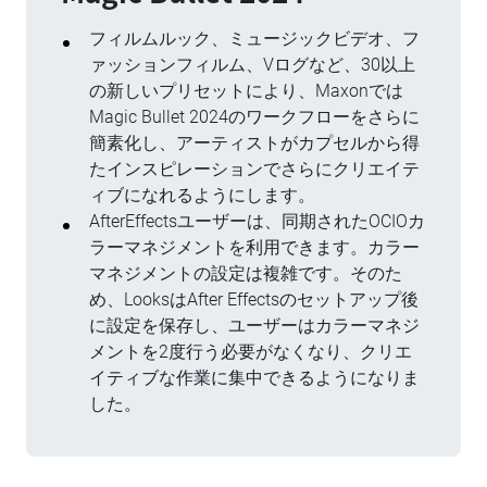
フィルムルック、ミュージックビデオ、フ
ァッションフィルム、Vログなど、30以上
の新しいプリセットにより、Maxonでは
Magic Bullet 2024のワークフローをさらに
簡素化し、アーティストがカプセルから得
たインスピレーションでさらにクリエイテ
ィブになれるようにします。
AfterEffectsユーザーは、同期されたOCIOカ
ラーマネジメントを利用できます。カラー
マネジメントの設定は複雑です。そのた
め、LooksはAfter Effectsのセットアップ後
に設定を保存し、ユーザーはカラーマネジ
メントを2度行う必要がなくなり、クリエ
イティブな作業に集中できるようになりま
した。