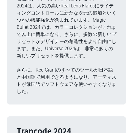
2024は、人気の高いReal Lens Flaresにライテ
ィングコントロールに新たな次元の追加といく
つかの機能強化が含まれています。Magic
Bullet 2024では、カラーコレクションがこれま
で以上に簡単になり、さらに、多数の新しいプ
リセットがデザイナーの創造性をより自由にし
ます。また、Universe 2024は、非常に多くの
新しいプリセットを提供します。
さらに、Red Giantのすべてのツールが日本語
と中国語で利用できるようになり、アーティス
トが母国語でソフトウェアを使いやすくなりま
した。
Trapcode 2024