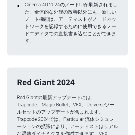
Cinema 4D 2024のノードUIが刷新されまし
た。全体的な外観の改善以外にも、新しい
ノート機能は、アーティストがノードネッ
トワークを記録するために使用できるノー
ドエディタでの直接書き込むことができま
す。
Red Giant 2024
Red Giantの最新アップデートには、
Trapcode、Magic Bullet、VFX、Universeツー
ルセットのアップデートが含まれます。
Trapcode 2024では、Particular 流体シミュレ
ーションの拡張により、アーティストはリアル
な温熱ダイナミクスを作成できます。VFX