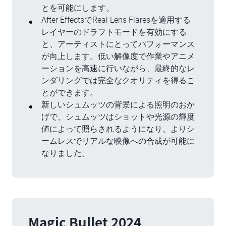
とを可能にします。
After EffectsでReal Lens Flaresを適用する
レイヤーのドラフトモードを有効にする
と、アーティストにとってパフォーマンス
が向上します。低い解像度で作業やアニメ
ーションを高速に行いながら、最終的なレ
ンダリングでは完全なクオリティを得るこ
とができます。
新しいシュムッツの背景による照明のおか
げで、シュムッツはショットや光源の輝度
値によって照らされるようになり、よりシ
ームレスでリアルな映像への合成が可能に
なりました。
Magic Bullet 2024