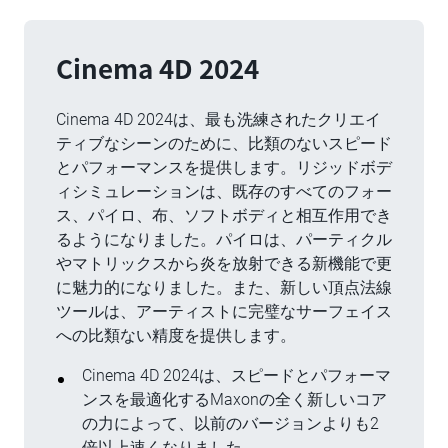
Cinema 4D 2024
Cinema 4D 2024は、最も洗練されたクリエイ
ティブなシーンのために、比類のないスピード
とパフォーマンスを提供します。リジッドボデ
ィシミュレーションは、既存のすべてのフォー
ス、パイロ、布、ソフトボディと相互作用でき
るようになりました。パイロは、パーティクル
やマトリックスから炎を放射できる新機能で更
に魅力的になりました。また、新しい頂点法線
ツールは、アーティストに完璧なサーフェイス
への比類ない精度を提供します。
Cinema 4D 2024は、スピードとパフォーマ
ンスを最適化するMaxonの全く新しいコア
の力によって、以前のバージョンよりも2
倍以上速くなりました。