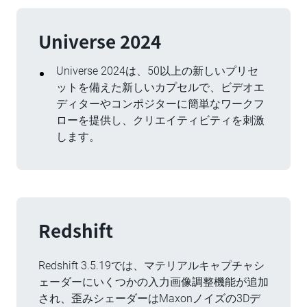
Universe 2024
Universe 2024は、50以上の新しいプリセ
ットを備えた新しいカプセルで、ビデオエ
ディターやコンポジターに簡単なワークフ
ローを提供し、クリエイティビティを刺激
します。
Redshift
Redshift 3.5.19では、マテリアルキャプチャシ
ェーダーにいくつかの入力画像調整機能が追加
され、歪みシェーダーはMaxonノイズの3Dデ