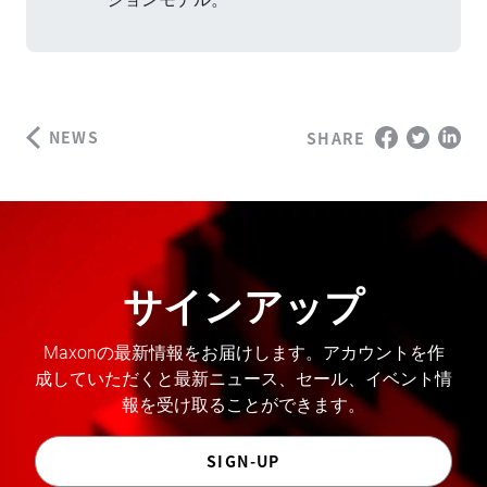
NEWS
SHARE
サインアップ
Maxonの最新情報をお届けします。アカウントを作
成していただくと最新ニュース、セール、イベント情
報を受け取ることができます。
SIGN-UP