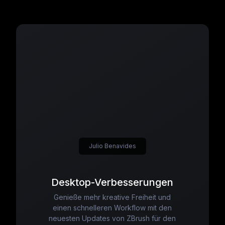
Julio Benavides
Desktop-Verbesserungen
Genieße mehr kreative Freiheit und
einen schnelleren Workflow mit den
neuesten Updates von ZBrush für den