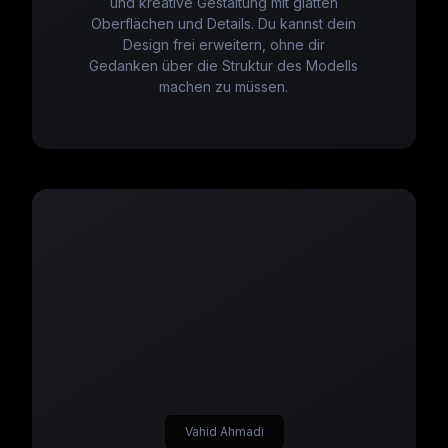
und kreative Gestaltung mit glatten
Oberflächen und Details. Du kannst dein
Design frei erweitern, ohne dir
Gedanken über die Struktur des Modells
machen zu müssen.
Vahid Ahmadi