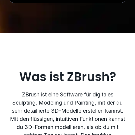
Was ist ZBrush?
ZBrush ist eine Software für digitales
Sculpting, Modeling und Painting, mit der du
sehr detaillierte 3D-Modelle erstellen kannst.
Mit den flüssigen, intuitiven Funktionen kannst
du 3D-Formen modellieren, als ob du mit