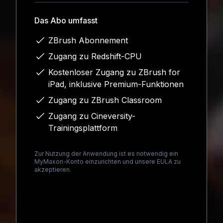
Das Abo umfasst
ZBrush Abonnement
Zugang zu Redshift-CPU
Kostenloser Zugang zu ZBrush for
iPad, inklusive Premium-Funktionen
Zugang zu ZBrush Classroom
Zugang zu Cineversity-
Trainingsplattform
Zur Nutzung der Anwendung ist es notwendig ein
MyMaxon-Konto einzurichten und unsere EULA zu
akzeptieren.
Loading...