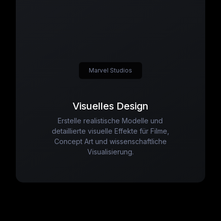
Marvel Studios
Visuelles Design
Erstelle realistische Modelle und
detaillierte visuelle Effekte für Filme,
Concept Art und wissenschaftliche
Visualisierung.