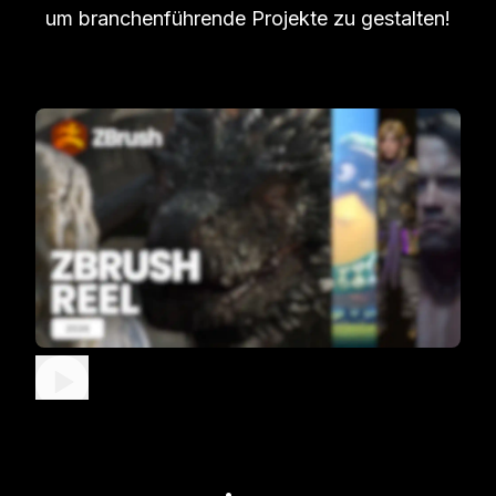
um branchenführende Projekte zu gestalten!