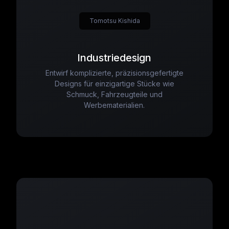
Tomotsu Kishida
Industriedesign
Entwirf komplizierte, präzisionsgefertigte
Designs für einzigartige Stücke wie
Schmuck, Fahrzeugteile und
Werbematerialien.