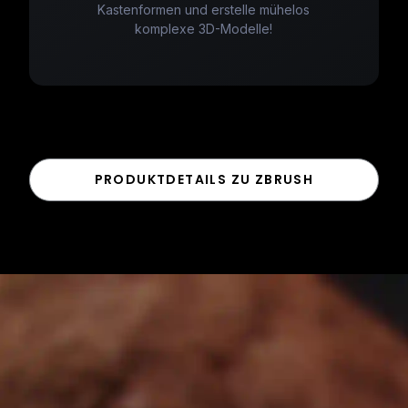
Kastenformen und erstelle mühelos
komplexe 3D-Modelle!
PRODUKTDETAILS ZU ZBRUSH