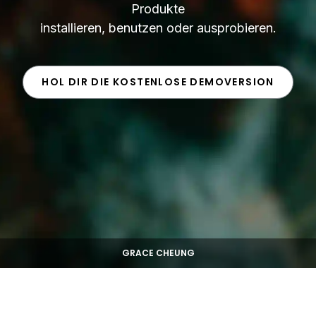
Produkte
installieren, benutzen oder ausprobieren.
HOL DIR DIE KOSTENLOSE DEMOVERSION
GRACE CHEUNG