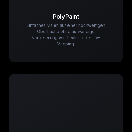
PolyPaint
Einfaches Malen auf einer hochwertigen
Oberfläche ohne aufwändige
Vorbereitung wie Textur- oder UV-
Mapping.