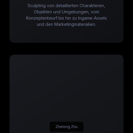
Sculpting von detaillierten Charakteren,
Objekten und Umgebungen, vom
Konzeptentwurf bis hin zu Ingame-Assets
und den Marketingmaterialien.
Zhelong Zhu