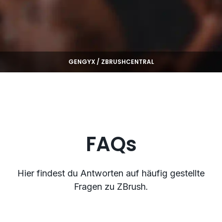
GENGYX / ZBRUSHCENTRAL
FAQs
Hier findest du Antworten auf häufig gestellte
Fragen zu ZBrush.