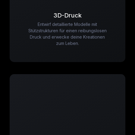
3D-Druck
Entwirf detaillierte Modelle mit
Stützstrukturen für einen reibungslosen
Druck und erwecke deine Kreationen
zum Leben.