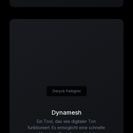
Deryck Pelligrini
Dynamesh
Ein Tool, das wie digitaler Ton
funktioniert. Es ermöglicht eine schnelle