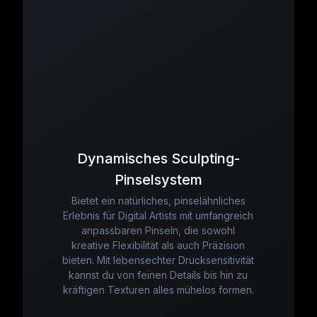
Dynamisches Sculpting-
Pinselsystem
Bietet ein natürliches, pinselähnliches
Erlebnis für Digital Artists mit umfangreich
anpassbaren Pinseln, die sowohl
kreative Flexibilität als auch Präzision
bieten. Mit lebensechter Drucksensitivität
kannst du von feinen Details bis hin zu
kräftigen Texturen alles mühelos formen.