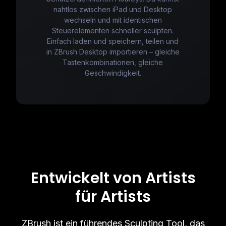
nahtlos zwischen iPad und Desktop
wechseln und mit identischen
Steuerelementen schneller sculpten.
Einfach laden und speichern, teilen und
in ZBrush Desktop importieren – gleiche
Tastenkombinationen, gleiche
Geschwindigkeit.
Entwickelt von Artists
für Artists
ZBrush ist ein führendes Sculpting Tool, das