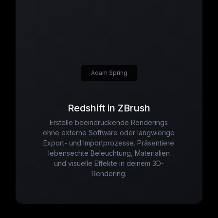
Adam Spring
Redshift in ZBrush
Erstelle beeindruckende Renderings
ohne externe Software oder langwierige
Export- und Importprozesse. Präsentiere
lebensechte Beleuchtung, Materialien
und visuelle Effekte in deinem 3D-
Rendering.