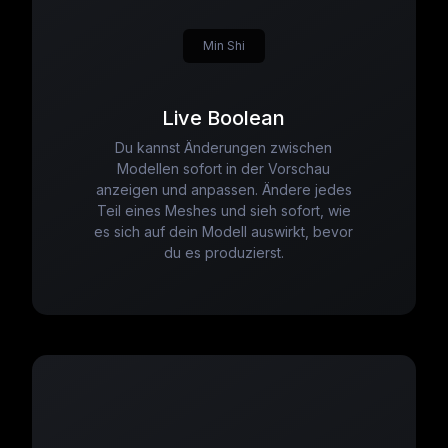
Min Shi
Live Boolean
Du kannst Änderungen zwischen
Modellen sofort in der Vorschau
anzeigen und anpassen. Ändere jedes
Teil eines Meshes und sieh sofort, wie
es sich auf dein Modell auswirkt, bevor
du es produzierst.