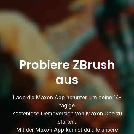
Probiere ZBrush
aus
Lade die Maxon App herunter, um deine 14-
tägige
kostenlose Demoversion von Maxon One zu
starten.
Mit der Maxon App kannst du alle unsere