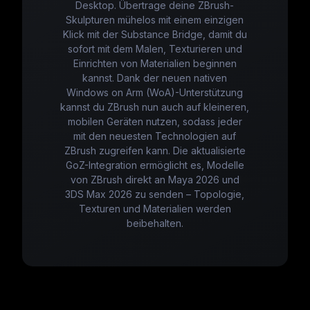
Desktop. Übertrage deine ZBrush-
Skulpturen mühelos mit einem einzigen
Klick mit der Substance Bridge, damit du
sofort mit dem Malen, Texturieren und
Einrichten von Materialien beginnen
kannst. Dank der neuen nativen
Windows on Arm (WoA)-Unterstützung
kannst du ZBrush nun auch auf kleineren,
mobilen Geräten nutzen, sodass jeder
mit den neuesten Technologien auf
ZBrush zugreifen kann. Die aktualisierte
GoZ-Integration ermöglicht es, Modelle
von ZBrush direkt an Maya 2026 und
3DS Max 2026 zu senden – Topologie,
Texturen und Materialien werden
beibehalten.