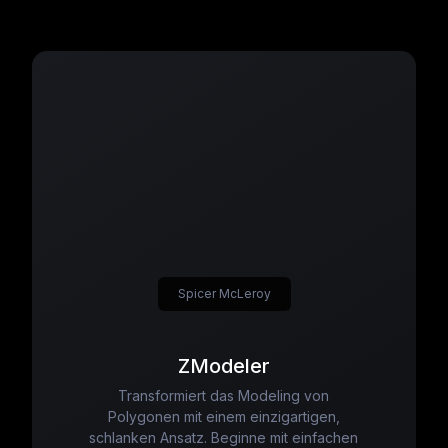
Spicer McLeroy
ZModeler
Transformiert das Modeling von
Polygonen mit einem einzigartigen,
schlanken Ansatz. Beginne mit einfachen