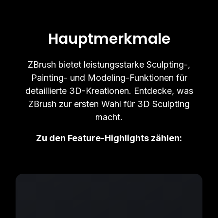
Hauptmerkmale
ZBrush bietet leistungsstarke Sculpting-,
Painting- und Modeling-Funktionen für
detaillierte 3D-Kreationen. Entdecke, was
ZBrush zur ersten Wahl für 3D Sculpting
macht.
Zu den Feature-Highlights zählen: