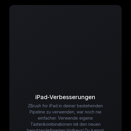
iPad-Verbesserungen
ZBrush for iPad in deiner bestehenden
Pipeline zu verwenden, war noch nie
einfacher. Verwende eigene
Tastenkombinationen mit den neuen
benutzerdefinierten Hotkeys! Du kannst