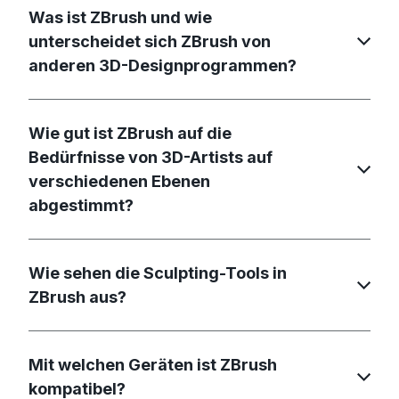
Was ist ZBrush und wie
unterscheidet sich ZBrush von
anderen 3D-Designprogrammen?
Wie gut ist ZBrush auf die
Bedürfnisse von 3D-Artists auf
verschiedenen Ebenen
abgestimmt?
Wie sehen die Sculpting-Tools in
ZBrush aus?
Mit welchen Geräten ist ZBrush
kompatibel?