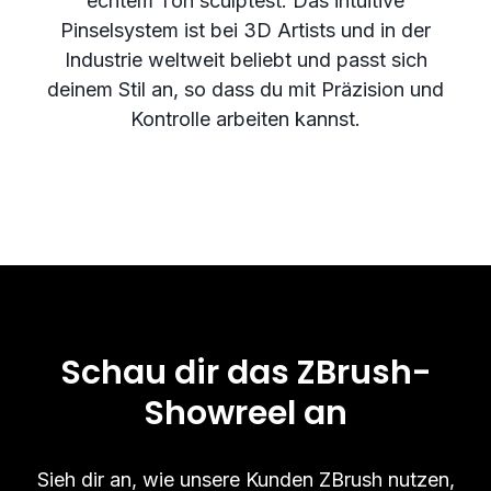
echtem Ton sculptest. Das intuitive
Pinselsystem ist bei 3D Artists und in der
Industrie weltweit beliebt und passt sich
deinem Stil an, so dass du mit Präzision und
Kontrolle arbeiten kannst.
Schau dir das ZBrush-
Showreel an
Sieh dir an, wie unsere Kunden ZBrush nutzen,