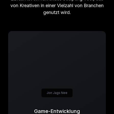
von Kreativen in einer Vielzahl von Branchen
genutzt wird.
Jon Jags Nee
Game-Entwicklung