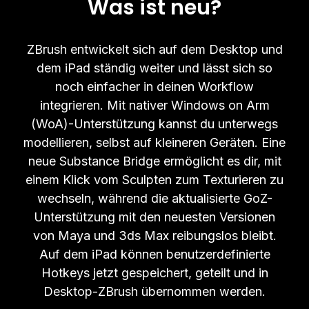
Was ist neu?
ZBrush entwickelt sich auf dem Desktop und
dem iPad ständig weiter und lässt sich so
noch einfacher in deinen Workflow
integrieren. Mit nativer Windows on Arm
(WoA)-Unterstützung kannst du unterwegs
modellieren, selbst auf kleineren Geräten. Eine
neue Substance Bridge ermöglicht es dir, mit
einem Klick vom Sculpten zum Texturieren zu
wechseln, während die aktualisierte GoZ-
Unterstützung mit den neuesten Versionen
von Maya und 3ds Max reibungslos bleibt.
Auf dem iPad können benutzerdefinierte
Hotkeys jetzt gespeichert, geteilt und in
Desktop-ZBrush übernommen werden.