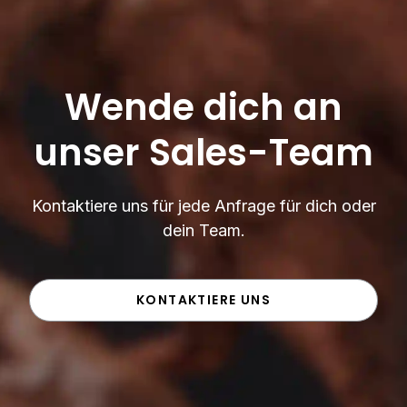
Wende dich an
unser Sales-Team
Kontaktiere uns für jede Anfrage für dich oder
dein Team.
KONTAKTIERE UNS