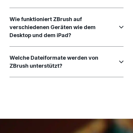
Wie funktioniert ZBrush auf
verschiedenen Geräten wie dem
Desktop und dem iPad?
Welche Dateiformate werden von
ZBrush unterstützt?