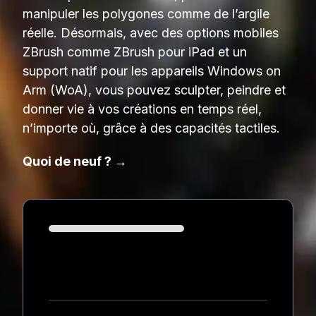
manipuler les polygones comme de l’argile
réelle. Désormais, avec des options mobiles
ZBrush comme ZBrush pour iPad et un
support natif pour les appareils Windows on
Arm (WoA), vous pouvez sculpter, peindre et
donner vie à vos créations en temps réel,
n’importe où, grâce à des capacités tactiles.
Quoi de neuf ? →
Loading...