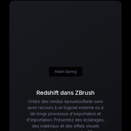
Adam Spring
Redshift dans ZBrush
Créez des rendus époustouflants sans
avoir recours à un logiciel externe ou à
de longs processus d'exportation et
d'importation. Présentez des éclairages,
des matériaux et des effets visuels