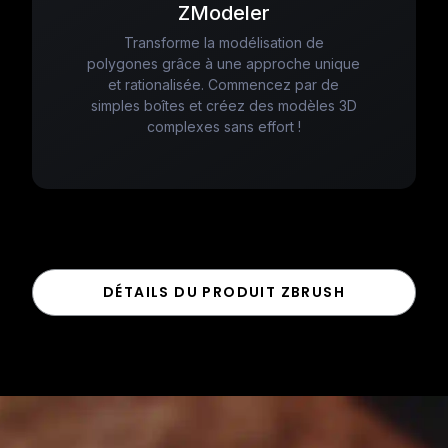
ZModeler
Transforme la modélisation de
polygones grâce à une approche unique
et rationalisée. Commencez par de
simples boîtes et créez des modèles 3D
complexes sans effort !
DÉTAILS DU PRODUIT ZBRUSH