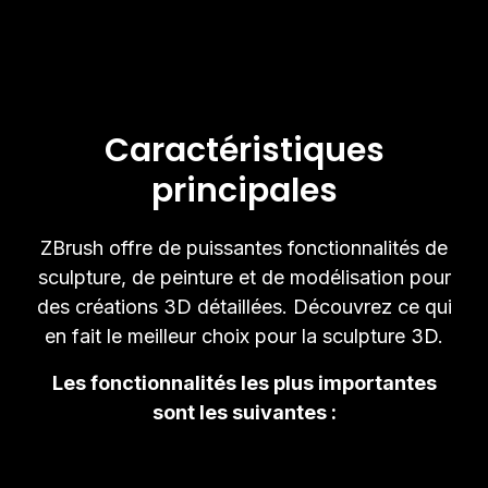
Caractéristiques
principales
ZBrush offre de puissantes fonctionnalités de
sculpture, de peinture et de modélisation pour
des créations 3D détaillées. Découvrez ce qui
en fait le meilleur choix pour la sculpture 3D.
Les fonctionnalités les plus importantes
sont les suivantes :