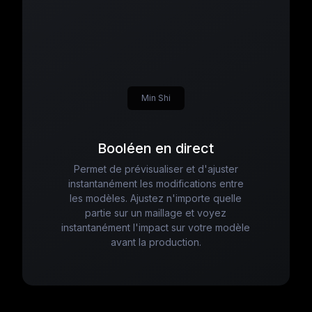
Min Shi
Booléen en direct
Permet de prévisualiser et d'ajuster
instantanément les modifications entre
les modèles. Ajustez n'importe quelle
partie sur un maillage et voyez
instantanément l'impact sur votre modèle
avant la production.