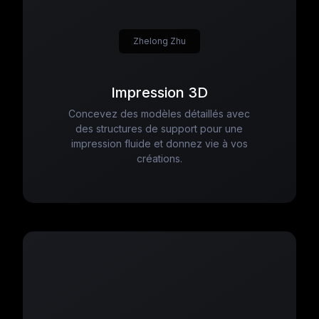
Zhelong Zhu
Impression 3D
Concevez des modèles détaillés avec
des structures de support pour une
impression fluide et donnez vie à vos
créations.