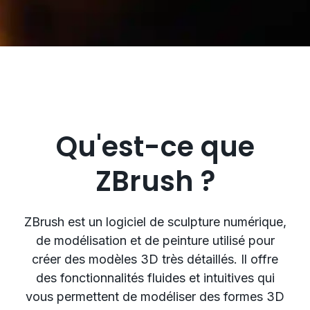
Qu'est-ce que
ZBrush ?
ZBrush est un logiciel de sculpture numérique,
de modélisation et de peinture utilisé pour
créer des modèles 3D très détaillés. Il offre
des fonctionnalités fluides et intuitives qui
vous permettent de modéliser des formes 3D