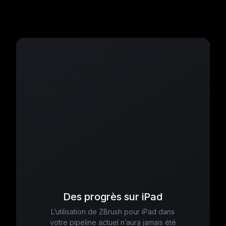
Des progrès sur iPad
L’utilisation de ZBrush pour iPad dans
votre pipeline actuel n’aura jamais été