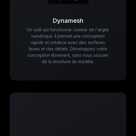
Dynamesh
Un outil qui fonctionne comme de l'argile
numérique. Il permet une conception
rapide et créative avec des surfaces
lisses et des détails. Développez votre
conception librement, sans vous soucier
de la structure du modèle.