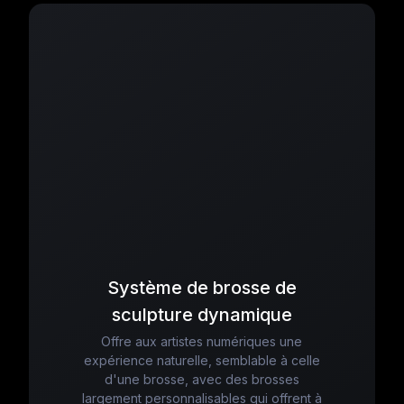
Système de brosse de
sculpture dynamique
Offre aux artistes numériques une
expérience naturelle, semblable à celle
d'une brosse, avec des brosses
largement personnalisables qui offrent à