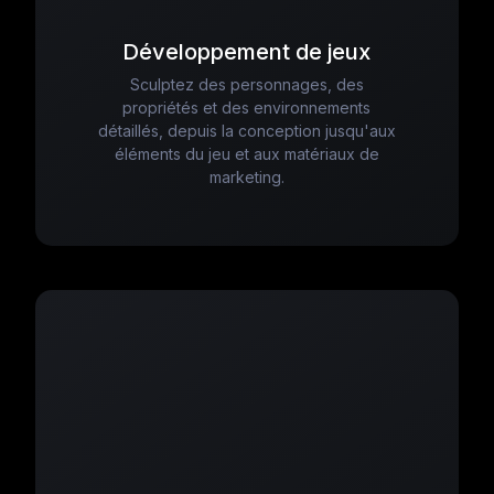
Développement de jeux
Sculptez des personnages, des
propriétés et des environnements
détaillés, depuis la conception jusqu'aux
éléments du jeu et aux matériaux de
marketing.