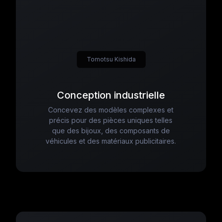
Tomotsu Kishida
Conception industrielle
Concevez des modèles complexes et
précis pour des pièces uniques telles
que des bijoux, des composants de
véhicules et des matériaux publicitaires.