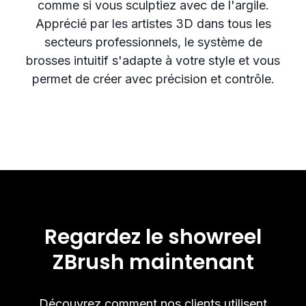
comme si vous sculptiez avec de l'argile.
Apprécié par les artistes 3D dans tous les
secteurs professionnels, le système de
brosses intuitif s'adapte à votre style et vous
permet de créer avec précision et contrôle.
Regardez le showreel
ZBrush maintenant
Découvrez comment nos clients utilisent