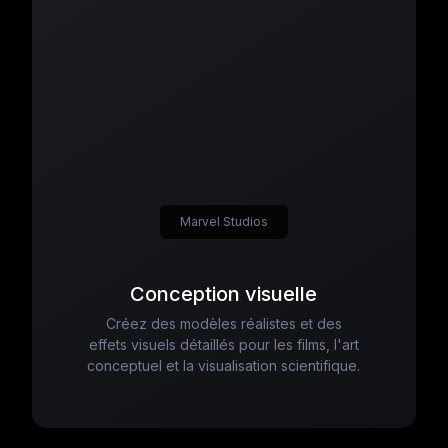
Marvel Studios
Conception visuelle
Créez des modèles réalistes et des
effets visuels détaillés pour les films, l'art
conceptuel et la visualisation scientifique.