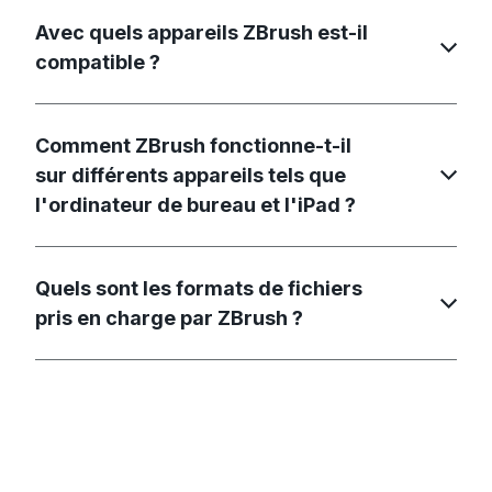
Avec quels appareils ZBrush est-il
compatible ?
Comment ZBrush fonctionne-t-il
sur différents appareils tels que
l'ordinateur de bureau et l'iPad ?
Quels sont les formats de fichiers
pris en charge par ZBrush ?