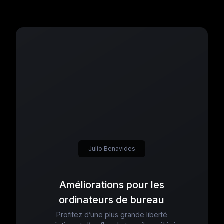
Julio Benavides
Améliorations pour les
ordinateurs de bureau
Profitez d’une plus grande liberté