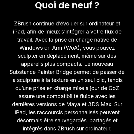
Quoi de neuf ?
ZBrush continue d’évoluer sur ordinateur et
iPad, afin de mieux s’intégrer à votre flux de
travail. Avec la prise en charge native de
Windows on Arm (WoA), vous pouvez
sculpter en déplacement, même sur des
appareils plus compacts. Le nouveau
Substance Painter Bridge permet de passer de
la sculpture à la texture en un seul clic, tandis
qu’une prise en charge mise à jour de GoZ
assure une compatibilité fluide avec les
dernières versions de Maya et 3DS Max. Sur
iPad, les raccourcis personnalisés peuvent
désormais être sauvegardés, partagés et
intégrés dans ZBrush sur ordinateur.