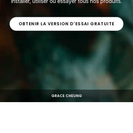
installer, utiliser ou essayer tous nos produits.
OBTENIR LA VERSION D'ESSAI GRATUITE
GRACE CHEUNG