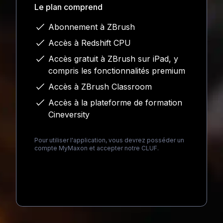
Le plan comprend
Abonnement à ZBrush
Accès à Redshift CPU
Accès gratuit à ZBrush sur iPad, y
compris les fonctionnalités premium
Accès à ZBrush Classroom
Accès à la plateforme de formation
Cineversity
Pour utiliser l'application, vous devrez posséder un
compte MyMaxon et accepter notre CLUF.
Loading...