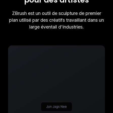
pour des artistes
ZBrush est un outil de sculpture de premier
plan utilisé par des créatifs travaillant dans un
large éventail d'industries.
Jon Jags Nee