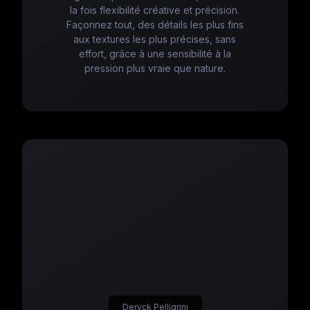
la fois flexibilité créative et précision.
Façonnez tout, des détails les plus fins
aux textures les plus précises, sans
effort, grâce à une sensibilité à la
pression plus vraie que nature.
Deryck Pelligrini