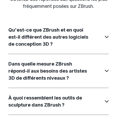
fréquemment posées sur ZBrush.
Qu'est-ce que ZBrush et en quoi
est-il différent des autres logiciels
de conception 3D ?
Dans quelle mesure ZBrush
répond-il aux besoins des artistes
3D de différents niveaux ?
À quoi ressemblent les outils de
sculpture dans ZBrush ?