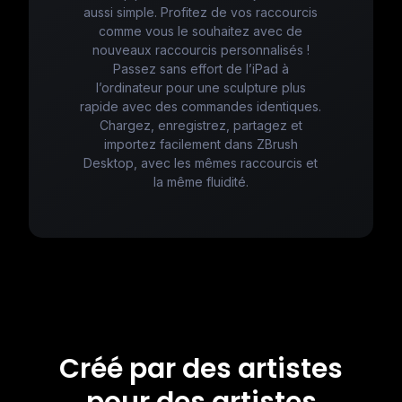
aussi simple. Profitez de vos raccourcis
comme vous le souhaitez avec de
nouveaux raccourcis personnalisés !
Passez sans effort de l’iPad à
l’ordinateur pour une sculpture plus
rapide avec des commandes identiques.
Chargez, enregistrez, partagez et
importez facilement dans ZBrush
Desktop, avec les mêmes raccourcis et
la même fluidité.
Créé par des artistes