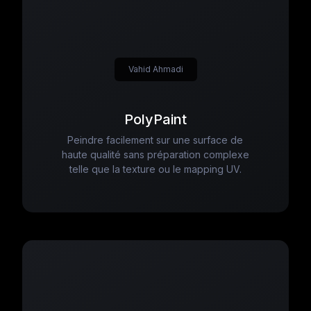
Vahid Ahmadi
PolyPaint
Peindre facilement sur une surface de
haute qualité sans préparation complexe
telle que la texture ou le mapping UV.