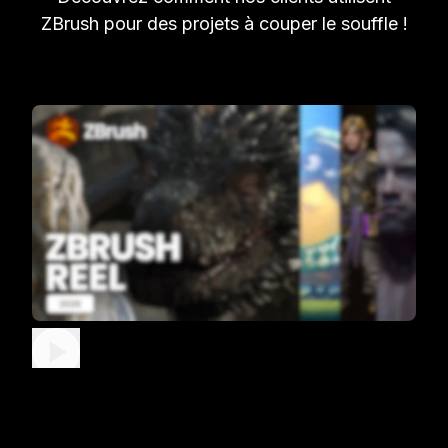
ZBrush pour des projets à couper le souffle !