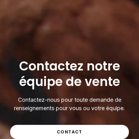
Contactez notre
équipe de vente
Contactez-nous pour toute demande de
renseignements pour vous ou votre équipe.
CONTACT