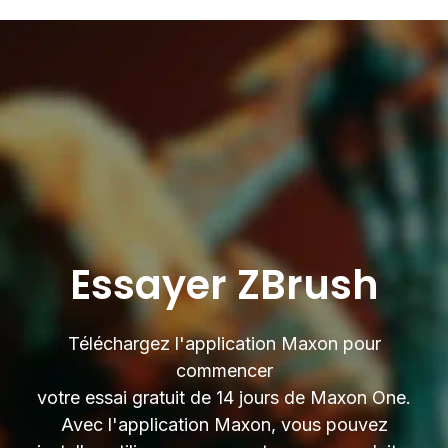
Essayer ZBrush
Téléchargez l'application Maxon pour
commencer
votre essai gratuit de 14 jours de Maxon One.
Avec l'application Maxon, vous pouvez