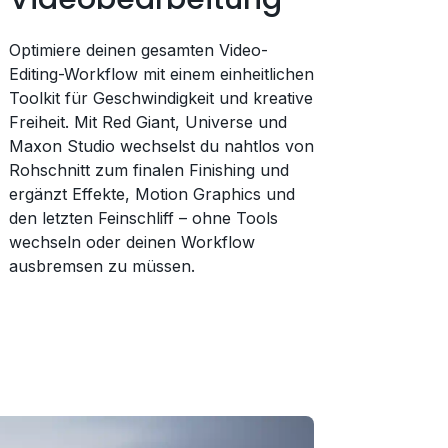
Optimiere deinen gesamten Video-
Editing-Workflow mit einem einheitlichen
Toolkit für Geschwindigkeit und kreative
Freiheit. Mit Red Giant, Universe und
Maxon Studio wechselst du nahtlos von
Rohschnitt zum finalen Finishing und
ergänzt Effekte, Motion Graphics und
den letzten Feinschliff – ohne Tools
wechseln oder deinen Workflow
ausbremsen zu müssen.