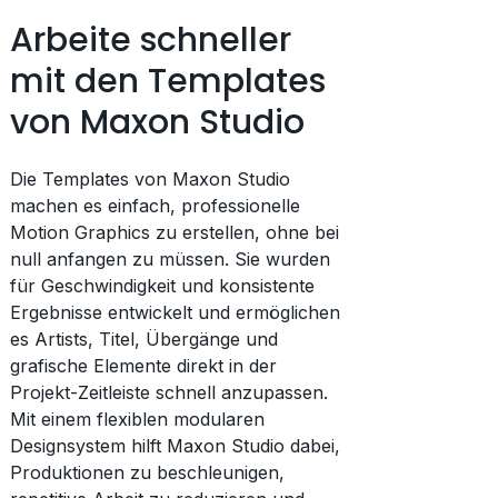
Arbeite schneller
mit den Templates
von Maxon Studio
Die Templates von Maxon Studio
machen es einfach, professionelle
Motion Graphics zu erstellen, ohne bei
null anfangen zu müssen. Sie wurden
für Geschwindigkeit und konsistente
Ergebnisse entwickelt und ermöglichen
es Artists, Titel, Übergänge und
grafische Elemente direkt in der
Projekt-Zeitleiste schnell anzupassen.
Mit einem flexiblen modularen
Designsystem hilft Maxon Studio dabei,
Produktionen zu beschleunigen,