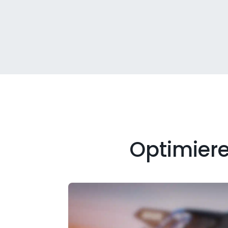
Optimiere