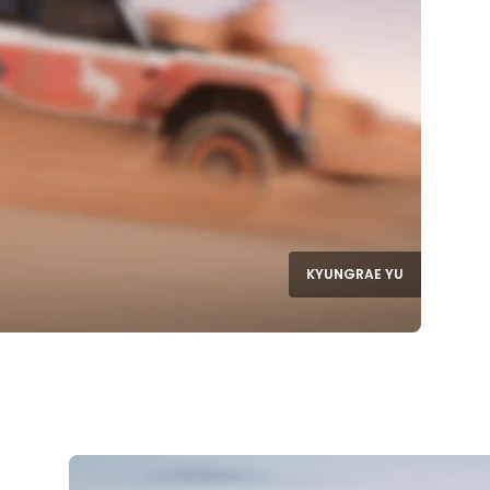
KYUNGRAE YU