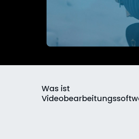
Was ist
Videobearbeitungssoftw