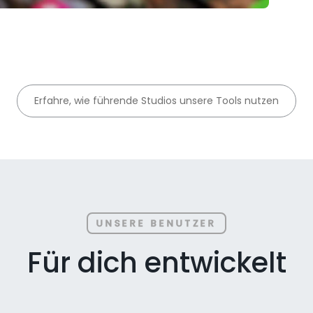
Erfahre, wie führende Studios unsere Tools nutzen
UNSERE BENUTZER
Für dich entwickelt