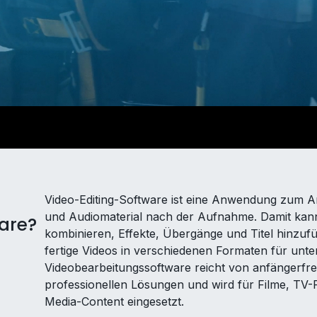
Video-Editing-Software ist eine Anwendung zum A
und Audiomaterial nach der Aufnahme. Damit kann
are?
kombinieren, Effekte, Übergänge und Titel hinzu
fertige Videos in verschiedenen Formaten für unte
Videobearbeitungssoftware reicht von anfängerfre
professionellen Lösungen und wird für Filme, TV
Media-Content eingesetzt.