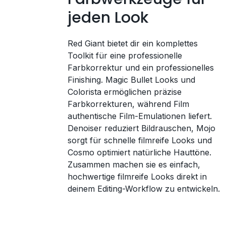
jeden Look
Red Giant bietet dir ein komplettes
Toolkit für eine professionelle
Farbkorrektur und ein professionelles
Finishing. Magic Bullet Looks und
Colorista ermöglichen präzise
Farbkorrekturen, während Film
authentische Film-Emulationen liefert.
Denoiser reduziert Bildrauschen, Mojo
sorgt für schnelle filmreife Looks und
Cosmo optimiert natürliche Hauttöne.
Zusammen machen sie es einfach,
hochwertige filmreife Looks direkt in
deinem Editing-Workflow zu entwickeln.