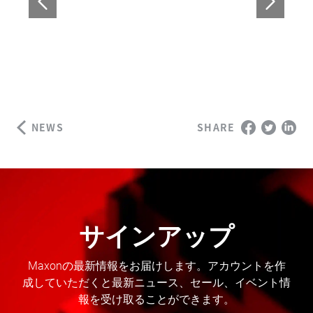
NEWS
SHARE
サインアップ
Maxonの最新情報をお届けします。アカウントを作
成していただくと最新ニュース、セール、イベント情
報を受け取ることができます。