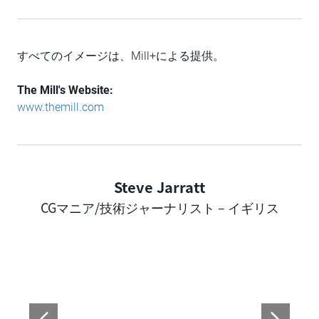
すべてのイメージは、Mill+による提供。
The Mill's Website:
www.themill.com
Steve Jarratt
Author
CGマニア/技術ジャーナリスト – イギリス