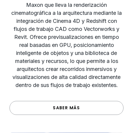
Maxon que lleva la renderización
cinematográfica a la arquitectura mediante la
integración de Cinema 4D y Redshift con
flujos de trabajo CAD como Vectorworks y
Revit. Ofrece previsualizaciones en tiempo
real basadas en GPU, posicionamiento
inteligente de objetos y una biblioteca de
materiales y recursos, lo que permite a los
arquitectos crear recorridos inmersivos y
visualizaciones de alta calidad directamente
dentro de sus flujos de trabajo existentes.
SABER MÁS