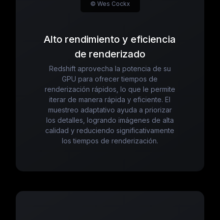
© Wes Cockx
Alto rendimiento y eficiencia
de renderizado
Redshift aprovecha la potencia de su
GPU para ofrecer tiempos de
renderización rápidos, lo que le permite
iterar de manera rápida y eficiente. El
muestreo adaptativo ayuda a priorizar
los detalles, logrando imágenes de alta
calidad y reduciendo significativamente
los tiempos de renderización.