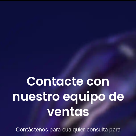
Contacte con
nuestro equipo de
ventas
Contáctenos para cualquier consulta para