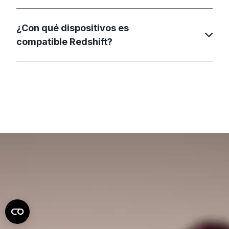
¿Con qué dispositivos es
compatible Redshift?