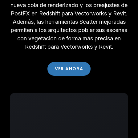
nueva cola de renderizado y los preajustes de
PostFX en Redshift para Vectorworks y Revit.
Además, las herramientas Scatter mejoradas
permiten a los arquitectos poblar sus escenas
con vegetación de forma más precisa en
Redshift para Vectorworks y Revit.
VER AHORA