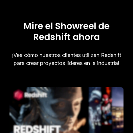
Mire el Showreel de
Redshift ahora
¡Vea cómo nuestros clientes utilizan Redshift
para crear proyectos líderes en la industria!