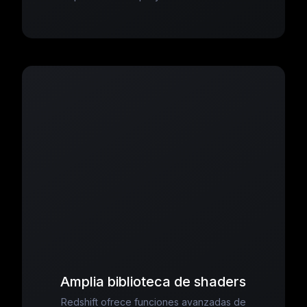
Amplia biblioteca de shaders
Redshift ofrece funciones avanzadas de