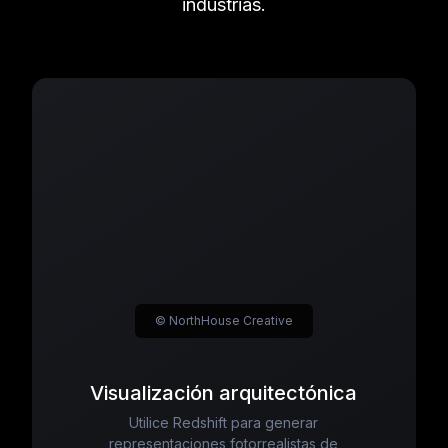
industrias.
© NorthHouse Creative
Visualización arquitectónica
Utilice Redshift para generar
representaciones fotorrealistas de