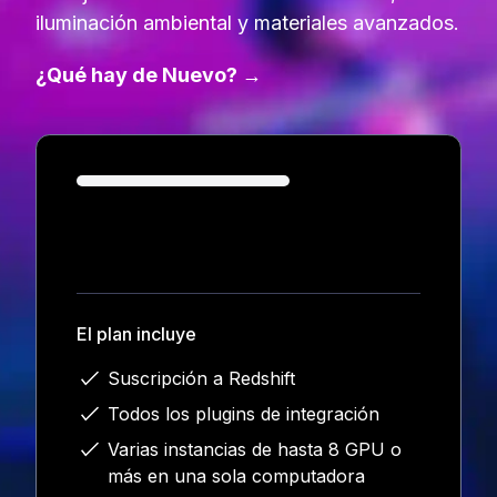
iluminación ambiental y materiales avanzados.
¿Qué hay de Nuevo? →
Loading...
El plan incluye
Suscripción a Redshift
Todos los plugins de integración
Varias instancias de hasta 8 GPU o
más en una sola computadora