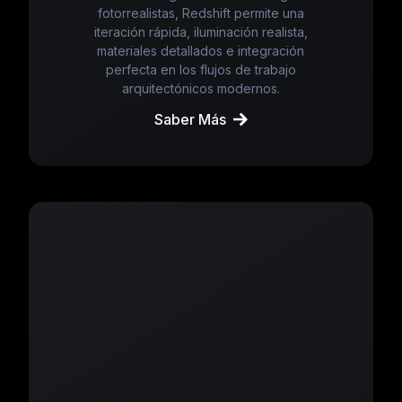
fotorrealistas, Redshift permite una
iteración rápida, iluminación realista,
materiales detallados e integración
perfecta en los flujos de trabajo
arquitectónicos modernos.
Saber Más