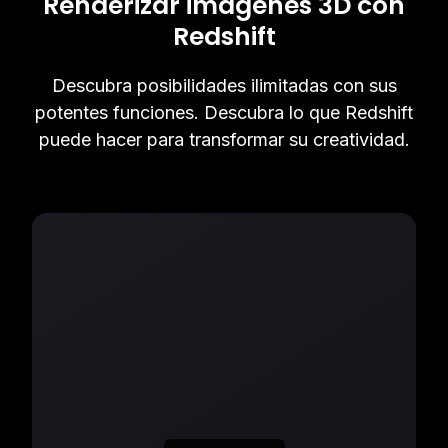
Renderizar imágenes 3D con
Redshift
Descubra posibilidades ilimitadas con sus
potentes funciones. Descubra lo que Redshift
puede hacer para transformar su creatividad.