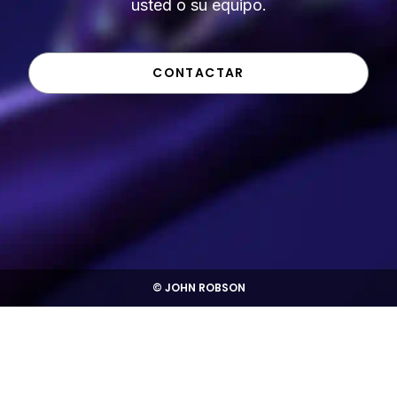
usted o su equipo.
CONTACTAR
© JOHN ROBSON