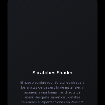
Scratches Shader
El nuevo sombreador Scratches ofrece a
los artistas de desarrollo de materiales y
apariencia una forma más directa de
añadir desgaste superficial, detalles
cepillados e imperfecciones en Redshift.