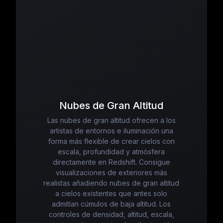
Nubes de Gran Altitud
Las nubes de gran altitud ofrecen a los
artistas de entornos e iluminación una
forma más flexible de crear cielos con
escala, profundidad y atmósfera
directamente en Redshift. Consigue
visualizaciones de exteriores más
realistas añadiendo nubes de gran altitud
a cielos existentes que antes solo
admitían cúmulos de baja altitud. Los
controles de densidad, altitud, escala,