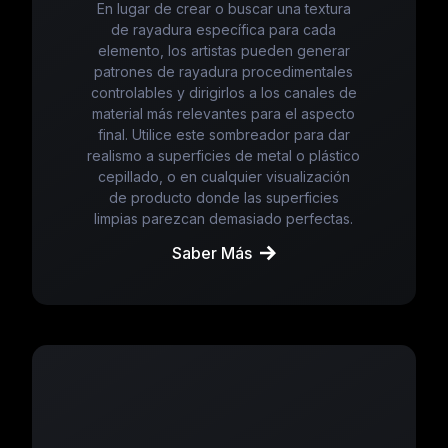
En lugar de crear o buscar una textura
de rayadura específica para cada
elemento, los artistas pueden generar
patrones de rayadura procedimentales
controlables y dirigirlos a los canales de
material más relevantes para el aspecto
final. Utilice este sombreador para dar
realismo a superficies de metal o plástico
cepillado, o en cualquier visualización
de producto donde las superficies
limpias parezcan demasiado perfectas.
Saber Más