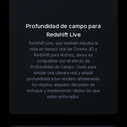
Profundidad de campo para
Redshift Live
Redshift Live, que también impulsa la
vista en tiempo real de Cinema 4D y
Redshift para Archviz, ahora es
compatible con el efecto de
Profundidad de Campo. Úsalo para
simular una cámara real y añadir
profundidad a tus renders difuminando
los objetos alejados del punto de
enfoque y manteniendo nítidos los que
están enfocados.