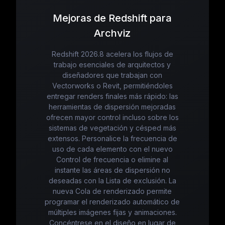
Mejoras de Redshift para
Archviz
Redshift 2026.8 acelera los flujos de
trabajo esenciales de arquitectos y
diseñadores que trabajan con
Vectorworks o Revit, permitiéndoles
entregar renders finales más rápido: las
herramientas de dispersión mejoradas
ofrecen mayor control incluso sobre los
sistemas de vegetación y césped más
extensos. Personalice la frecuencia de
uso de cada elemento con el nuevo
Control de frecuencia o elimine al
instante las áreas de dispersión no
deseadas con la Lista de exclusión. La
nueva Cola de renderizado permite
programar el renderizado automático de
múltiples imágenes fijas y animaciones.
Concéntrese en el diseño en lugar de