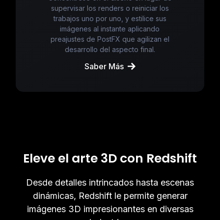
supervisar los renders o reiniciar los
trabajos uno por uno, y estilice sus
imágenes al instante aplicando
preajustes de PostFX que agilizan el
desarrollo del aspecto final.
Saber Más
Eleve el arte 3D con Redshift
Desde detalles intrincados hasta escenas
dinámicas, Redshift le permite generar
imágenes 3D impresionantes en diversas