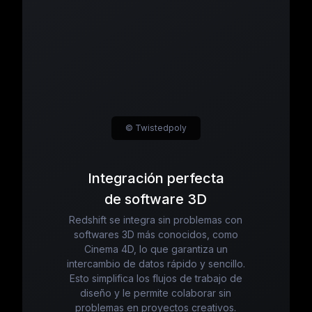
© Twistedpoly
Integración perfecta
de software 3D
Redshift se integra sin problemas con
softwares 3D más conocidos, como
Cinema 4D, lo que garantiza un
intercambio de datos rápido y sencillo.
Esto simplifica los flujos de trabajo de
diseño y le permite colaborar sin
problemas en proyectos creativos.