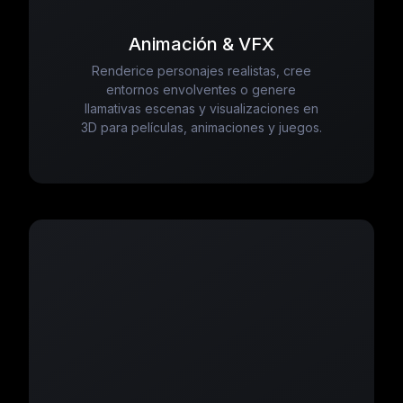
Animación & VFX
Renderice personajes realistas, cree
entornos envolventes o genere
llamativas escenas y visualizaciones en
3D para películas, animaciones y juegos.