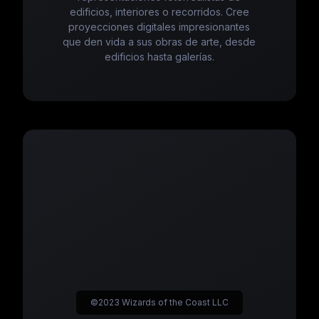
edificios, interiores o recorridos. Cree
proyecciones digitales impresionantes
que den vida a sus obras de arte, desde
edificios hasta galerías.
©2023 Wizards of the Coast LLC