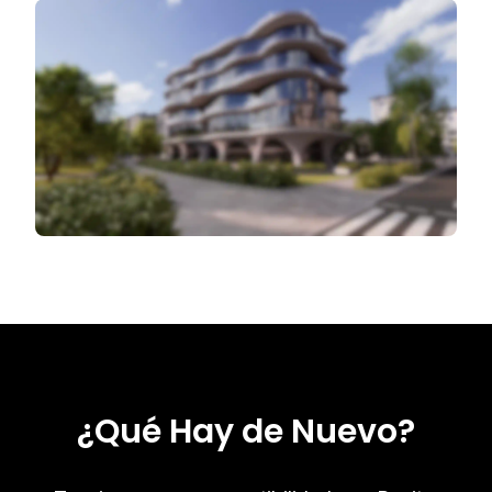
¿Qué Hay de Nuevo?