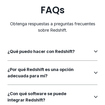
FAQs
Obtenga respuestas a preguntas frecuentes
sobre Redshift.
¿Qué puedo hacer con Redshift?
¿Por qué Redshift es una opción
adecuada para mí?
¿Con qué software se puede
integrar Redshift?