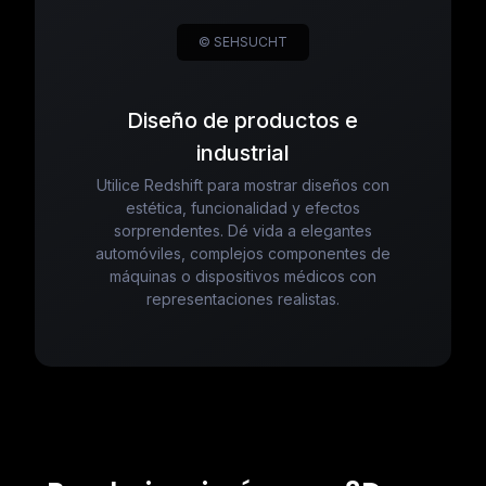
© SEHSUCHT
Diseño de productos e
industrial
Utilice Redshift para mostrar diseños con
estética, funcionalidad y efectos
sorprendentes. Dé vida a elegantes
automóviles, complejos componentes de
máquinas o dispositivos médicos con
representaciones realistas.