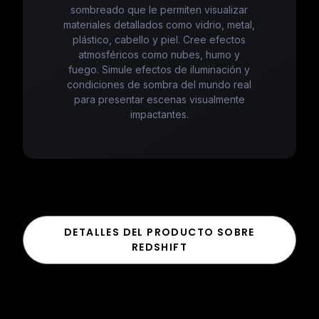
sombreado que le permiten visualizar
materiales detallados como vidrio, metal,
plástico, cabello y piel. Cree efectos
atmosféricos como nubes, humo y
fuego. Simule efectos de iluminación y
condiciones de sombra del mundo real
para presentar escenas visualmente
impactantes.
DETALLES DEL PRODUCTO SOBRE
REDSHIFT