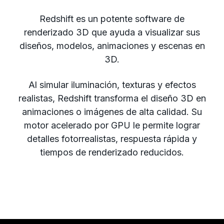
Redshift es un potente software de
renderizado 3D que ayuda a visualizar sus
diseños, modelos, animaciones y escenas en
3D.
Al simular iluminación, texturas y efectos
realistas, Redshift transforma el diseño 3D en
animaciones o imágenes de alta calidad. Su
motor acelerado por GPU le permite lograr
detalles fotorrealistas, respuesta rápida y
tiempos de renderizado reducidos.