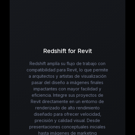
Redshift for Revit
Redshift amplía su flujo de trabajo con
compatibilidad para Revit, lo que permite
a arquitectos y artistas de visualización
pasar del diseño a imágenes finales
impactantes con mayor facilidad y
eficiencia. Integre sus proyectos de
Revit directamente en un entorno de
renderizado de alto rendimiento
diseñado para ofrecer velocidad,
precisión y calidad visual. Desde
presentaciones conceptuales iniciales
hasta imágenes de marketing