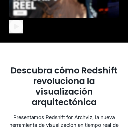
Descubra cómo Redshift
revoluciona la
visualización
arquitectónica
Presentamos Redshift for Archviz, la nueva
herramienta de visualización en tiempo real de