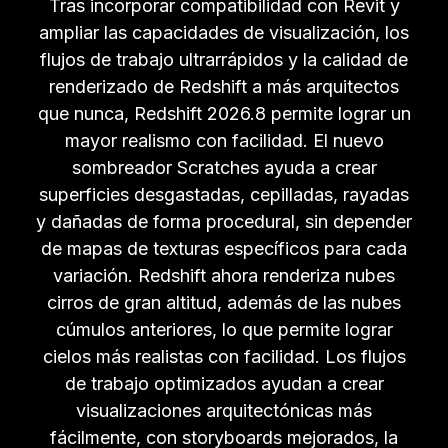
Tras incorporar compatibilidad con Revit y
ampliar las capacidades de visualización, los
flujos de trabajo ultrarrápidos y la calidad de
renderizado de Redshift a más arquitectos
que nunca, Redshift 2026.8 permite lograr un
mayor realismo con facilidad. El nuevo
sombreador Scratches ayuda a crear
superficies desgastadas, cepilladas, rayadas
y dañadas de forma procedural, sin depender
de mapas de texturas específicos para cada
variación. Redshift ahora renderiza nubes
cirros de gran altitud, además de las nubes
cúmulos anteriores, lo que permite lograr
cielos más realistas con facilidad. Los flujos
de trabajo optimizados ayudan a crear
visualizaciones arquitectónicas más
fácilmente, con storyboards mejorados, la