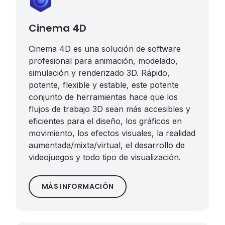
Cinema 4D
Cinema 4D es una solución de software
profesional para animación, modelado,
simulación y renderizado 3D. Rápido,
potente, flexible y estable, este potente
conjunto de herramientas hace que los
flujos de trabajo 3D sean más accesibles y
eficientes para el diseño, los gráficos en
movimiento, los efectos visuales, la realidad
aumentada/mixta/virtual, el desarrollo de
videojuegos y todo tipo de visualización.
MÁS INFORMACIÓN