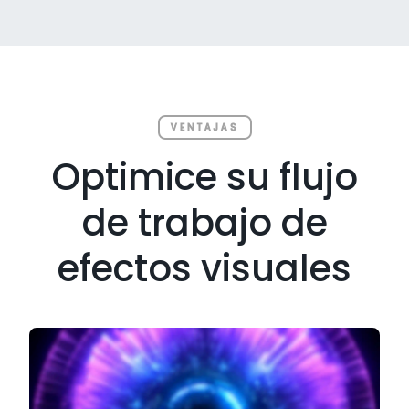
VENTAJAS
Optimice su flujo
de trabajo de
efectos visuales