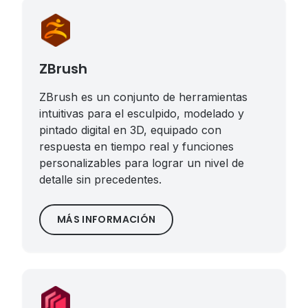
ZBrush
ZBrush es un conjunto de herramientas
intuitivas para el esculpido, modelado y
pintado digital en 3D, equipado con
respuesta en tiempo real y funciones
personalizables para lograr un nivel de
detalle sin precedentes.
MÁS INFORMACIÓN