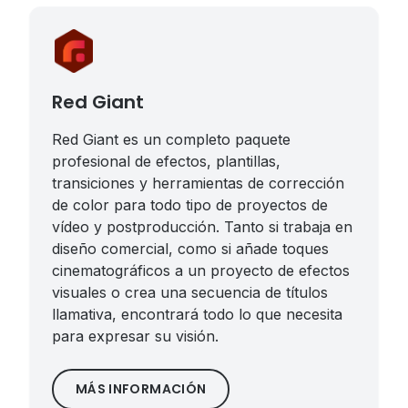
Red Giant
Red Giant es un completo paquete
profesional de efectos, plantillas,
transiciones y herramientas de corrección
de color para todo tipo de proyectos de
vídeo y postproducción. Tanto si trabaja en
diseño comercial, como si añade toques
cinematográficos a un proyecto de efectos
visuales o crea una secuencia de títulos
llamativa, encontrará todo lo que necesita
para expresar su visión.
MÁS INFORMACIÓN