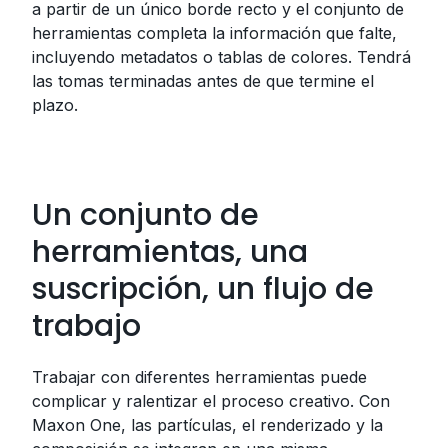
a partir de un único borde recto y el conjunto de
herramientas completa la información que falte,
incluyendo metadatos o tablas de colores. Tendrá
las tomas terminadas antes de que termine el
plazo.
Un conjunto de
herramientas, una
suscripción, un flujo de
trabajo
Trabajar con diferentes herramientas puede
complicar y ralentizar el proceso creativo. Con
Maxon One, las partículas, el renderizado y la