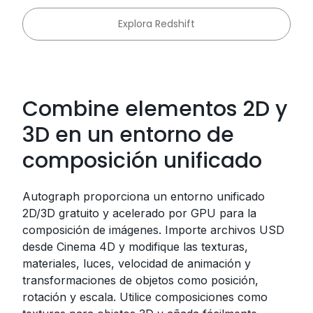
Explora Redshift
Combine elementos 2D y
3D en un entorno de
composición unificado
Autograph proporciona un entorno unificado
2D/3D gratuito y acelerado por GPU para la
composición de imágenes. Importe archivos USD
desde Cinema 4D y modifique las texturas,
materiales, luces, velocidad de animación y
transformaciones de objetos como posición,
rotación y escala. Utilice composiciones como