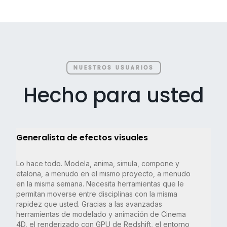
NUESTROS USUARIOS
Hecho para usted
Generalista de efectos visuales
Lo hace todo. Modela, anima, simula, compone y
etalona, a menudo en el mismo proyecto, a menudo
en la misma semana. Necesita herramientas que le
permitan moverse entre disciplinas con la misma
rapidez que usted. Gracias a las avanzadas
herramientas de modelado y animación de Cinema
4D, el renderizado con GPU de Redshift, el entorno