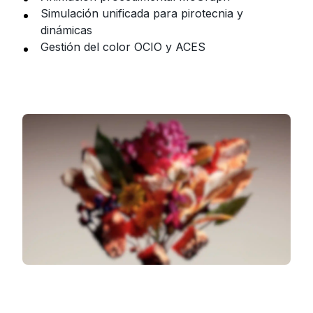
Simulación unificada para pirotecnia y
dinámicas
Gestión del color OCIO y ACES