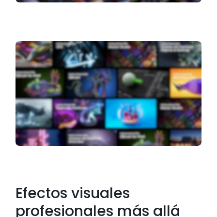
Efectos visuales
profesionales más allá