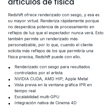
artículos de física
Redshift ofrece renderizado con sesgo, y esa es
su mayor virtud. Renderiza rápidamente porque
no desperdicia potencia de procesamiento en
reflejos de luz que el espectador nunca verá. Esto
también permite un renderizado más
personalizable, por lo que, cuando el cliente
solicita más reflejos de los que permitiría una
física precisa, Redshift puede con ello.
Renderizado con sesgo para resultados
controlados por el artista
NVIDIA CUDA, AMD HIP, Apple Metal
Vista previa en la ventana gráfica IPR en
tiempo real
Escalabilidad multi-GPU
Integración nativa de Cinema 4D