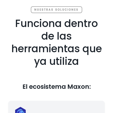
NUESTRAS SOLUCIONES
Funciona dentro
de las
herramientas que
ya utiliza
El ecosistema Maxon: