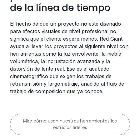
de la línea de tiempo
El hecho de que un proyecto no esté diseñado
para efectos visuales de nivel profesional no
significa que el cliente espere menos. Red Giant
ayuda a llevar los proyectos al siguiente nivel con
herramientas como la luz envolvente, la niebla
volumétrica, la incrustación avanzada y la
distorsión de lente real. Ese es el acabado
cinematográfico que exigen los trabajos de
retransmisión y largometraje, añadido al flujo de
trabajo de composición que ya conoce.
Mire cómo usan nuestras herramientas los
estudios líderes