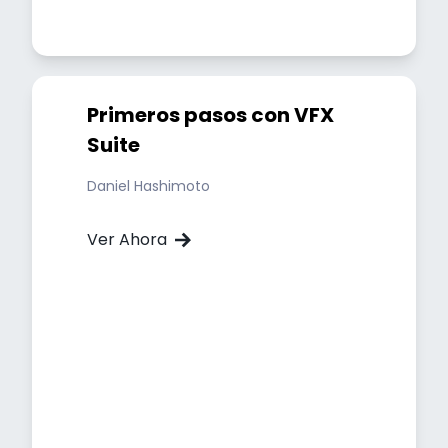
Primeros pasos con VFX
Suite
Daniel Hashimoto
Ver Ahora