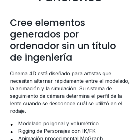
Cree elementos
generados por
ordenador sin un título
de ingeniería
Cinema 4D está diseñado para artistas que
necesitan alternar rápidamente entre el modelado,
la animación y la simulación. Su sistema de
seguimiento de cámara determina el perfil de la
lente cuando se desconoce cuál se utilizó en el
rodaje.
Modelado poligonal y volumétrico
Rigging de Personajes con IK/FK
Animación procedimental MoGraph