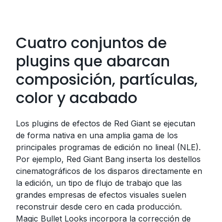
Cuatro conjuntos de
plugins que abarcan
composición, partículas,
color y acabado
Los plugins de efectos de Red Giant se ejecutan
de forma nativa en una amplia gama de los
principales programas de edición no lineal (NLE).
Por ejemplo, Red Giant Bang inserta los destellos
cinematográficos de los disparos directamente en
la edición, un tipo de flujo de trabajo que las
grandes empresas de efectos visuales suelen
reconstruir desde cero en cada producción.
Magic Bullet Looks incorpora la corrección de