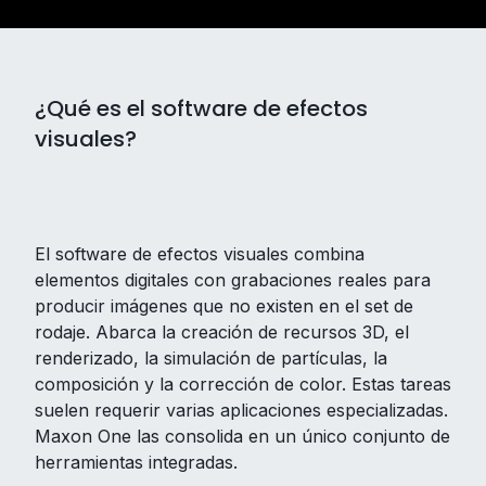
¿Qué es el software de efectos
visuales?
El software de efectos visuales combina
elementos digitales con grabaciones reales para
producir imágenes que no existen en el set de
rodaje. Abarca la creación de recursos 3D, el
renderizado, la simulación de partículas, la
composición y la corrección de color. Estas tareas
suelen requerir varias aplicaciones especializadas.
Maxon One las consolida en un único conjunto de
herramientas integradas.