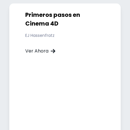
Primeros pasos en
Cinema 4D
EJ Hassenfratz
Ver Ahora