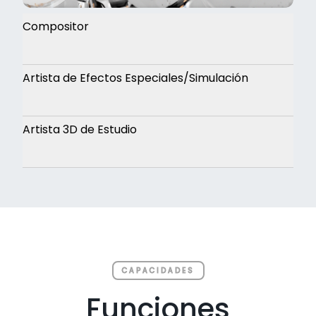
Compositor
Artista de Efectos Especiales/Simulación
Artista 3D de Estudio
CAPACIDADES
Funciones