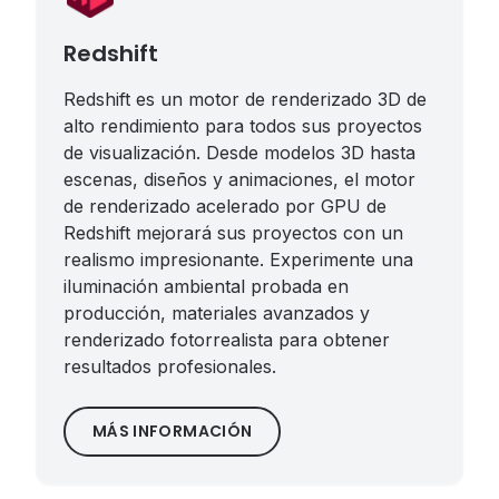
Redshift
Redshift es un motor de renderizado 3D de
alto rendimiento para todos sus proyectos
de visualización. Desde modelos 3D hasta
escenas, diseños y animaciones, el motor
de renderizado acelerado por GPU de
Redshift mejorará sus proyectos con un
realismo impresionante. Experimente una
iluminación ambiental probada en
producción, materiales avanzados y
renderizado fotorrealista para obtener
resultados profesionales.
MÁS INFORMACIÓN