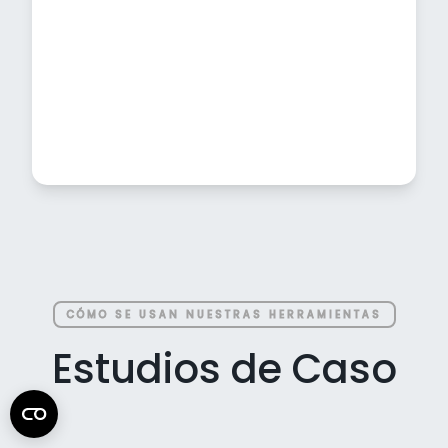
CÓMO SE USAN NUESTRAS HERRAMIENTAS
Estudios de Caso