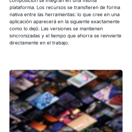
composición se integran en una misma
plataforma. Los recursos se transfieren de forma
nativa entre las herramientas: lo que cree en una
aplicación aparecerá en la siguiente exactamente
como lo dejó. Las versiones se mantienen
sincronizadas y el tiempo que ahorra se reinvierte
directamente en el trabajo.