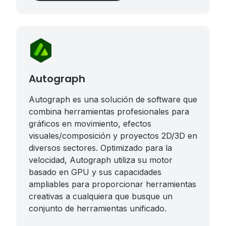
Autograph
Autograph es una solución de software que
combina herramientas profesionales para
gráficos en movimiento, efectos
visuales/composición y proyectos 2D/3D en
diversos sectores. Optimizado para la
velocidad, Autograph utiliza su motor
basado en GPU y sus capacidades
ampliables para proporcionar herramientas
creativas a cualquiera que busque un
conjunto de herramientas unificado.