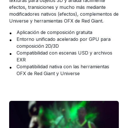
texturas para objetos 3D y añada fácilmente
efectos, transiciones y mucho más mediante
modificadores nativos (efectos), complementos de
Universe y herramientas OFX de Red Giant.
Aplicación de composición gratuita
Entorno unificado acelerado por GPU para
composición 2D/3D
Compatibilidad con escenas USD y archivos
EXR
Compatibilidad nativa con las herramientas
OFX de Red Giant y Universe