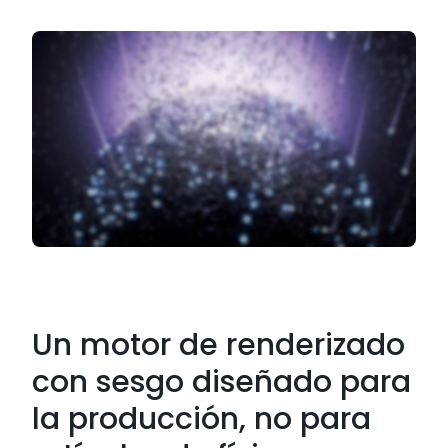
Un motor de renderizado
con sesgo diseñado para
la producción, no para