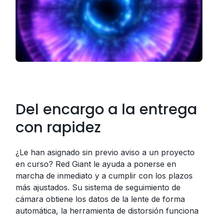
Del encargo a la entrega
con rapidez
¿Le han asignado sin previo aviso a un proyecto
en curso? Red Giant le ayuda a ponerse en
marcha de inmediato y a cumplir con los plazos
más ajustados. Su sistema de seguimiento de
cámara obtiene los datos de la lente de forma
automática, la herramienta de distorsión funciona