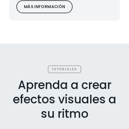
MÁS INFORMACIÓN
TUTORIALES
Aprenda a crear
efectos visuales a
su ritmo