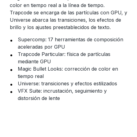
color en tiempo real a la línea de tiempo.
Trapcode se encarga de las partículas con GPU, y
Universe abarca las transiciones, los efectos de
brillo y los ajustes preestablecidos de texto.
Supercomp: 17 herramientas de composición
aceleradas por GPU
Trapcode Particular: física de partículas
mediante GPU
Magic Bullet Looks: corrección de color en
tiempo real
Universe: transiciones y efectos estilizados
VFX Suite: incrustación, seguimiento y
distorsión de lente