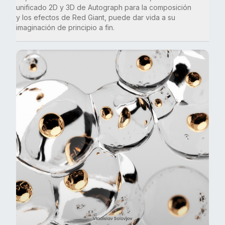
unificado 2D y 3D de Autograph para la composición
y los efectos de Red Giant, puede dar vida a su
imaginación de principio a fin.