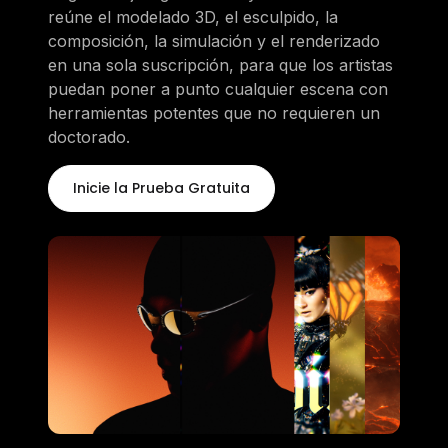
reúne el modelado 3D, el esculpido, la
composición, la simulación y el renderizado
en una sola suscripción, para que los artistas
puedan poner a punto cualquier escena con
herramientas potentes que no requieren un
doctorado.
Inicie la Prueba Gratuita