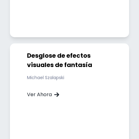
Desglose de efectos
visuales de fantasía
Michael Szalapski
Ver Ahora