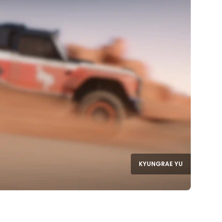
KYUNGRAE YU