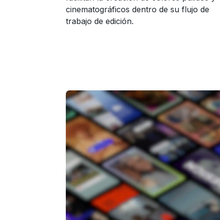
cinematográficos dentro de su flujo de
trabajo de edición.