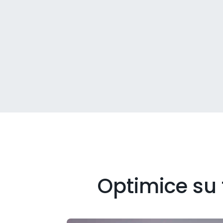
Optimice su 