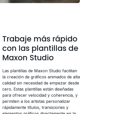
Trabaje más rápido
con las plantillas de
Maxon Studio
Las plantillas de Maxon Studio facilitan
la creación de gráficos animados de alta
calidad sin necesidad de empezar desde
cero. Estas plantillas están diseñadas
para ofrecer velocidad y coherencia, y
permiten a los artistas personalizar
rápidamente títulos, transiciones y
elementos gráficos directamente en la