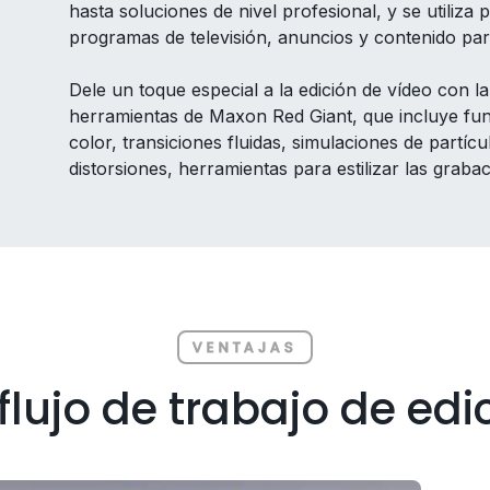
hasta soluciones de nivel profesional, y se utiliza
programas de televisión, anuncios y contenido par
Dele un toque especial a la edición de vídeo con 
herramientas de Maxon Red Giant, que incluye fu
color, transiciones fluidas, simulaciones de partícu
distorsiones, herramientas para estilizar las grab
VENTAJAS
flujo de trabajo de edi