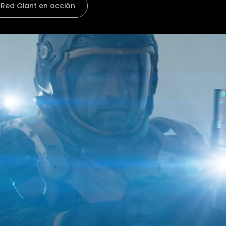
 Red Giant en acción