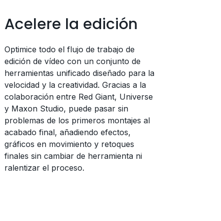
Acelere la edición
Optimice todo el flujo de trabajo de
edición de vídeo con un conjunto de
herramientas unificado diseñado para la
velocidad y la creatividad. Gracias a la
colaboración entre Red Giant, Universe
y Maxon Studio, puede pasar sin
problemas de los primeros montajes al
acabado final, añadiendo efectos,
gráficos en movimiento y retoques
finales sin cambiar de herramienta ni
ralentizar el proceso.