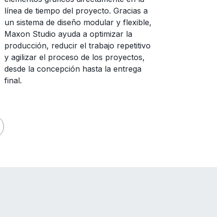
línea de tiempo del proyecto. Gracias a
un sistema de diseño modular y flexible,
Maxon Studio ayuda a optimizar la
producción, reducir el trabajo repetitivo
y agilizar el proceso de los proyectos,
desde la concepción hasta la entrega
final.