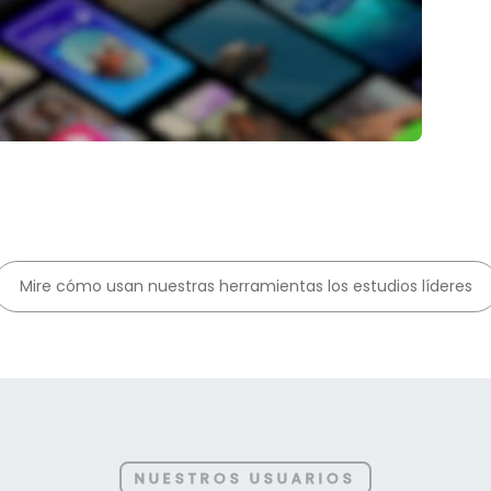
Mire cómo usan nuestras herramientas los estudios líderes
NUESTROS USUARIOS