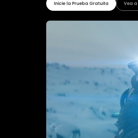
Inicie la Prueba Gratuita
Vea a