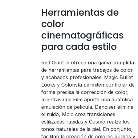
Herramientas de
color
cinematográficas
para cada estilo
Red Giant le ofrece una gama completa
de herramientas para trabajos de color
y acabados profesionales. Magic Bullet
Looks y Colorista permiten controlar de
forma precisa la corrección de color,
mientras que Film aporta una auténtica
emulación de película. Denoiser elimina
el ruido, Mojo crea transiciones
estilizadas rápidas y Cosmo realza los
tonos naturales de la piel. En conjunto,
facilitan la creación de colores pulidos y