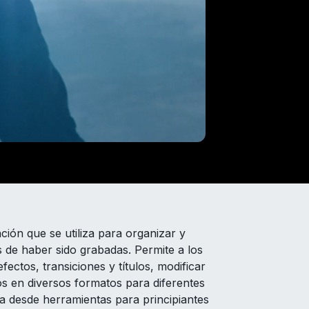
ación que se utiliza para organizar y
 de haber sido grabadas. Permite a los
fectos, transiciones y títulos, modificar
dos en diversos formatos para diferentes
ca desde herramientas para principiantes