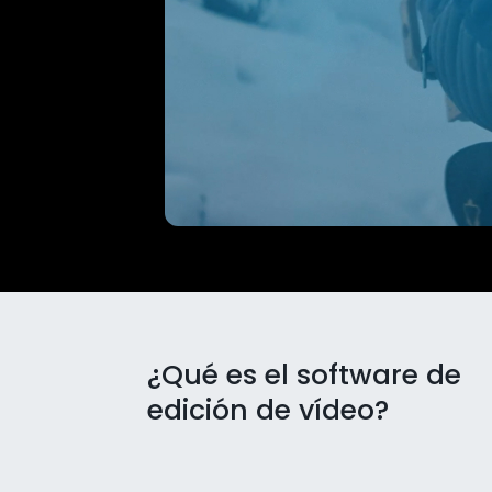
¿Qué es el software de
edición de vídeo?