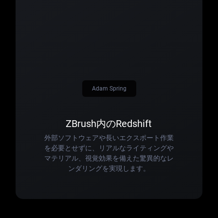
Adam Spring
ZBrush内のRedshift
外部ソフトウェアや長いエクスポート作業
を必要とせずに、リアルなライティングや
マテリアル、視覚効果を備えた驚異的なレ
ンダリングを実現します。