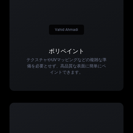
Vahid Ahmadi
ポリペイント
テクスチャやUVマッピングなどの複雑な準
備を必要とせず、高品質な表面に簡単にペ
イントできます。