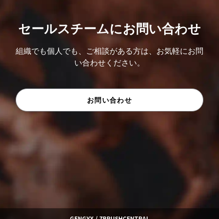
セールスチームにお問い合わせ
組織でも個人でも、ご相談がある方は、お気軽にお問
い合わせください。
お問い合わせ
GENGYX / ZBRUSHCENTRAL