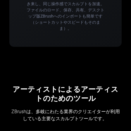
き来し、同じ操作感でスカルプトを加速。
ファイルのロード、保存、共有、デスクト
ップ版ZBrushへのインポートも簡単です
（ショートカットやスピードもそのま
ま）。
アーティストによるアーティス
トのためのツール
ZBrushは、多岐にわたる業界のクリエイターが利用
している主要なスカルプトツールです。