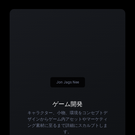
Jon Jags Nee
ゲーム開発
キャラクター、小物、環境をコンセプトデ
ザインからゲーム内アセットやマーケティ
ング素材に至るまで詳細にスカルプトしま
す。