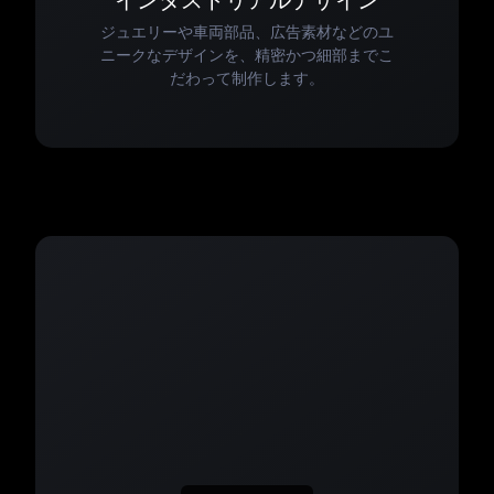
インダストリアルデザイン
ジュエリーや車両部品、広告素材などのユ
ニークなデザインを、精密かつ細部までこ
だわって制作します。