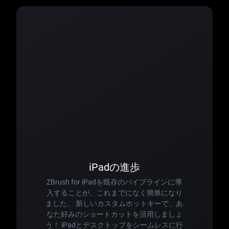
iPadの進歩
ZBrush for iPadを既存のパイプラインに導
入することが、これまでになく簡単になり
ました。 新しいカスタムホットキーで、あ
なた好みのショートカットを活用しましょ
う！ iPadとデスクトップをシームレスに行