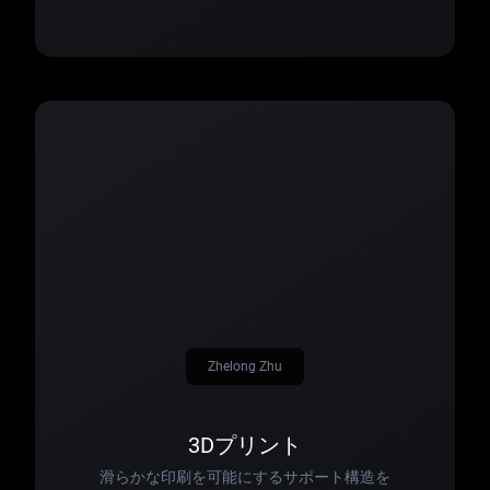
Zhelong Zhu
3Dプリント
滑らかな印刷を可能にするサポート構造を