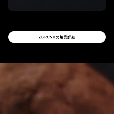
ZBRUSHの製品詳細