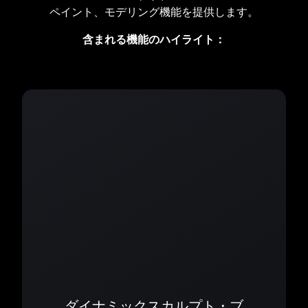
ペイント、モデリング機能を提供します。
含まれる機能のハイライト：
ダイナミックスカルプト・ブ