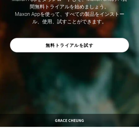
間無料トライアルを始めましょう。
Maxon Appを使って、すべての製品をインストー
ル、使用、試すことができます。
無料トライアルを試す
GRACE CHEUNG