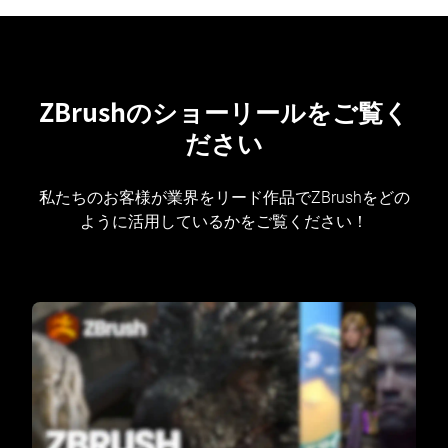
ZBrushのショーリールをご覧く
ださい
私たちのお客様が業界をリード作品でZBrushをどの
ように活用しているかをご覧ください！