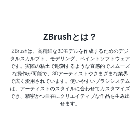
ZBrushとは？
ZBrushは、高精細な3Dモデルを作成するためのデジ
タルスカルプト、モデリング、ペイントソフトウェア
です。実際の粘土で彫刻するような直感的でスムーズ
な操作が可能で、3Dアーティストやさまざまな業界
で広く愛用されています。使いやすいブラシシステム
は、アーティストのスタイルに合わせてカスタマイズ
でき、精密かつ自在にクリエイティブな作品を生み出
せます。