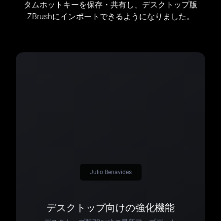
タムホットキーを保存・共有し、デスクトップ版
ZBrushにインポートできるようになりました。
Julio Benavides
デスクトップ向けの強化機能