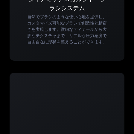
ラシシステム
自然でブラシのような使い心地を提供し、
カスタマイズ可能なブラシで創造性と精密
さを実現します。微細なディテールから大
胆なテクスチャまで、リアルな圧力感度で
自由自在に形状を整えることができます。