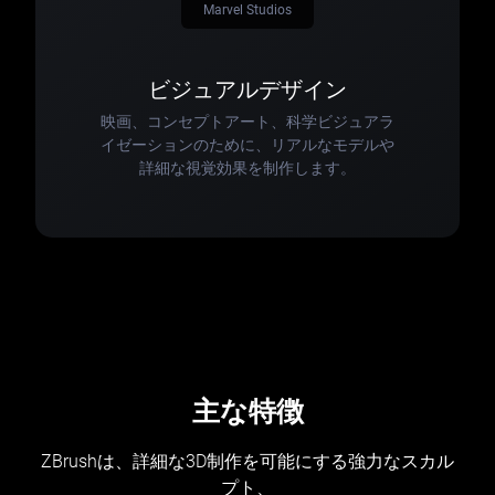
Marvel Studios
ビジュアルデザイン
映画、コンセプトアート、科学ビジュアラ
イゼーションのために、リアルなモデルや
詳細な視覚効果を制作します。
主な特徴
ZBrushは、詳細な3D制作を可能にする強力なスカル
プト、