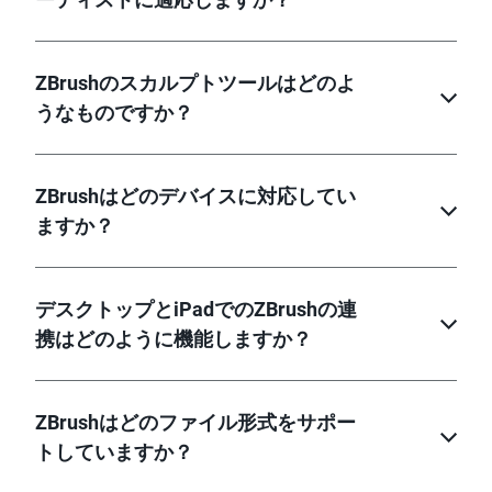
ZBrushのスカルプトツールはどのよ
うなものですか？
ZBrushはどのデバイスに対応してい
ますか？
デスクトップとiPadでのZBrushの連
携はどのように機能しますか？
ZBrushはどのファイル形式をサポー
トしていますか？