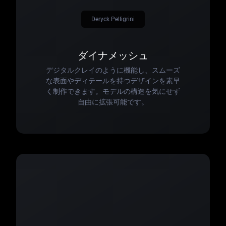
Deryck Pelligrini
ダイナメッシュ
デジタルクレイのように機能し、スムーズ
な表面やディテールを持つデザインを素早
く制作できます。モデルの構造を気にせず
自由に拡張可能です。