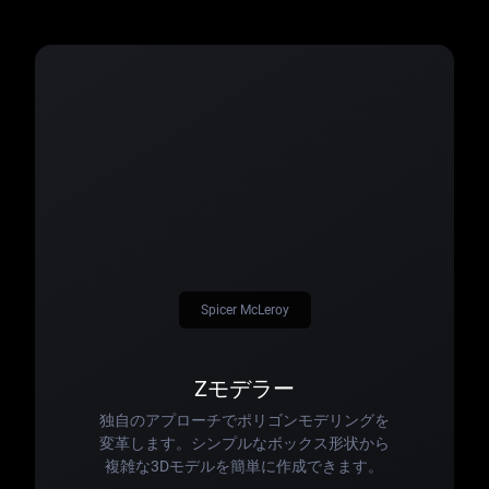
Spicer McLeroy
Zモデラー
独自のアプローチでポリゴンモデリングを
変革します。シンプルなボックス形状から
複雑な3Dモデルを簡単に作成できます。