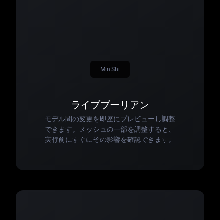
Min Shi
ライブブーリアン
モデル間の変更を即座にプレビューし調整
できます。メッシュの一部を調整すると、
実行前にすぐにその影響を確認できます。