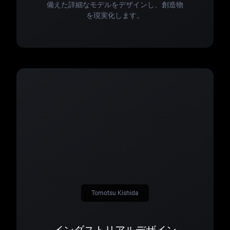
備えた詳細なモデルをデザインし、創造物
を現実化します。
Tomotsu Kishida