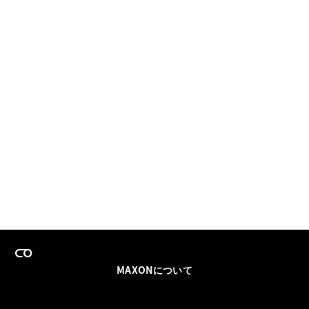
MAXONについて
採用情報