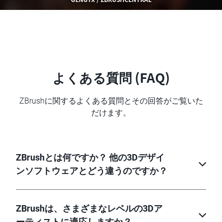
よくある質問 (FAQ)
ZBrushに関するよくある質問とその回答がご覧いた
だけます。
ZBrushとは何ですか？ 他の3Dデザイ
ンソフトウェアとどう違うのですか？
ZBrushは、さまざまなレベルの3Dア
ーティストに適応しますか？