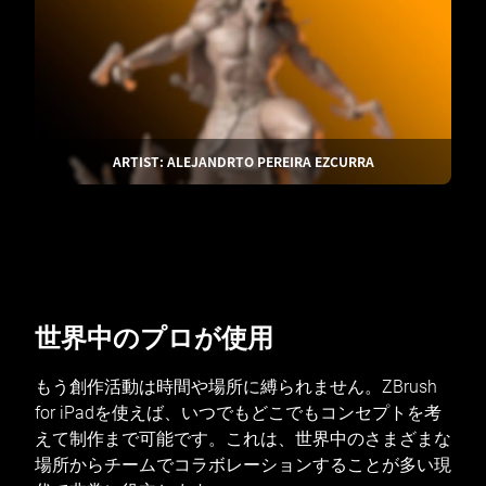
ARTIST: ALEJANDRTO PEREIRA EZCURRA
世界中のプロが使用
もう創作活動は時間や場所に縛られません。ZBrush
for iPadを使えば、いつでもどこでもコンセプトを考
えて制作まで可能です。これは、世界中のさまざまな
場所からチームでコラボレーションすることが多い現