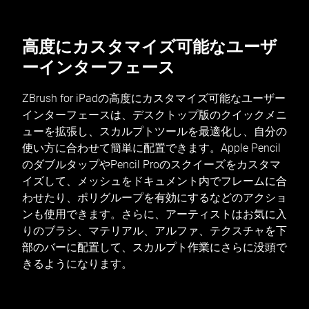
高度にカスタマイズ可能なユーザ
ーインターフェース
ZBrush for iPadの高度にカスタマイズ可能なユーザー
インターフェースは、デスクトップ版のクイックメニ
ューを拡張し、スカルプトツールを最適化し、自分の
使い方に合わせて簡単に配置できます。Apple Pencil
のダブルタップやPencil Proのスクイーズをカスタマ
イズして、メッシュをドキュメント内でフレームに合
わせたり、ポリグループを有効にするなどのアクショ
ンも使用できます。さらに、アーティストはお気に入
りのブラシ、マテリアル、アルファ、テクスチャを下
部のバーに配置して、スカルプト作業にさらに没頭で
きるようになります。