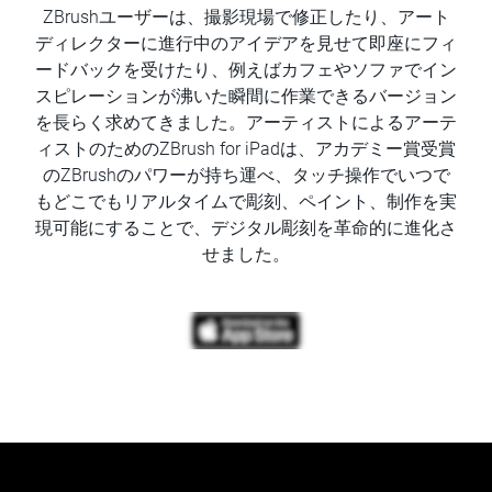
ZBrushユーザーは、撮影現場で修正したり、アート
ディレクターに進行中のアイデアを見せて即座にフィ
ードバックを受けたり、例えばカフェやソファでイン
スピレーションが沸いた瞬間に作業できるバージョン
を長らく求めてきました。アーティストによるアーテ
ィストのためのZBrush for iPadは、アカデミー賞受賞
のZBrushのパワーが持ち運べ、タッチ操作でいつで
もどこでもリアルタイムで彫刻、ペイント、制作を実
現可能にすることで、デジタル彫刻を革命的に進化さ
せました。