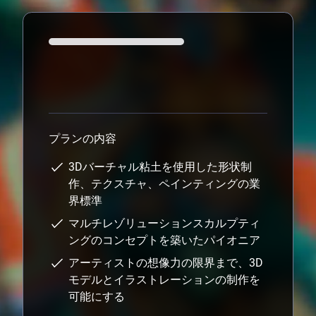
Loading...
プランの内容
3Dバーチャル粘土を使用した形状制
作、テクスチャ、ペインティングの業
界標準
マルチレゾリューションスカルプティ
ングのコンセプトを築いたパイオニア
アーティストの想像力の限界まで、3D
モデルとイラストレーションの制作を
可能にする