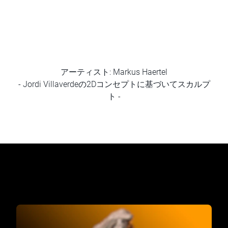
アーティスト: Markus Haertel
- Jordi Villaverdeの2Dコンセプトに基づいてスカルプ
ト -