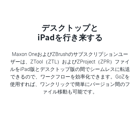
デスクトップと
iPadを行き来する
Maxon OneおよびZBrushのサブスクリプションユー
ザーは、ZTool（ZTL）およびZProject（ZPR）ファイ
ルをiPad版とデスクトップ版の間でシームレスに転送
できるので、ワークフローを効率化できます。GoZを
使用すれば、ワンクリックで簡単にバージョン間のフ
ァイル移動も可能です。