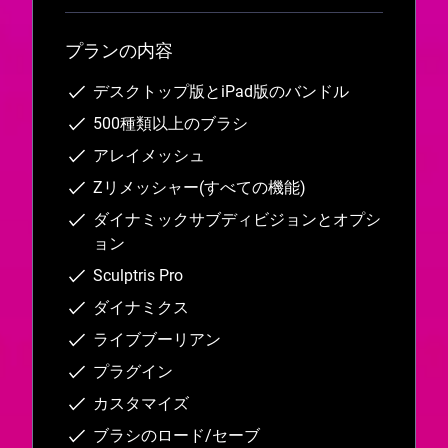
プランの内容
デスクトップ版とiPad版のバンドル
500種類以上のブラシ
アレイメッシュ
Zリメッシャー(すべての機能)
ダイナミックサブディビジョンとオプシ
ョン
Sculptris Pro
ダイナミクス
ライブブーリアン
プラグイン
カスタマイズ
ブラシのロード/セーブ