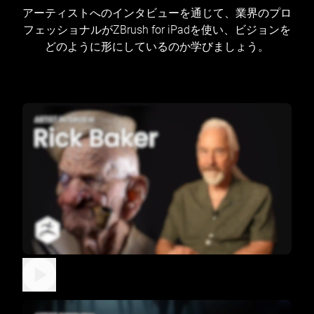
アーティストへのインタビューを通じて、業界のプロ
フェッショナルがZBrush for iPadを使い、ビジョンを
どのように形にしているのか学びましょう。