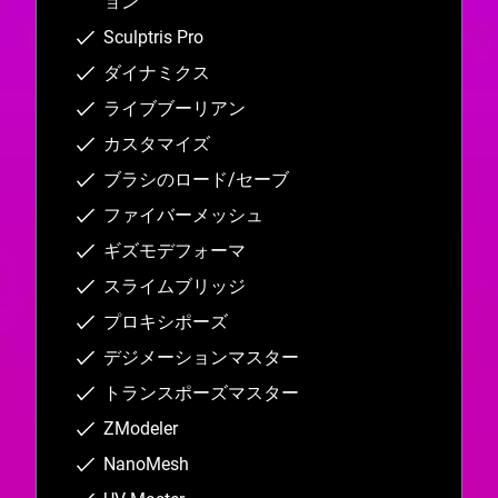
ョン
Sculptris Pro
ダイナミクス
ライブブーリアン
カスタマイズ
ブラシのロード/セーブ
ファイバーメッシュ
ギズモデフォーマ
スライムブリッジ
プロキシポーズ
デジメーションマスター
トランスポーズマスター
ZModeler
NanoMesh