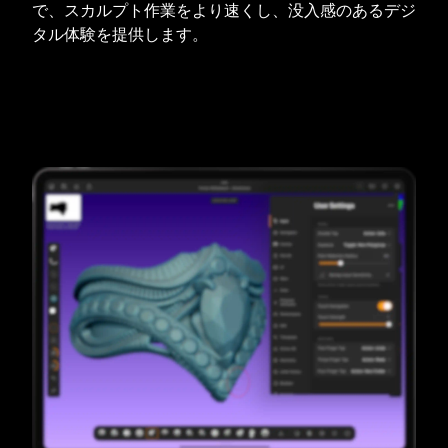
で、スカルプト作業をより速くし、没入感のあるデジ
タル体験を提供します。