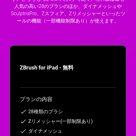
人気の高い28のブラシのほか、ダイナメッシュや
SculptrisPro、Zスフィア、Zリメッシャーといったツ
ールの機能（一部機能制限あり）が使えます。
ZBrush for iPad - 無料
プランの内容
28種類のブラシ
Zリメッシャー(一部制限あり)
ダイナメッシュ