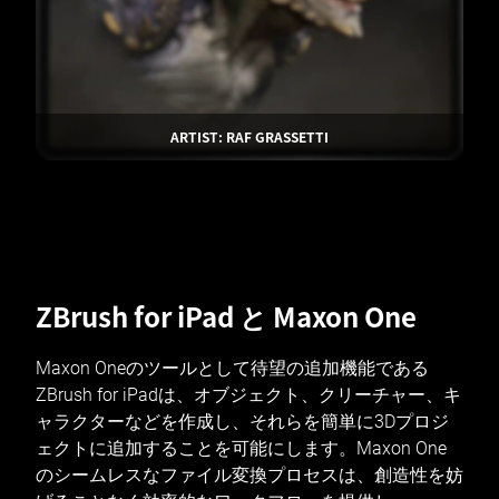
ARTIST: RAF GRASSETTI
ZBrush for iPad と Maxon One
Maxon Oneのツールとして待望の追加機能である
ZBrush for iPadは、オブジェクト、クリーチャー、キ
ャラクターなどを作成し、それらを簡単に3Dプロジ
ェクトに追加することを可能にします。Maxon One
のシームレスなファイル変換プロセスは、創造性を妨