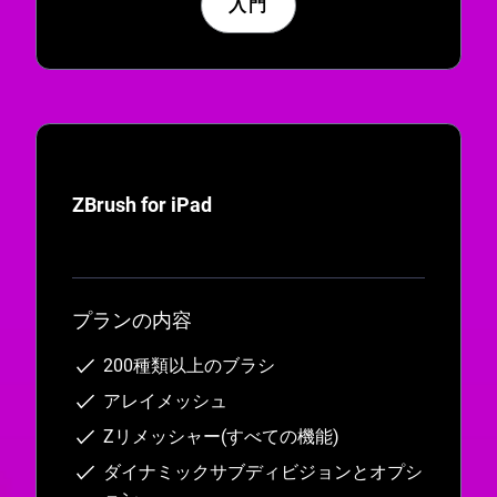
入門
ZBrush for iPad
プランの内容
200種類以上のブラシ
アレイメッシュ
Zリメッシャー(すべての機能)
ダイナミックサブディビジョンとオプシ