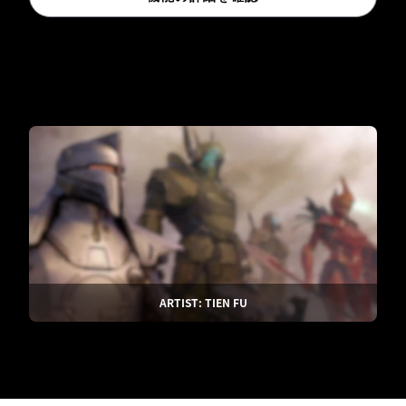
ARTIST: TIEN FU