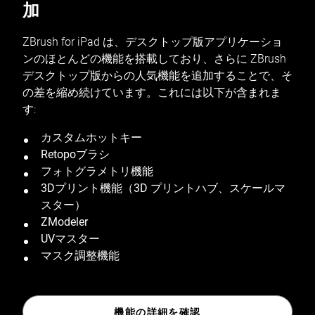
加
ZBrush for iPad は、デスクトップ版アプリケーショ
ンのほとんどの機能を搭載しており、さらに ZBrush
デスクトップ版からの人気機能を追加することで、そ
の差を縮め続けています。これには以下が含まれま
す:
カスタムホットキー
Retopoブラシ
フォトグラメトリ機能
3Dプリント機能（3D プリントハブ、スケールマ
スター）
ZModeler
UVマスター
マスク調整機能
機能の詳細を確認