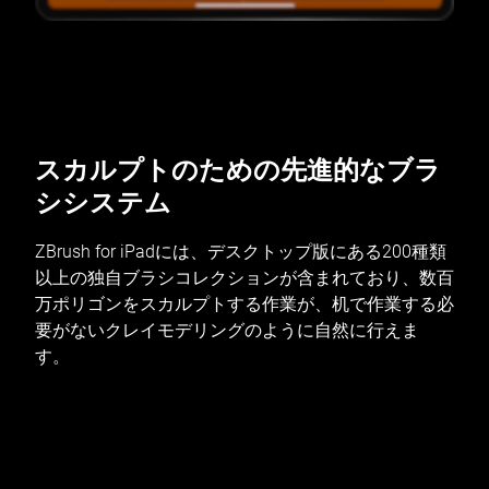
スカルプトのための先進的なブラ
シシステム
ZBrush for iPadには、デスクトップ版にある200種類
以上の独自ブラシコレクションが含まれており、数百
万ポリゴンをスカルプトする作業が、机で作業する必
要がないクレイモデリングのように自然に行えま
す。