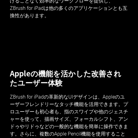
げることなく効率的なワークフローを提供し、
ZBrush for iPadは他の多くのアプリケーションとも互
換性があります。
Appleの機能を活かした改善され
たユーザー体験
ZBrush for iPadの革新的なUIデザインは、Appleのユ
ーザーフレンドリーなタッチ機能を活用できます。プ
ロユーザーも初心者も、指のスワイプや他のジェスチ
ャーを使って、描画サイズ、フォーカルシフト、アン
ドゥやリドゥなどの一般的な機能を簡単に操作できま
す。さらに、複数のApple Pencil機能を使用すること