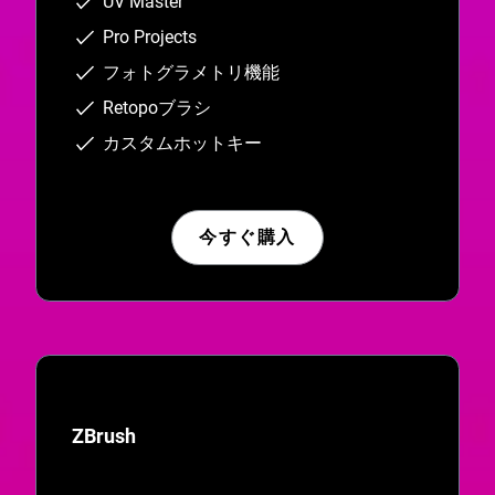
UV Master
Pro Projects
フォトグラメトリ機能
Retopoブラシ
カスタムホットキー
今すぐ購入
ZBrush