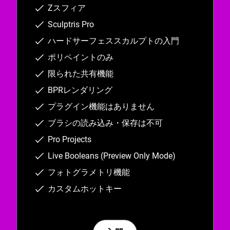
Zスフィア
Sculptris Pro
ハードサーフェススカルプトの入門
ポリペイントのみ
限られた共有機能
BPRレンダリング
プラグイン機能はありません
ブラシの読み込み・保存は不可
Pro Projects
Live Booleans (Preview Only Mode)
フォトグラメトリ機能
カスタムホットキー