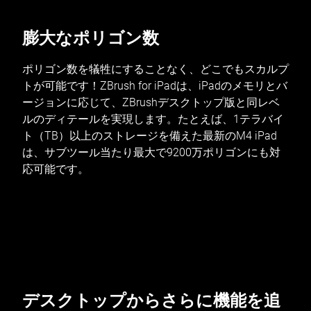
膨大なポリゴン数
ポリゴン数を犠牲にすることなく、どこでもスカルプ
トが可能です！ZBrush for iPadは、iPadのメモリとバ
ージョンに応じて、ZBrushデスクトップ版と同レベ
ルのディテールを実現します。たとえば、1テラバイ
ト（TB）以上のストレージを備えた最新のM4 iPad
は、サブツール当たり最大で9200万ポリゴンにも対
応可能です。
デスクトップからさらに機能を追