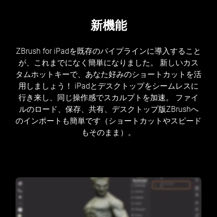
新機能
ZBrush for iPadを既存のパイプラインに導入すること
が、これまでになく簡単になりました。 新しいカス
タムホットキーで、あなた好みのショートカットを活
用しましょう！ iPadとデスクトップをシームレスに
行き来し、同じ操作感でスカルプトを加速。 ファイ
ルのロード、保存、共有、デスクトップ版ZBrushへ
のインポートも簡単です（ショートカットやスピード
もそのまま）。