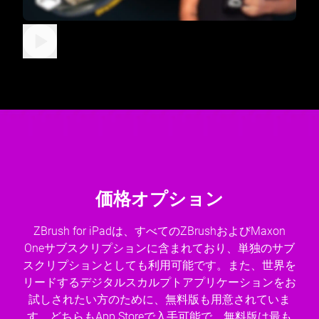
価格オプション
ZBrush for iPadは、すべてのZBrushおよびMaxon
Oneサブスクリプションに含まれており、単独のサブ
スクリプションとしても利用可能です。また、世界を
リードするデジタルスカルプトアプリケーションをお
試しされたい方のために、無料版も用意されていま
す。どちらもApp Storeで入手可能で、無料版は最も