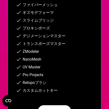
ファイバーメッシュ
ギズモデフォーマ
スライムブリッジ
プロキシポーズ
デジメーションマスター
トランスポーズマスター
ZModeler
NanoMesh
UV Master
Pro Projects
Retopoブラシ
カスタムホットキー