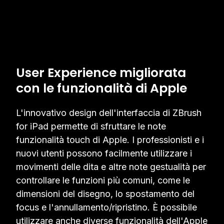
User Experience migliorata
con le funzionalità di Apple
L'innovativo design dell'interfaccia di ZBrush
for iPad permette di sfruttare le note
funzionalità touch di Apple. I professionisti e i
nuovi utenti possono facilmente utilizzare i
movimenti delle dita e altre note gestualità per
controllare le funzioni più comuni, come le
dimensioni del disegno, lo spostamento del
focus e l'annullamento/ripristino. È possibile
utilizzare anche diverse funzionalità dell'Apple