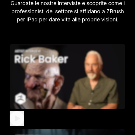
Guardate le nostre interviste e scoprite come i
professionisti del settore si affidano a ZBrush
per iPad per dare vita alle proprie visioni.