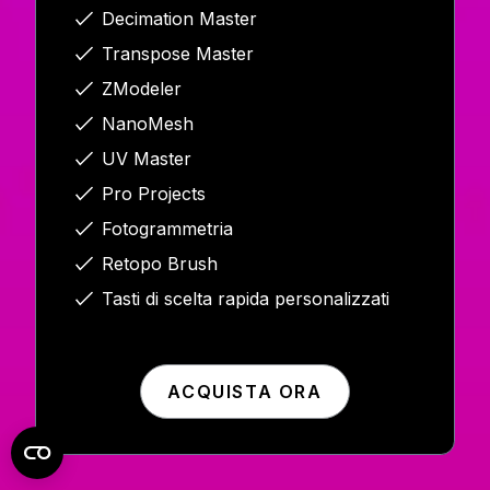
Decimation Master
Transpose Master
ZModeler
NanoMesh
UV Master
Pro Projects
Fotogrammetria
Retopo Brush
Tasti di scelta rapida personalizzati
ACQUISTA ORA