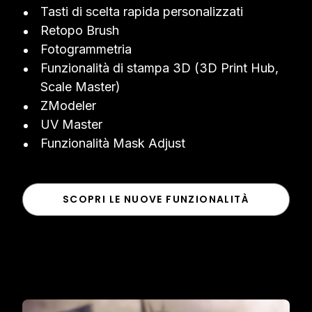
Tasti di scelta rapida personalizzati
Retopo Brush
Fotogrammetria
Funzionalità di stampa 3D (3D Print Hub,
Scale Master)
ZModeler
UV Master
Funzionalità Mask Adjust
SCOPRI LE NUOVE FUNZIONALITÀ