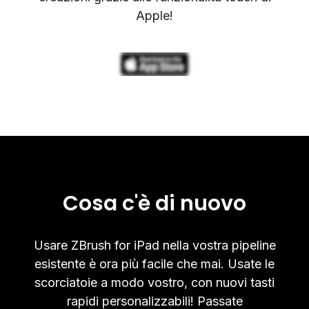
Apple!
Cosa c'è di nuovo
Usare ZBrush for iPad nella vostra pipeline
esistente è ora più facile che mai. Usate le
scorciatoie a modo vostro, con nuovi tasti
rapidi personalizzabili! Passate