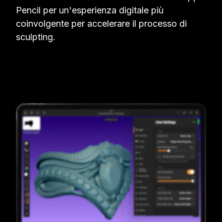
Pencil per un'esperienza digitale più
coinvolgente per accelerare il processo di
sculpting.