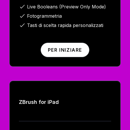
Live Booleans (Preview Only Mode)
Fotogrammetria
Tasti di scelta rapida personalizzati
PER INIZIARE
ZBrush for iPad