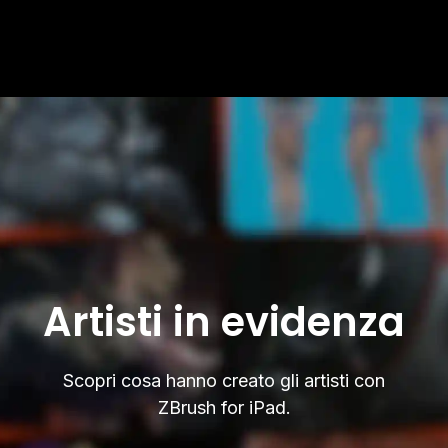
Artisti in evidenza
Scopri cosa hanno creato gli artisti con
ZBrush for iPad.