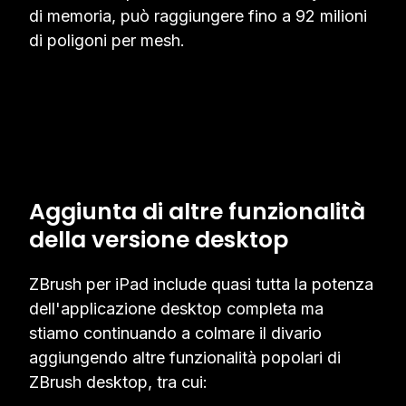
di memoria, può raggiungere fino a 92 milioni
di poligoni per mesh.
Aggiunta di altre funzionalità
della versione desktop
ZBrush per iPad include quasi tutta la potenza
dell'applicazione desktop completa ma
stiamo continuando a colmare il divario
aggiungendo altre funzionalità popolari di
ZBrush desktop, tra cui: