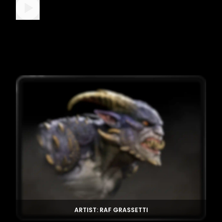
ARTIST: RAF GRASSETTI