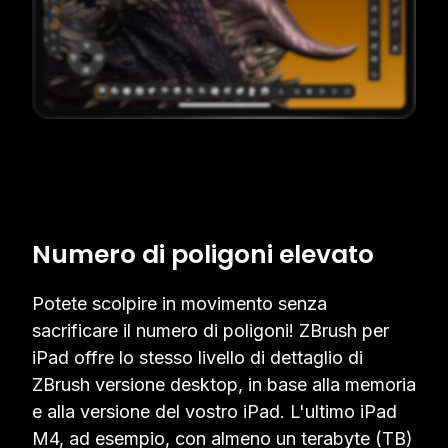
Numero di poligoni elevato
Potete scolpire in movimento senza
sacrificare il numero di poligoni! ZBrush per
iPad offre lo stesso livello di dettaglio di
ZBrush versione desktop, in base alla memoria
e alla versione del vostro iPad. L'ultimo iPad
M4, ad esempio, con almeno un terabyte (TB)