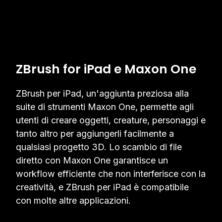
ZBrush for iPad e Maxon One
ZBrush per iPad, un'aggiunta preziosa alla
suite di strumenti Maxon One, permette agli
utenti di creare oggetti, creature, personaggi e
tanto altro per aggiungerli facilmente a
qualsiasi progetto 3D. Lo scambio di file
diretto con Maxon One garantisce un
workflow efficiente che non interferisce con la
creatività, e ZBrush per iPad è compatibile
con molte altre applicazioni.