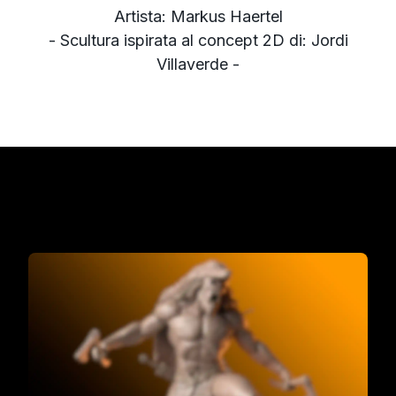
Artista: Markus Haertel
- Scultura ispirata al concept 2D di: Jordi
Villaverde -