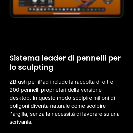
Sistema leader di pennelli per
lo sculpting
ZBrush per iPad include la raccolta di oltre
200 pennelli proprietari della versione
desktop. In questo modo scolpire milioni di
poligoni diventa naturale come scolpire
l'argilla, senza la necessità di lavorare su una
scrivania.