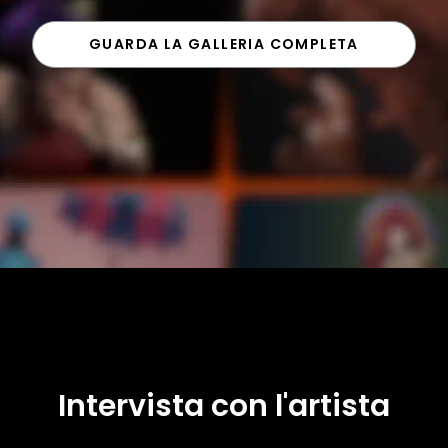
GUARDA LA GALLERIA COMPLETA
Intervista con l'artista