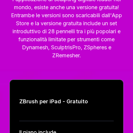
mondo, esiste anche una versione gratuita!
Entrambe le versioni sono scaricabili dall'App
Store e la versione gratuita include un set
introduttivo di 28 pennelli tra i più popolari e
funzionalità limitate per strumenti come
Dynamesh, SculptrisPro, ZSpheres e
ZRemesher.
ZBrush per iPad - Gratuito
Il piano include