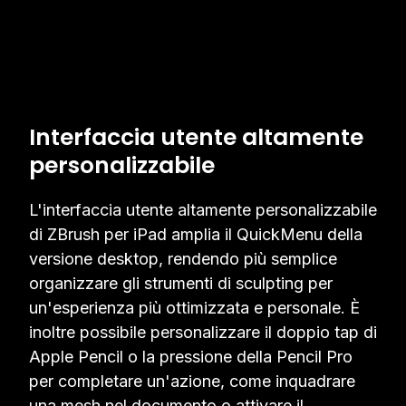
Interfaccia utente altamente
personalizzabile
L'interfaccia utente altamente personalizzabile
di ZBrush per iPad amplia il QuickMenu della
versione desktop, rendendo più semplice
organizzare gli strumenti di sculpting per
un'esperienza più ottimizzata e personale. È
inoltre possibile personalizzare il doppio tap di
Apple Pencil o la pressione della Pencil Pro
per completare un'azione, come inquadrare
una mesh nel documento o attivare il