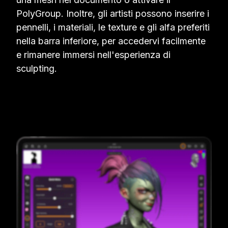
PolyGroup. Inoltre, gli artisti possono inserire i
pennelli, i materiali, le texture e gli alfa preferiti
nella barra inferiore, per accedervi facilmente
e rimanere immersi nell'esperienza di
sculpting.