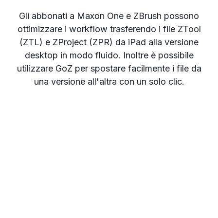
Gli abbonati a Maxon One e ZBrush possono
ottimizzare i workflow trasferendo i file ZTool
(ZTL) e ZProject (ZPR) da iPad alla versione
desktop in modo fluido. Inoltre è possibile
utilizzare GoZ per spostare facilmente i file da
una versione all'altra con un solo clic.