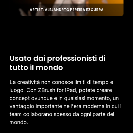
ARTIST: ALEJANDRTO PEREIRA EZCURRA
Usato dai professionisti di
tutto il mondo
La creatività non conosce limiti di tempo e
luogo! Con ZBrush for iPad, potete creare
concept ovunque e in qualsiasi momento, un
vantaggio importante nell'era moderna in cui i
team collaborano spesso da ogni parte del
mondo.