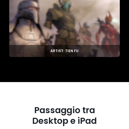
ARTIST: TIEN FU
Passaggio tra
Desktop e iPad