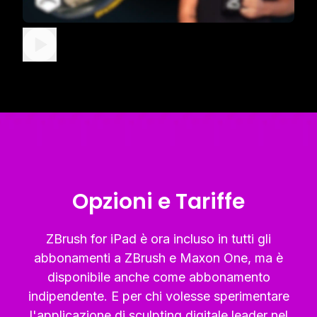
Opzioni e Tariffe
ZBrush for iPad è ora incluso in tutti gli
abbonamenti a ZBrush e Maxon One, ma è
disponibile anche come abbonamento
indipendente. E per chi volesse sperimentare
l'applicazione di sculpting digitale leader nel