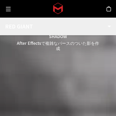
Toggle menu
Skip to main content
シ
RED GIANT
RED GIANTのパート
SHADOW
After Effectsで複雑なパースのついた影を作
成