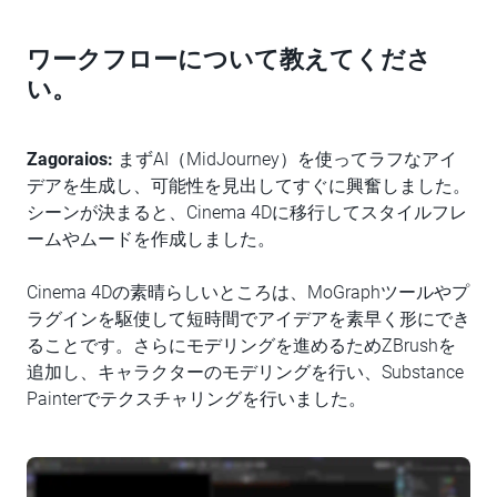
ワークフローについて教えてくださ
い。
Zagoraios:
まずAI（MidJourney）を使ってラフなアイ
デアを生成し、可能性を見出してすぐに興奮しました。
シーンが決まると、Cinema 4Dに移行してスタイルフレ
ームやムードを作成しました。
Cinema 4Dの素晴らしいところは、MoGraphツールやプ
ラグインを駆使して短時間でアイデアを素早く形にでき
ることです。さらにモデリングを進めるためZBrushを
追加し、キャラクターのモデリングを行い、Substance
Painterでテクスチャリングを行いました。