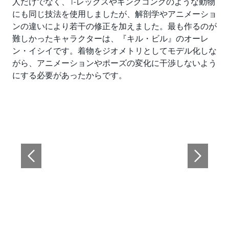
人だけでなく、T-レックスやキングコングのような動物
にも同じ技法を使用しましたが、解剖学やアニメーショ
ンの違いにより若干の修正を加えました。最も作るのが
難しかったキャラクターは、『キル・ビル』のオーレ
ン・イシイです。着物をジオメトリとしてモデル化しな
がら、アニメーションやポーズの変化に干渉しないよう
にする必要があったからです。