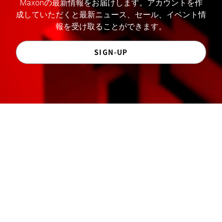
Maxonの最新情報をお届けします。アカウントを作
成していただくと最新ニュース、セール、イベント情
報を受け取ることができます。
SIGN-UP