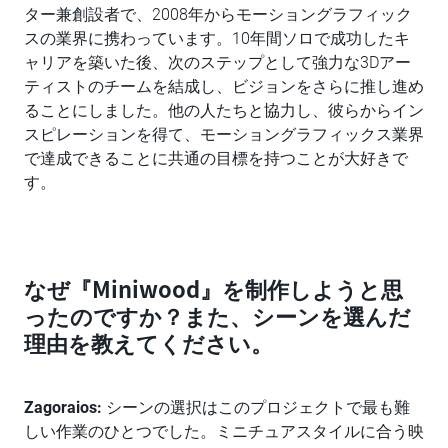
ター兼創設者で、2008年からモーショングラフィック
スの業界に携わっています。10年間ソロで成功したキ
ャリアを築いた後、次のステップとして強力な3Dアー
ティストのチームを結成し、ビジョンをさらに推し進め
ることにしました。他の人たちと協力し、彼らからイン
スピレーションを得て、モーショングラフィックス業界
で達成できることに共通の目標を持つことが大好きで
す。
なぜ『Miniwood』を制作しようと思
ったのですか？また、シーンを選んだ
理由を教えてください。
Zagoraios:
シーンの選択はこのプロジェクトで最も難
しい作業のひとつでした。ミニチュアスタイルに合う映