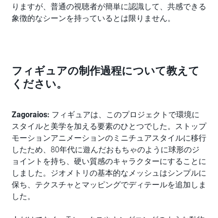
りますが、普通の視聴者が簡単に認識して、共感できる
象徴的なシーンを持っているとは限りません。
フィギュアの制作過程について教えて
ください。
Zagoraios:
フィギュアは、このプロジェクトで環境に
スタイルと美学を加える要素のひとつでした。ストップ
モーションアニメーションのミニチュアスタイルに移行
したため、80年代に遊んだおもちゃのように球形のジ
ョイントを持ち、硬い質感のキャラクターにすることに
しました。ジオメトリの基本的なメッシュはシンプルに
保ち、テクスチャとマッピングでディテールを追加しま
した。