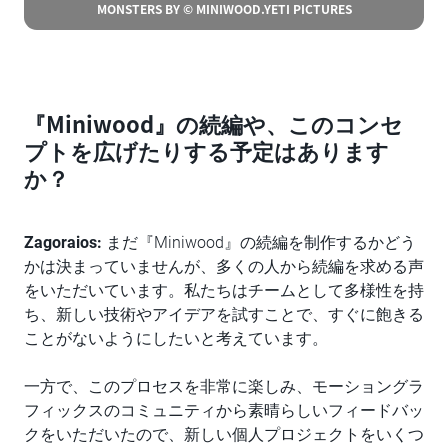
MONSTERS BY © MINIWOOD.YETI PICTURES
『Miniwood』の続編や、このコンセ
プトを広げたりする予定はあります
か？
Zagoraios:
まだ『Miniwood』の続編を制作するかどう
かは決まっていませんが、多くの人から続編を求める声
をいただいています。私たちはチームとして多様性を持
ち、新しい技術やアイデアを試すことで、すぐに飽きる
ことがないようにしたいと考えています。
一方で、このプロセスを非常に楽しみ、モーショングラ
フィックスのコミュニティから素晴らしいフィードバッ
クをいただいたので、新しい個人プロジェクトをいくつ