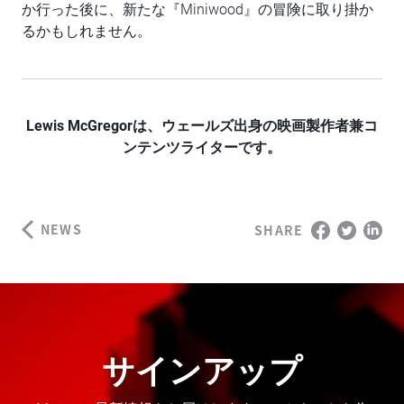
か行った後に、新たな『Miniwood』の冒険に取り掛か
るかもしれません。
Lewis McGregorは、ウェールズ出身の映画製作者兼コ
ンテンツライターです。
NEWS
SHARE
サインアップ