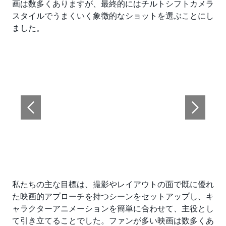
画は数多くありますが、最終的にはチルトシフトカメラ
スタイルでうまくいく象徴的なショットを選ぶことにし
ました。
私たちの主な目標は、撮影やレイアウトの面で既に優れ
た映画的アプローチを持つシーンをセットアップし、キ
ャラクターアニメーションを簡単に合わせて、主役とし
て引き立てることでした。ファンが多い映画は数多くあ