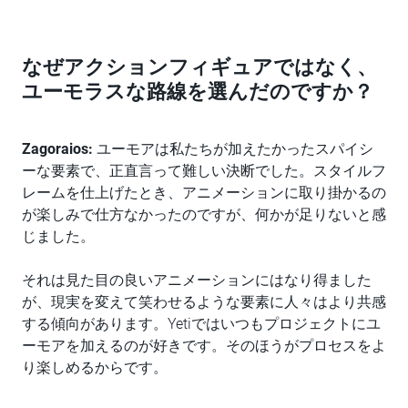
なぜアクションフィギュアではなく、
ユーモラスな路線を選んだのですか？
Zagoraios:
ユーモアは私たちが加えたかったスパイシ
ーな要素で、正直言って難しい決断でした。スタイルフ
レームを仕上げたとき、アニメーションに取り掛かるの
が楽しみで仕方なかったのですが、何かが足りないと感
じました。
それは見た目の良いアニメーションにはなり得ました
が、現実を変えて笑わせるような要素に人々はより共感
する傾向があります。Yetiではいつもプロジェクトにユ
ーモアを加えるのが好きです。そのほうがプロセスをよ
り楽しめるからです。