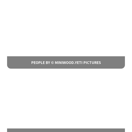
PEOPLE BY © MINIWOOD.YETI PICTURES