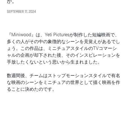
か。
SEPTEMBER 17, 2024
『Miniwood』は、Yeti Picturesが制作した短編映画で、
多くの人がその中の象徴的なシーンを見覚えがあるでし
ょう。この作品は、ミニチュアスタイルのTVコマーシ
ャルの企画が却下された後、そのインスピレーションを
手放したくないという思いから生まれました。
数週間後、チームはストップモーションスタイルで有名
な映画のシーンをミニチュアの世界として描く映画を作
ることに決めたのです。