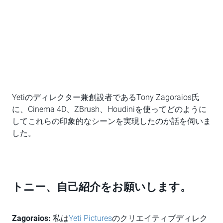
Yetiのディレクター兼創設者であるTony Zagoraios氏
に、Cinema 4D、ZBrush、Houdiniを使ってどのように
してこれらの印象的なシーンを実現したのか話を伺いま
した。
トニー、自己紹介をお願いします。
Zagoraios:
私は
Yeti Pictures
のクリエイティブディレク