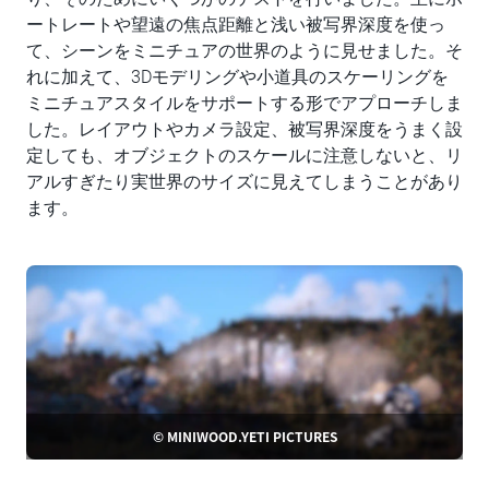
ートレートや望遠の焦点距離と浅い被写界深度を使っ
て、シーンをミニチュアの世界のように見せました。そ
れに加えて、3Dモデリングや小道具のスケーリングを
ミニチュアスタイルをサポートする形でアプローチしま
した。レイアウトやカメラ設定、被写界深度をうまく設
定しても、オブジェクトのスケールに注意しないと、リ
アルすぎたり実世界のサイズに見えてしまうことがあり
ます。
© MINIWOOD.YETI PICTURES