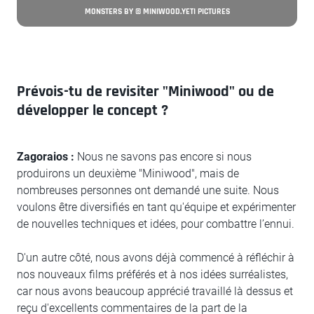
MONSTERS BY © MINIWOOD.YETI PICTURES
Prévois-tu de revisiter "Miniwood" ou de
développer le concept ?
Zagoraios :
Nous ne savons pas encore si nous
produirons un deuxième "Miniwood", mais de
nombreuses personnes ont demandé une suite. Nous
voulons être diversifiés en tant qu'équipe et expérimenter
de nouvelles techniques et idées, pour combattre l’ennui.
D'un autre côté, nous avons déjà commencé à réfléchir à
nos nouveaux films préférés et à nos idées surréalistes,
car nous avons beaucoup apprécié travaillé là dessus et
reçu d'excellents commentaires de la part de la