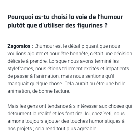
Pourquoi as-tu choisi la voie de l'humour
plutôt que d'utiliser des figurines ?
Zagoraios :
L'humour est le détail piquant que nous
voulions ajouter et pour être honnête, c'était une décision
délicate à prendre. Lorsque nous avons terminé les
styleframes, nous étions tellement excités et impatients
de passer à l'animation, mais nous sentions qu'il
manquait quelque chose. Cela aurait pu être une belle
animation, de bonne facture.
Mais les gens ont tendance à s'intéresser aux choses qui
détournent la réalité et les font rire. Ici, chez Yeti, nous
aimons toujours ajouter des touches humoristiques à
nos projets ; cela rend tout plus agréable.