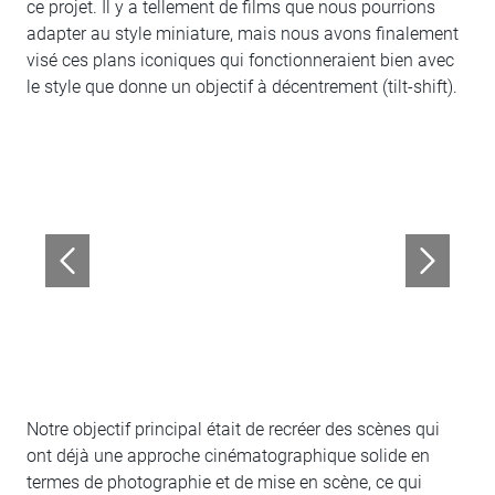
ce projet. Il y a tellement de films que nous pourrions
adapter au style miniature, mais nous avons finalement
visé ces plans iconiques qui fonctionneraient bien avec
le style que donne un objectif à décentrement (tilt-shift).
Notre objectif principal était de recréer des scènes qui
ont déjà une approche cinématographique solide en
termes de photographie et de mise en scène, ce qui