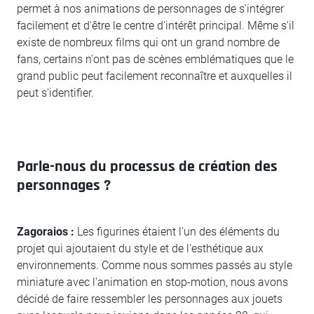
permet à nos animations de personnages de s'intégrer
facilement et d'être le centre d'intérêt principal. Même s'il
existe de nombreux films qui ont un grand nombre de
fans, certains n'ont pas de scènes emblématiques que le
grand public peut facilement reconnaître et auxquelles il
peut s'identifier.
Parle-nous du processus de création des
personnages ?
Zagoraios :
Les figurines étaient l'un des éléments du
projet qui ajoutaient du style et de l'esthétique aux
environnements. Comme nous sommes passés au style
miniature avec l'animation en stop-motion, nous avons
décidé de faire ressembler les personnages aux jouets