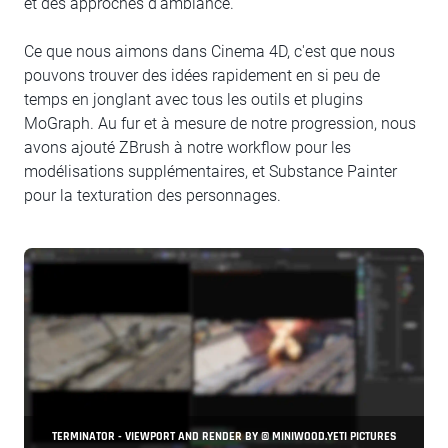
et des approches d'ambiance.
Ce que nous aimons dans Cinema 4D, c'est que nous
pouvons trouver des idées rapidement en si peu de
temps en jonglant avec tous les outils et plugins
MoGraph. Au fur et à mesure de notre progression, nous
avons ajouté ZBrush à notre workflow pour les
modélisations supplémentaires, et Substance Painter
pour la texturation des personnages.
TERMINATOR - VIEWPORT AND RENDER BY © MINIWOOD.YETI PICTURES