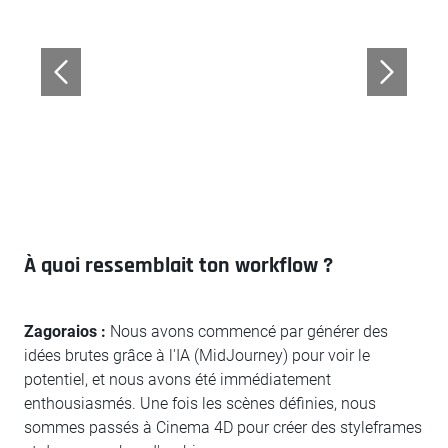
À quoi ressemblait ton workflow ?
Zagoraios :
Nous avons commencé par générer des
idées brutes grâce à l'IA (MidJourney) pour voir le
potentiel, et nous avons été immédiatement
enthousiasmés. Une fois les scènes définies, nous
sommes passés à Cinema 4D pour créer des styleframes