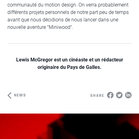
communauté du motion design. On verra probablement
différents projets personnels de notre part peu de temps
avant que nous décidions de nous lancer dans une
nouvelle aventure "Miniwood".
Lewis McGregor est un cinéaste et un rédacteur
originaire du Pays de Galles.
NEWS
SHARE