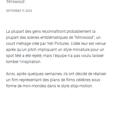
'Miniwood'.
SEPTEMBER 17, 2024
La plupart des gens reconnaîtront probablement la
plupart des scènes emblématiques de "Miniwood", un
court métrage créé par Yeti Pictures. L'idée leur est venue
après qu'un pitch impliquant un style miniature pour un
spot télé a été rejeté, mais l'équipe n'a pas voulu laisser
tomber l'inspiration.
Ainsi, après quelques semaines, ils ont décidé de réaliser
un film représentant des plans de films célèbres sous
forme de mini-mondes dans le style stop-motion.