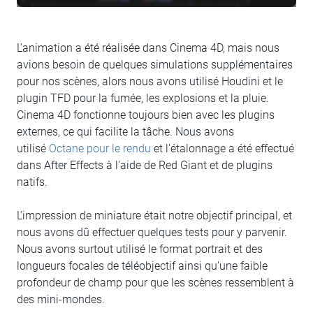
L'animation a été réalisée dans Cinema 4D, mais nous
avions besoin de quelques simulations supplémentaires
pour nos scènes, alors nous avons utilisé Houdini et le
plugin TFD pour la fumée, les explosions et la pluie.
Cinema 4D fonctionne toujours bien avec les plugins
externes, ce qui facilite la tâche. Nous avons
utilisé
Octane pour le rendu
et l'étalonnage a été effectué
dans After Effects à l'aide de Red Giant et de plugins
natifs.
L'impression de miniature était notre objectif principal, et
nous avons dû effectuer quelques tests pour y parvenir.
Nous avons surtout utilisé le format portrait et des
longueurs focales de téléobjectif ainsi qu'une faible
profondeur de champ pour que les scènes ressemblent à
des mini-mondes.