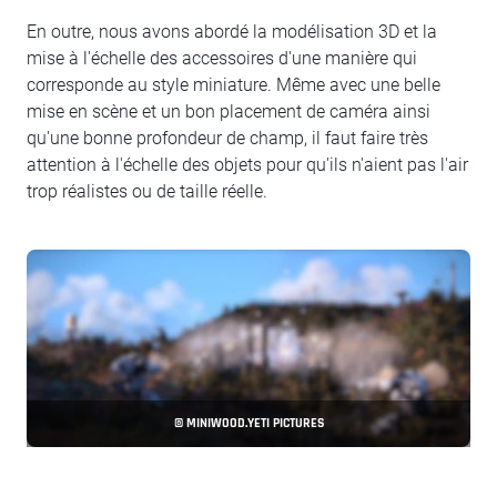
En outre, nous avons abordé la modélisation 3D et la
mise à l'échelle des accessoires d'une manière qui
corresponde au style miniature. Même avec une belle
mise en scène et un bon placement de caméra ainsi
qu'une bonne profondeur de champ, il faut faire très
attention à l'échelle des objets pour qu'ils n'aient pas l'air
trop réalistes ou de taille réelle.
© MINIWOOD.YETI PICTURES