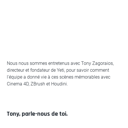
Nous nous sommes entretenus avec Tony Zagoraios,
directeur et fondateur de Yeti, pour savoir comment
l'équipe a donné vie à ces scènes mémorables avec
Cinema 4D, ZBrush et Houdini.
Tony, parle-nous de toi.