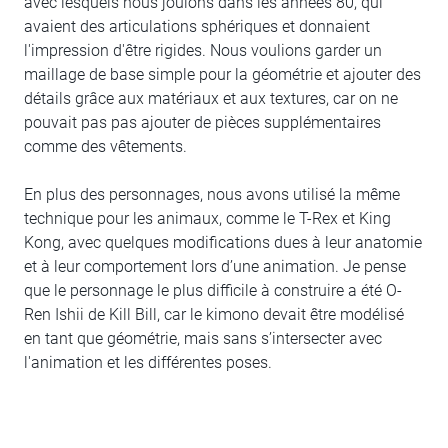
avec lesquels nous jouions dans les années 80, qui
avaient des articulations sphériques et donnaient
l'impression d'être rigides. Nous voulions garder un
maillage de base simple pour la géométrie et ajouter des
détails grâce aux matériaux et aux textures, car on ne
pouvait pas pas ajouter de pièces supplémentaires
comme des vêtements.
En plus des personnages, nous avons utilisé la même
technique pour les animaux, comme le T-Rex et King
Kong, avec quelques modifications dues à leur anatomie
et à leur comportement lors d’une animation. Je pense
que le personnage le plus difficile à construire a été O-
Ren Ishii de Kill Bill, car le kimono devait être modélisé
en tant que géométrie, mais sans s’intersecter avec
l'animation et les différentes poses.