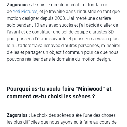
Zagoraios :
Je suis le directeur créatif et fondateur
de
Yeti Pictures
, et je travaille dans l'industrie en tant que
motion designer depuis 2008. J'ai mené une carrière
solo pendant 10 ans avec succès et j'ai décidé d'aller de
l'avant et de constituer une solide équipe d'artistes 3D
pour passer à l'étape suivante et pousser ma vision plus
loin. J'adore travailler avec d'autres personnes, m'inspirer
d'elles et partager un objectif commun pour ce que nous
pouvons réaliser dans le domaine du motion design.
Pourquoi as-tu voulu faire "Miniwood" et
comment as-tu choisi les scènes ?
Zagoraios :
Le choix des scènes a été l'une des choses
les plus difficiles que nous ayons eu à faire au cours de