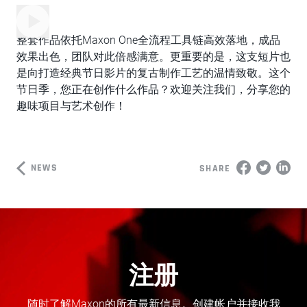
整套作品依托Maxon One全流程工具链高效落地，成品
效果出色，团队对此倍感满意。更重要的是，这支短片也
是向打造经典节日影片的复古制作工艺的温情致敬。这个
节日季，您正在创作什么作品？欢迎关注我们，分享您的
趣味项目与艺术创作！
NEWS
SHARE
注册
随时了解Maxon的所有最新信息。创建帐户并接收我