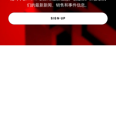
们的最新新闻、销售和事件信息。
SIGN-UP