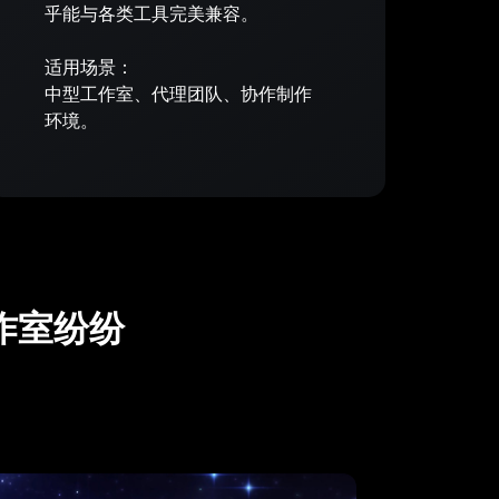
乎能与各类工具完美兼容。
适用场景：
中型工作室、代理团队、协作制作
环境。
作室纷纷