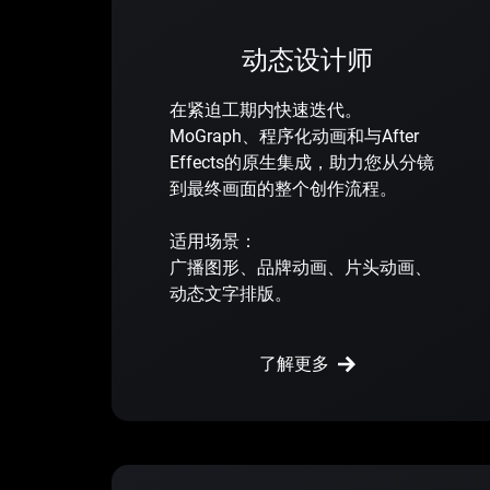
动态设计师
在紧迫工期内快速迭代。
MoGraph、程序化动画和与After
Effects的原生集成，助力您从分镜
到最终画面的整个创作流程。
适用场景：
广播图形、品牌动画、片头动画、
动态文字排版。
了解更多