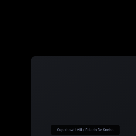
Superbowl LVIII / Estado De Sonho