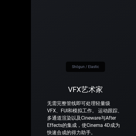
Shōgun / Elastic
VFX艺术家
无需完整管线即可处理轻量级
VFX、FUI和模拟工作。 运动跟踪、
多通道渲染以及Cineware与After
Effects的集成，使Cinema 4D成为
快速合成的得力助手。