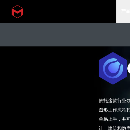
产
Skip to main content
依托这款行业
图形工作流程
单易上手，并
计、建筑和数