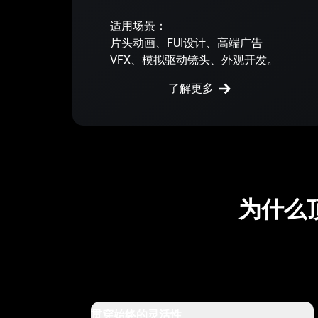
适用场景：
片头动画、FUI设计、高端广告
VFX、模拟驱动镜头、外观开发。
了解更多
为什么
贯穿始终的灵活性