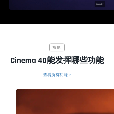
功能
Cinema 4D能发挥哪些功能
查看所有功能 >