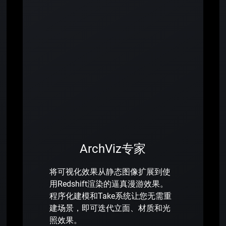
ArchViz专家
将可视化效果从静态图像扩展到使
用Redshift渲染的逼真漫游效果。
程序化建模和Take系统让您无需重
建场景，即可迭代立面、材质和光
照效果。