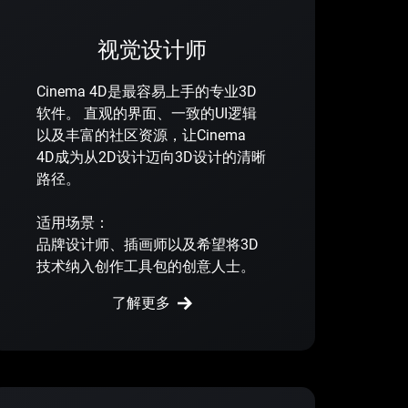
视觉设计师
Cinema 4D是最容易上手的专业3D
软件。 直观的界面、一致的UI逻辑
以及丰富的社区资源，让Cinema
4D成为从2D设计迈向3D设计的清晰
路径。
适用场景：
品牌设计师、插画师以及希望将3D
技术纳入创作工具包的创意人士。
了解更多