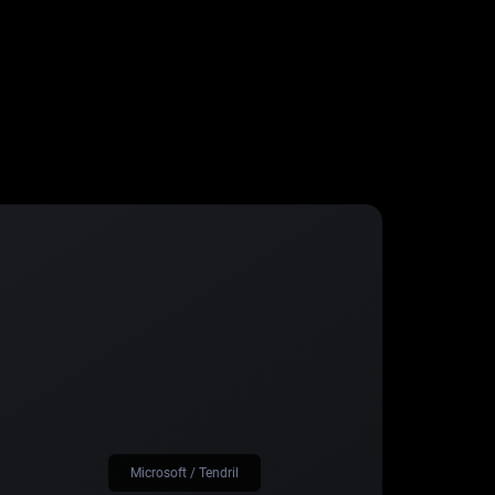
Microsoft / Tendril