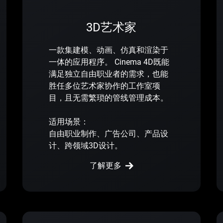
3D艺术家
一款集建模、动画、仿真和渲染于
一体的应用程序。 Cinema 4D既能
满足独立自由职业者的需求，也能
胜任多位艺术家协作的工作室项
目，且无需繁琐的管线管理成本。
适用场景：
自由职业制作、广告公司、产品设
计、跨领域3D设计。
了解更多