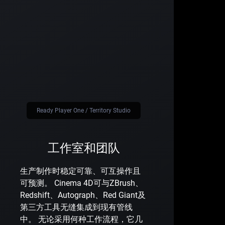
Ready Player One / Territory Studio
工作室和团队
生产制作时稳定可靠、可互操作且
可预测。 Cinema 4D可与ZBrush、
Redshift、Autograph、Red Giant及
第三方工具无缝集成到现有管线
中。 无论采用何种工作流程，它几