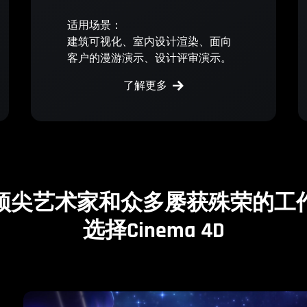
适用场景：
建筑可视化、室内设计渲染、面向
客户的漫游演示、设计评审演示。
了解更多
顶尖艺术家和众多屡获殊荣的工
选择Cinema 4D