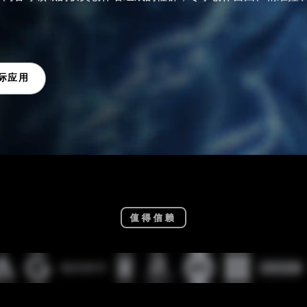
实际应用
值得信赖