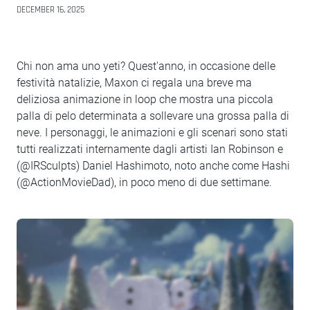
DECEMBER 16, 2025
Chi non ama uno yeti? Quest'anno, in occasione delle
festività natalizie, Maxon ci regala una breve ma
deliziosa animazione in loop che mostra una piccola
palla di pelo determinata a sollevare una grossa palla di
neve. I personaggi, le animazioni e gli scenari sono stati
tutti realizzati internamente dagli artisti Ian Robinson e
(@IRSculpts) Daniel Hashimoto, noto anche come Hashi
(@ActionMovieDad), in poco meno di due settimane.