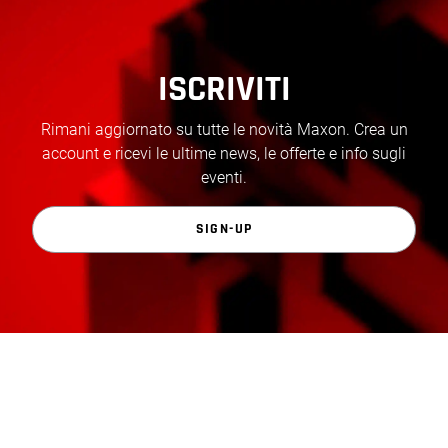
ISCRIVITI
Rimani aggiornato su tutte le novità Maxon. Crea un
account e ricevi le ultime news, le offerte e info sugli
eventi.
SIGN-UP