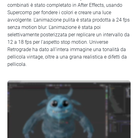
combinati è stato completato in After Effects, usando
Supercomp per fondere i colori e creare una luce
avvolgente. L'animazione pulita è stata prodotta a 24 fps
senza motion blur. L'animazione è stata poi
selettivamente posterizzata per replicare un intervallo da
12 a 18 fps per l'aspetto stop motion. Universe
Retrograde ha dato all'intera immagine una tonalità da
pellicola vintage, oltre a una grana realistica e difetti da
pellicola.