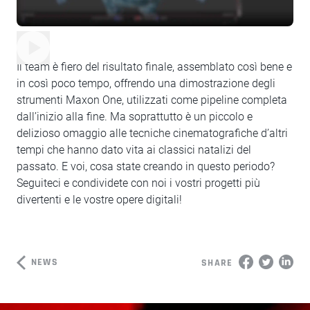
Il team è fiero del risultato finale, assemblato così bene e
in così poco tempo, offrendo una dimostrazione degli
strumenti Maxon One, utilizzati come pipeline completa
dall’inizio alla fine. Ma soprattutto è un piccolo e
delizioso omaggio alle tecniche cinematografiche d’altri
tempi che hanno dato vita ai classici natalizi del
passato. E voi, cosa state creando in questo periodo?
Seguiteci e condividete con noi i vostri progetti più
divertenti e le vostre opere digitali!
NEWS
SHARE