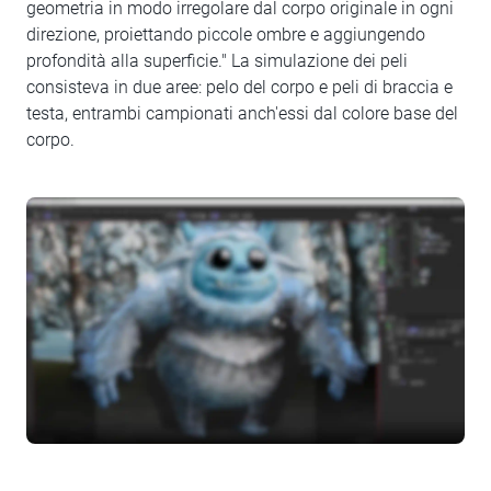
geometria in modo irregolare dal corpo originale in ogni
direzione, proiettando piccole ombre e aggiungendo
profondità alla superficie." La simulazione dei peli
consisteva in due aree: pelo del corpo e peli di braccia e
testa, entrambi campionati anch'essi dal colore base del
corpo.