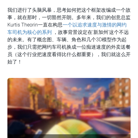
我们进行了头脑风暴，思考如何把这个框架改编成一个故
事，就在那时，一切豁然开朗。多年来，我们的创意总监
Kurtis Theorin一直在构思
一个以追求速度与激情的网约
车司机为核心的系列
，故事背景设定在‘新加州’这个不远
的未来。有了概念图、车辆、角色和几个3D模型作为起
步，我们只需把网约车司机换成一位痴迷速度的外卖送餐
员（这个行业把速度看得比什么都重要），我们就这么开
始了！