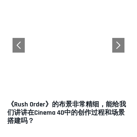
《Rush Order》的布景非常精细，能给我
们讲讲在Cinema 4D中的创作过程和场景
搭建吗？