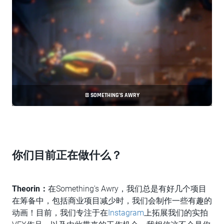
© SOMETHING’S AWRY
你们目前正在做什么？
Theorin：
在Something's Awry，我们总是有好几个项目
在筹备中，包括商业项目减少时，我们会制作一些有趣的
动画！目前，我们专注于在
Instagram
上拓展我们的实拍