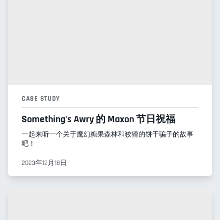
CASE STUDY
Something's Awry 的 Maxon 节日祝福
一起来听一个关于魔幻糖果森林和狡猾的饼干骗子的故事
吧！
2023年12月18日