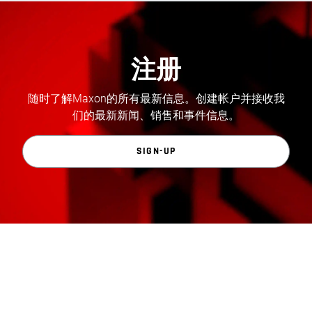
注册
随时了解Maxon的所有最新信息。创建帐户并接收我
们的最新新闻、销售和事件信息。
SIGN-UP