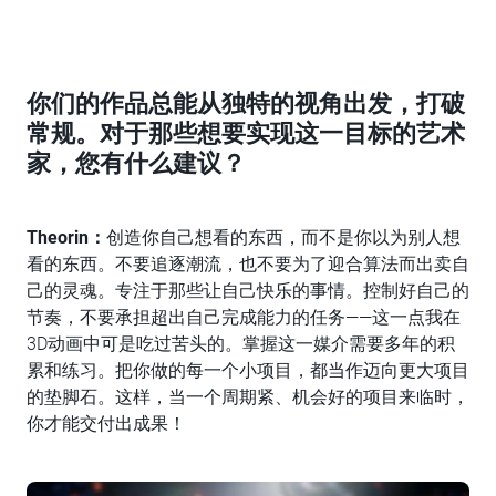
你们的作品总能从独特的视角出发，打破
常规。对于那些想要实现这一目标的艺术
家，您有什么建议？
Theorin：
创造你自己想看的东西，而不是你以为别人想
看的东西。不要追逐潮流，也不要为了迎合算法而出卖自
己的灵魂。专注于那些让自己快乐的事情。控制好自己的
节奏，不要承担超出自己完成能力的任务——这一点我在
3D动画中可是吃过苦头的。掌握这一媒介需要多年的积
累和练习。把你做的每一个小项目，都当作迈向更大项目
的垫脚石。这样，当一个周期紧、机会好的项目来临时，
你才能交付出成果！