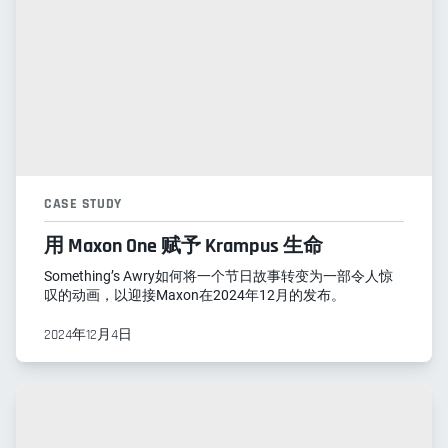
CASE STUDY
用 Maxon One 赋予 Krampus 生命
Something’s Awry如何将一个节日故事转变为一部令人惊
叹的动画，以迎接Maxon在2024年12月的发布。
2024年12月4日