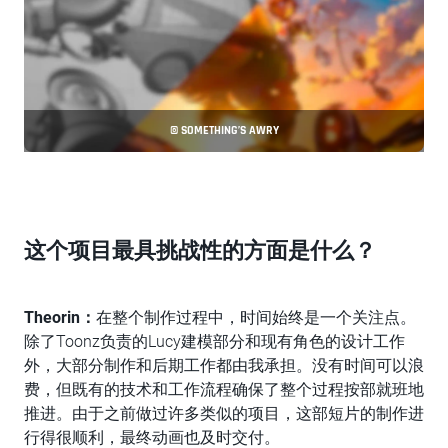
© SOMETHING’S AWRY
这个项目最具挑战性的方面是什么？
Theorin：
在整个制作过程中，时间始终是一个关注点。
除了Toonz负责的Lucy建模部分和现有角色的设计工作
外，大部分制作和后期工作都由我承担。没有时间可以浪
费，但既有的技术和工作流程确保了整个过程按部就班地
推进。由于之前做过许多类似的项目，这部短片的制作进
行得很顺利，最终动画也及时交付。