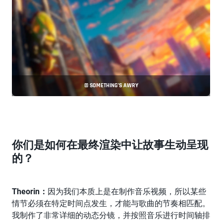
© SOMETHING’S AWRY
你们是如何在最终渲染中让故事生动呈现
的？
Theorin：
因为我们本质上是在制作音乐视频，所以某些
情节必须在特定时间点发生，才能与歌曲的节奏相匹配。
我制作了非常详细的动态分镜，并按照音乐进行时间轴排