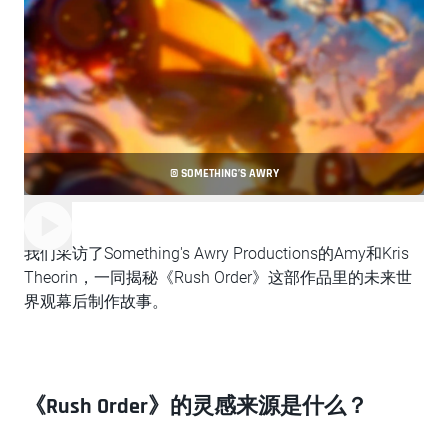
© SOMETHING’S AWRY
我们采访了Something's Awry Productions的Amy和Kris
Theorin，一同揭秘《Rush Order》这部作品里的未来世
界观幕后制作故事。
《Rush Order》的灵感来源是什么？