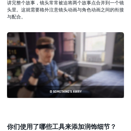
讲完整个故事，镜头常常被迫将两个故事点合并到一个镜
头里。这就需要格外注意镜头动画与角色动画之间的衔接
与配合。
© SOMETHING’S AWRY
你们使用了哪些工具来添加润饰细节？