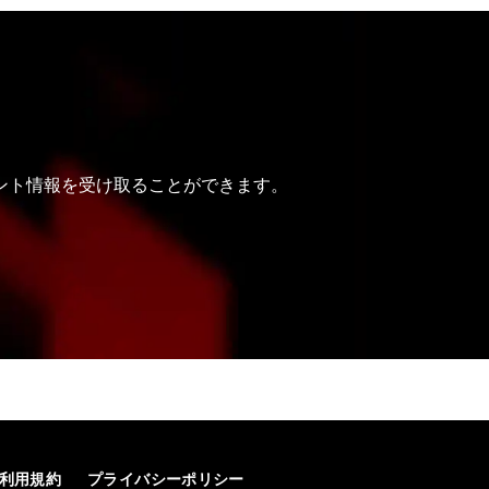
ベント情報を受け取ることができます。
利用規約
プライバシーポリシー