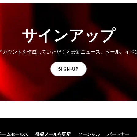
サインアップ
。アカウントを作成していただくと最新ニュース、セール、イ
SIGN-UP
チームセールス
登録メールを更新
ソーシャル
パートナー