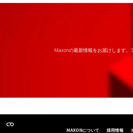
Maxonの最新情報をお届けします
MAXONについて
採用情報