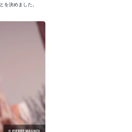
ことを決めました。
© PIERRE MAGNOL