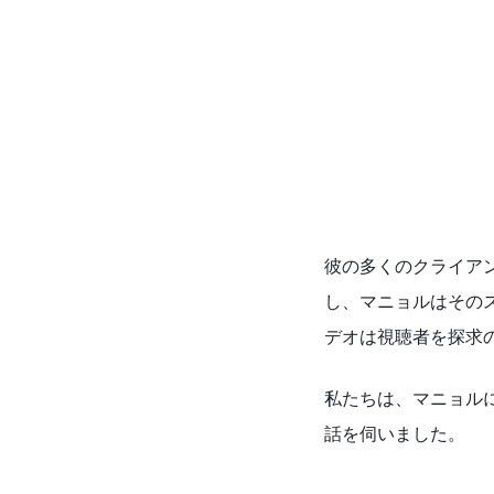
彼の多くのクライアントの
し、マニョルはそのスタ
デオは視聴者を探求
私たちは、マニョル
話を伺いました。