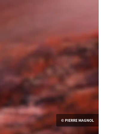
© PIERRE MAGNOL