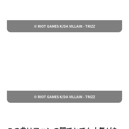
© RIOT GAMES K/DA VILLAIN - TRIZZ
© RIOT GAMES K/DA VILLAIN - TRIZZ