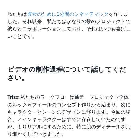
私たちは
彼女のために2分間のシネマティック
を作りま
した。それ以来、私たちはかなりの数のプロジェクトで
彼らとコラボレーションしており、それはいつも喜ばし
いことです。
ビデオの制作過程について話してくだ
さい。
Trizz
: 私たちのワークフローは通常、プロジェクト全体
のルック＆フィールのコンセプト作りから始まり、次に
キャラクターとシーンのデザインに移ります。今回の場
合、メインキャラクターはすでに存在していたのです
が、よりリアルにするために、特に肌のディテールをよ
り細かくしていきました。