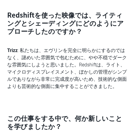
Redshiftを使った映像では、ライティ
ングとシェーディングにどのようにア
プローチしたのですか？
Trizz
: 私たちは、エヴリンを完全に明らかにするのでは
なく、謎めいた雰囲気で包むために、やや不穏でダーク
な雰囲気にしようと思いました。Redshiftは、ライト、
マイクロディスプレイスメント、ぼかしの管理がシンプ
ルでありながら非常に完成度が高いため、技術的な側面
よりも芸術的な側面に集中することができました。
この仕事をする中で、何か新しいこと
を学びましたか？