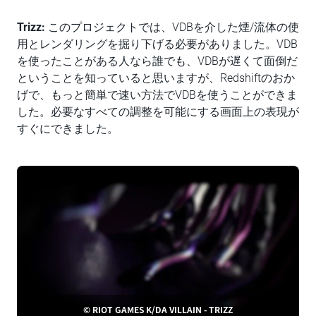
Trizz:
このプロジェクトでは、VDBを介した煙/流体の使
用とレンダリングを掘り下げる必要がありました。VDB
を使ったことがある人なら誰でも、VDBが遅くて面倒だ
ということを知っていると思いますが、Redshiftのおか
げで、もっと簡単で速い方法でVDBを使うことができま
した。必要なすべての調整を可能にする画面上の表現が
すぐにできました。
© RIOT GAMES K/DA VILLAIN - TRIZZ