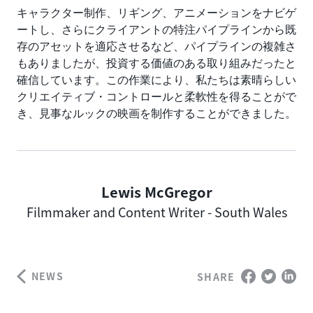
キャラクター制作、リギング、アニメーションをナビゲ
ートし、さらにクライアントの特注パイプラインから既
存のアセットを適応させるなど、パイプラインの複雑さ
もありましたが、投資する価値のある取り組みだったと
確信しています。この作業により、私たちは素晴らしい
クリエイティブ・コントロールと柔軟性を得ることがで
き、見事なルックの映画を制作することができました。
Lewis McGregor
Author
Filmmaker and Content Writer - South Wales
NEWS
SHARE