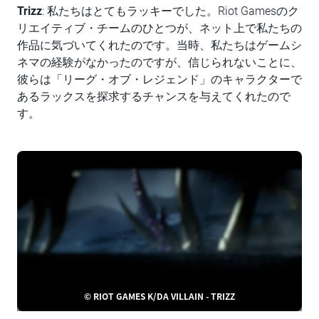
Trizz
: 私たちはとてもラッキーでした。Riot Gamesのク
リエイティブ・チームのひとつが、ネット上で私たちの
作品に気づいてくれたのです。当時、私たちはゲームシ
ネマの経験がなかったのですが、信じられないことに、
彼らは「リーグ・オブ・レジェンド」のキャラクターで
あるラックスを探求するチャンスを与えてくれたので
す。
© RIOT GAMES K/DA VILLAIN - TRIZZ