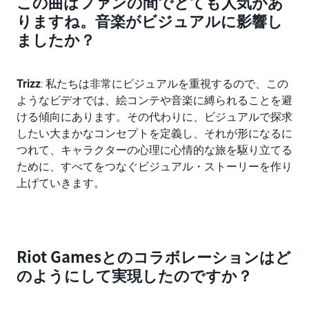
この曲はファンの間でとても人気があ
りますね。音楽がビジュアルに影響し
ましたか？
Trizz
: 私たちは非常にビジュアルを重視するので、この
ようなビデオでは、絵コンテや音楽に縛られることを避
ける傾向にあります。その代わりに、ビジュアルで探求
したい大まかなコンセプトを定義し、それが形になるに
つれて、キャラクターの心理に心情的な旅を駆り立てる
ために、すべてをつなぐビジュアル・ストーリーを作り
上げていきます。
Riot Gamesとのコラボレーションはど
のようにして実現したのですか？