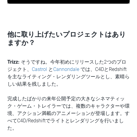
他に取り上げたいプロジェクトはあり
ますか？
Trizz:
そうですね。今年初めにリリースした2つのプロ
ジェクト、
Castrol
と
Cannondale
では、C4DとRedshift
を主なライティング・レンダリングツールとし、素晴ら
しい結果を残しました。
完成したばかりの来年公開予定の大きなシネマティッ
ク・ゲーム・トレイラーでは、複数のキャラクターや環
境、アクション満載のアニメーションが登場します。す
べてC4D/Redshiftでライトとレンダリングを行いまし
た。