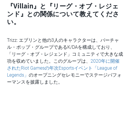
『Villain』と『リーグ・オブ・レジェ
ンド』との関係について教えてくださ
い。
Trizz: エブリンと他の3人のキャラクターは、バーチャ
ル・ポップ・グループであるK/DAを構成しており、
「リーグ・オブ・レジェンド」コミュニティで大きな成
功を収めていました。このグループは、
2020年に開催
されたRiot Gamesの年次Esportsイベント「League of
Legends」
のオープニングセレモニーでステージパフォ
ーマンスを披露しました。