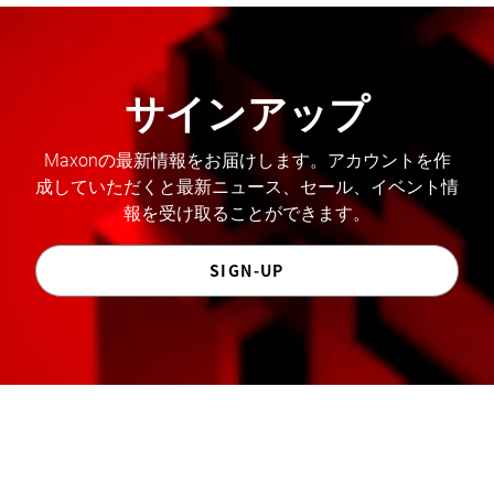
サインアップ
Maxonの最新情報をお届けします。アカウントを作
成していただくと最新ニュース、セール、イベント情
報を受け取ることができます。
SIGN-UP