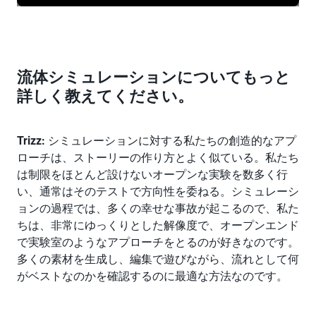
流体シミュレーションについてもっと
詳しく教えてください。
Trizz:
シミュレーションに対する私たちの創造的なアプ
ローチは、ストーリーの作り方とよく似ている。私たち
は制限をほとんど設けないオープンな実験を数多く行
い、通常はそのテストで方向性を委ねる。シミュレーシ
ョンの過程では、多くの幸せな事故が起こるので、私た
ちは、非常にゆっくりとした解像度で、オープンエンド
で実験室のようなアプローチをとるのが好きなのです。
多くの素材を生成し、編集で遊びながら、流れとして何
がベストなのかを確認するのに最適な方法なのです。