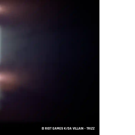
© RIOT GAMES K/DA VILLAIN - TRIZZ