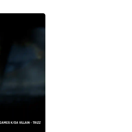
GAMES K/DA VILLAIN - TRIZZ