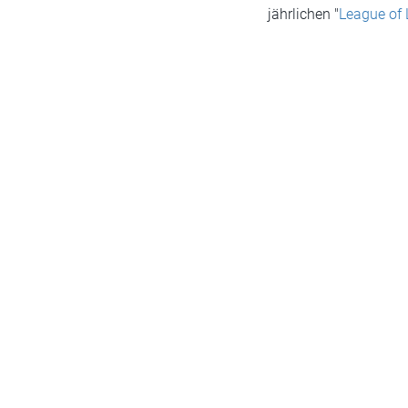
jährlichen "
League of 