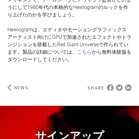
うにして1980年代の本格的なHewlogramのルックを作
り上げたのかを学びましょう。
Hewlogramは、エディタやモーショングラフィックス
アーティスト向けにGPUで加速されたエフェクトやトラ
ンジションを搭載したRed Giant Universeで作られてい
ます。製品の詳細については、
こちら
から無料体験版を
ダウンロードしてください。
NEWS
SHARE
サインアップ