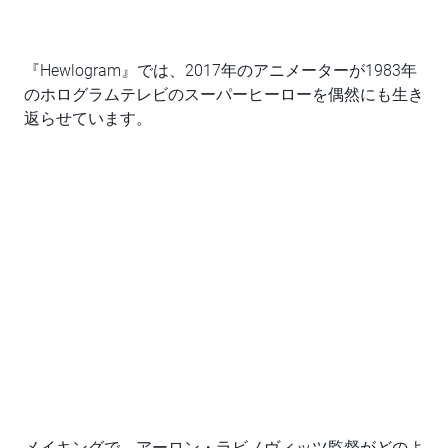
『Hewlogram』では、2017年のアニメーターが1983年
のホログラムテレビのスーパーヒーローを偶然にも生き
返らせています。
メイキングで、アーロン・ラビノヴィッツ監督がどのよ