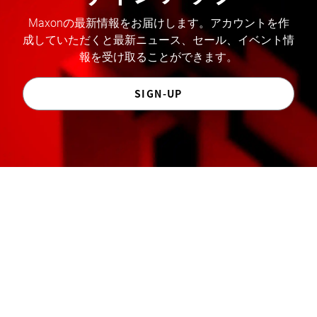
Maxonの最新情報をお届けします。アカウントを作
成していただくと最新ニュース、セール、イベント情
報を受け取ることができます。
SIGN-UP