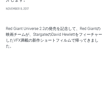
NOVEMBER 8, 2017
Red Giant Universe 2.2の発売を記念して、Red Giantの
映画チームが、StargateのDavid Hewlettをフィーチャー
したVFX満載の新作ショートフィルムで帰ってきまし
た。