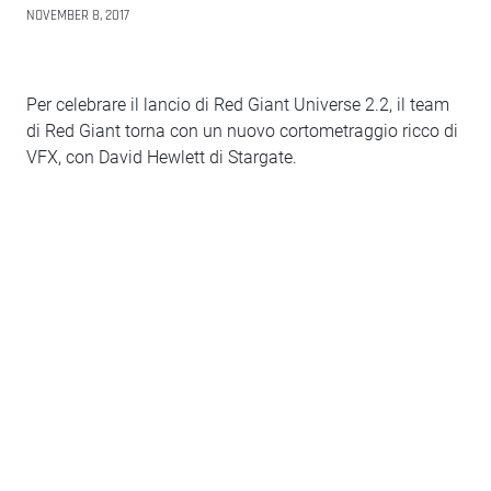
NOVEMBER 8, 2017
Per celebrare il lancio di Red Giant Universe 2.2, il team
di Red Giant torna con un nuovo cortometraggio ricco di
VFX, con David Hewlett di Stargate.