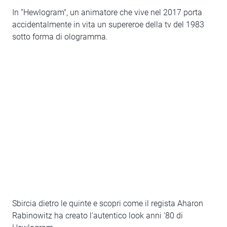
In “Hewlogram", un animatore che vive nel 2017 porta
accidentalmente in vita un supereroe della tv del 1983
sotto forma di ologramma.
Sbircia dietro le quinte e scopri come il regista Aharon
Rabinowitz ha creato l'autentico look anni '80 di