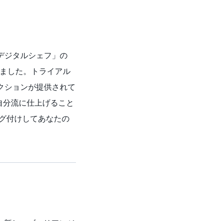
デジタルシェフ」の
しました。トライアル
レクションが提供されて
自分流に仕上げること
をタグ付けしてあなたの