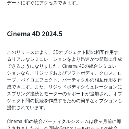
デートにすぐにアクセスできます。
Cinema 4D 2024.5
このリリースにより、3Dオブジェクト間の相互作用す
るリアルなシミュレーションをより迅速かつ簡単に作成
できるようになりました。Cinema 4Dの統合シミュレー
ションなら、リジッドおよびソフトボディ、クロス、ロ
ープ、パイロエフェクト、パーティクルの相互作用を作
成できます。また、リジッドボディシミュレーションに
スプリング接続とモーターのサポートが追加され、オブ
ジェクト間の接続を作成するための簡単なオプションも
提供されています。
Cinema 4Dの統合パーティクルシステムは数ヶ月前に導
入されましたが、今回MoGraphツールセットとの統合