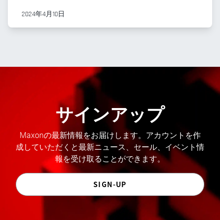
2024年4月10日
サインアップ
Maxonの最新情報をお届けします。アカウントを作
成していただくと最新ニュース、セール、イベント情
報を受け取ることができます。
SIGN-UP