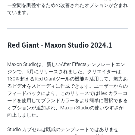
ー空間を調整するための改善されたオプションが含まれ
ています。
Red Giant - Maxon Studio 2024.1
Maxon Studioは、新しいAfter Effectsテンプレートエン
ジンで、6月にリリースされました。クリエイターは、
130を超えるRed Giantツールの機能を活用して、魅力あ
るビデオをスピーディに作成できます。ユーザーからの
フィードバックにより、このリリースではHex カラーコ
ードを使用してブランドカラーをより簡単に選択できる
オプションが追加され、Maxon Studioの使いやすさが
向上しました。
Studio カプセルは既成のテンプレートではありませ