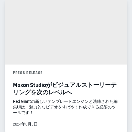
PRESS RELEASE
Maxon Studioがビジュアルストーリーテ
リングを次のレベルへ
Red Giantの新しいテンプレートエンジンと洗練された編
集UIは、魅力的なビデオをすばやく作成できる必須のツ
ールです！
2024年6月5日