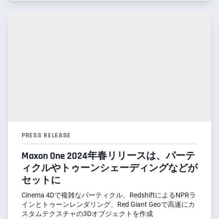
PRESS RELEASE
Maxon One 2024年春リリースは、パーテ
ィクルやトゥーンシェーディングなどが
セットに
Cinema 4Dで複雑なパーティクル、RedshiftによるNPRラ
インとトゥーンレンダリング、Red Giant Geoで高速にカ
スタムテクスチャの3Dオブジェクトを作成