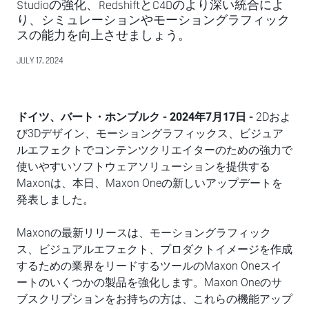
Studioの強化、RedshiftとC4Dのより深い統合によ
り、シミュレーションやモーショングラフィック
スの能力を向上させましょう。
JULY 17, 2024
ドイツ、バート・ホンブルク - 2024年7月17日 -
2Dおよ
び3Dデザイン、モーショングラフィックス、ビジュア
ルエフェクトでコンテンツクリエイターのための強力で
使いやすいソフトウェアソリューションを提供する
Maxonは、本日、Maxon Oneの新しいアップデートを
発表しました。
Maxonの最新リリースは、モーショングラフィック
ス、ビジュアルエフェクト、プロダクトイメージを作成
するための業界をリードするツールのMaxon Oneスイ
ートのいくつかの製品を強化します。Maxon Oneのサ
ブスクリプションをお持ちの方は、これらの機能アップ