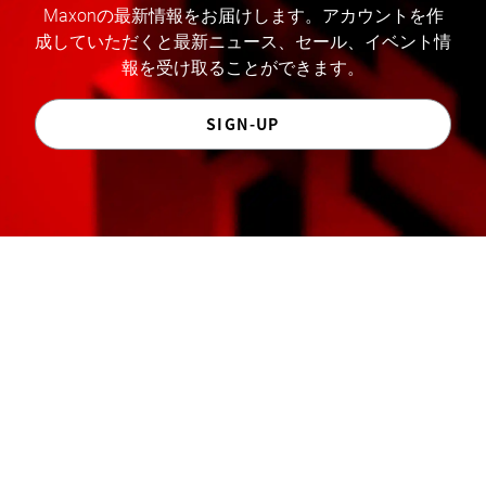
Maxonの最新情報をお届けします。アカウントを作
成していただくと最新ニュース、セール、イベント情
報を受け取ることができます。
SIGN-UP