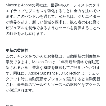
MaxonとAdobeの両社は、世界中のアーティストのクリ
エイティブなプロセスを強化することに全力を注いでい
ます。このバンドルを通じて、私たちは、クリエイター
が境界を超え、新しい領域を探求し、観る者の心に響く
ビジュアルを制作できるようなツールを提供することへ
の献身を示し続けます。
更新の柔軟性
このチャンスをつかんだお客様は、自動更新の利便性を
享受できます。Maxon Oneは、1年間通常価格で自動更
新されるため、豊富な機能を継続してご利用いただけま
す。同様に、Adobe Substance 3D Collectionは、チェッ
クアウト時に自動更新オプションを選択すると自動更新
され、最先端のツールやリソースへの継続的なアクセス
が保証されます。