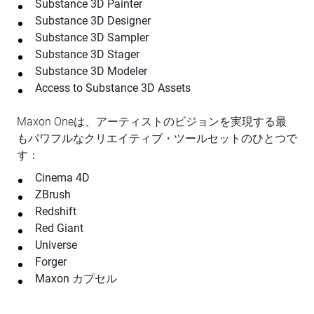
Substance 3D Painter
Substance 3D Designer
Substance 3D Sampler
Substance 3D Stager
Substance 3D Modeler
Access to Substance 3D Assets
Maxon Oneは、アーティストのビジョンを実現する最
もパワフルなクリエイティブ・ツールセットのひとつで
す：
Cinema 4D
ZBrush
Redshift
Red Giant
Universe
Forger
Maxon カプセル