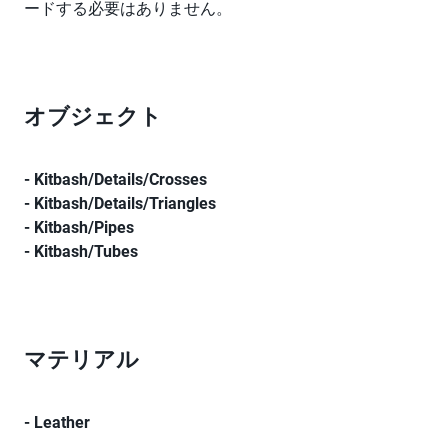
ードする必要はありません。
オブジェクト
- Kitbash/Details/Crosses
- Kitbash/Details/Triangles
- Kitbash/Pipes
- Kitbash/Tubes
マテリアル
- Leather