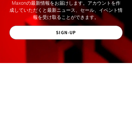
Maxonの最新情報をお届けします。アカウントを作
成していただくと最新ニュース、セール、イベント情
報を受け取ることができます。
SIGN-UP