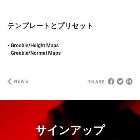
テンプレートとプリセット
- Greeble/Height Maps
- Greeble/Normal Maps
NEWS
SHARE
サインアップ