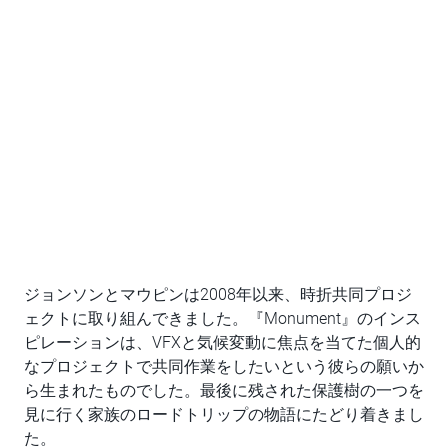
ジョンソンとマウピンは2008年以来、時折共同プロジ
ェクトに取り組んできました。『Monument』のインス
ピレーションは、VFXと気候変動に焦点を当てた個人的
なプロジェクトで共同作業をしたいという彼らの願いか
ら生まれたものでした。最後に残された保護樹の一つを
見に行く家族のロードトリップの物語にたどり着きまし
た。