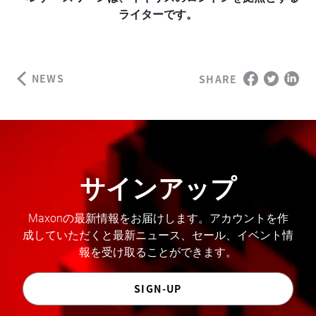
ライターです。
NEWS
SHARE
サインアップ
Maxonの最新情報をお届けします。アカウントを作
成していただくと最新ニュース、セール、イベント情
報を受け取ることができます。
SIGN-UP