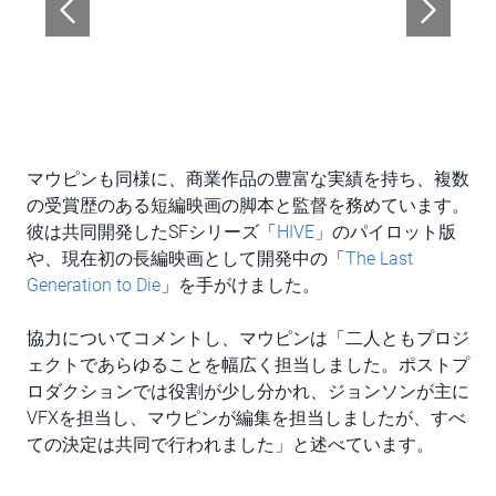
マウピンも同様に、商業作品の豊富な実績を持ち、複数
の受賞歴のある短編映画の脚本と監督を務めています。
彼は共同開発したSFシリーズ「
HIVE
」のパイロット版
や、現在初の長編映画として開発中の「
The Last
Generation to Die
」を手がけました。
協力についてコメントし、マウピンは「二人ともプロジ
ェクトであらゆることを幅広く担当しました。ポストプ
ロダクションでは役割が少し分かれ、ジョンソンが主に
VFXを担当し、マウピンが編集を担当しましたが、すべ
ての決定は共同で行われました」と述べています。