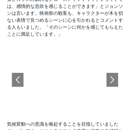
は、感情的な息吹を感じることができます」とジョンソ
ンは言います。映画祭の観客も、キャラクターが木を切
ない表情で見つめるシーンに心を引かれるとコメントす
る人もいました。「そのシーンに何かを感じてもらえた
ことに満足しています。」
気候変動への意識を喚起することを目指していました