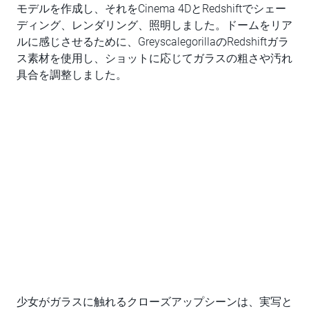
モデルを作成し、それをCinema 4DとRedshiftでシェー
ディング、レンダリング、照明しました。ドームをリア
ルに感じさせるために、GreyscalegorillaのRedshiftガラ
ス素材を使用し、ショットに応じてガラスの粗さや汚れ
具合を調整しました。
少女がガラスに触れるクローズアップシーンは、実写と