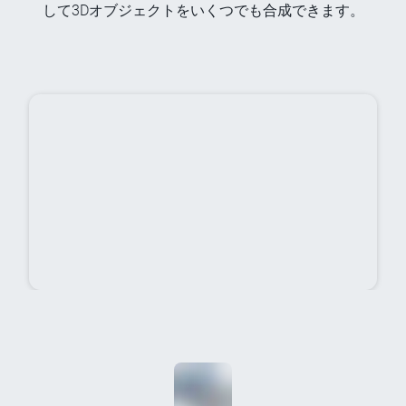
して3Dオブジェクトをいくつでも合成できます。