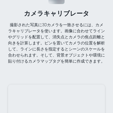
カメラキャリブレータ
撮影された写真に3Dカメラを一致させるには、カメ
ラキャリブレータを使います。画像に合わせてライン
やグリッドを配置して、消失点とカメラの焦点距離と
向きを計算します。ピンを置いてカメラの位置を解析
して、ラインに長さを指定するとシーンのスケールを
合わせられます。そして、背景オブジェクトや環境に
貼り付けるカメラマップタグを簡単に作成できます。