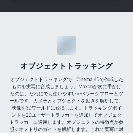
オブジェクトトラッキング
オブジェクトトラッキングで、Cinema 4Dで作成した
ものを実写に合成しましょう。Maxonが次に手がけ
たのは、だれにでも使いやすいVFXワークフローとツ
ールです。カメラとオブジェクトを動きを解析して、
映像を3Dワールドに変換します。トラッキングポイ
ントを2Dユーザートラッカーを追加してオブジェク
トラッカーに適用します。オブジェクトの特徴点か参
照ジオメトリのガイドを解析します。これで実写に対