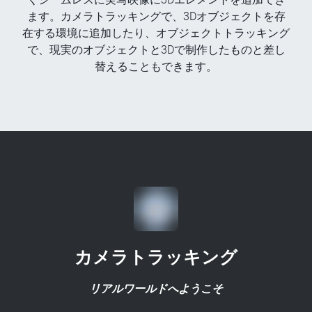
ます。カメラトラッキングで、3Dオブジェクトを存
在する環境に追加したり、オブジェクトトラッキング
で、現実のオブジェクトと3Dで制作したものと差し
替えることもできます。
カメラトラッキング
リアルワールドへようこそ