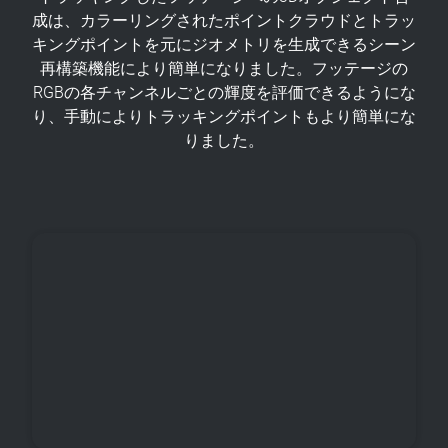
成は、カラーリングされたポイントクラウドとトラッ
キングポイントを元にジオメトリを生成できるシーン
再構築機能により簡単になりました。フッテージの
RGBの各チャンネルごとの輝度を評価できるようにな
り、手動によりトラッキングポイントもより簡単にな
りました。