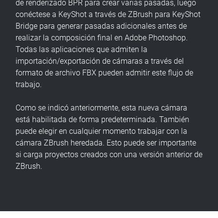
de renderizado BPR para crear varias pasadas, luego
conéctese a KeyShot a través de ZBrush para KeyShot
Bridge para generar pasadas adicionales antes de
realizar la composición final en Adobe Photoshop.
Todas las aplicaciones que admiten la
importación/exportación de cámaras a través del
formato de archivo FBX pueden admitir este flujo de
trabajo.
Como se indicó anteriormente, esta nueva cámara
está habilitada de forma predeterminada. También
puede elegir en cualquier momento trabajar con la
cámara ZBrush heredada. Esto puede ser importante
si carga proyectos creados con una versión anterior de
ZBrush.