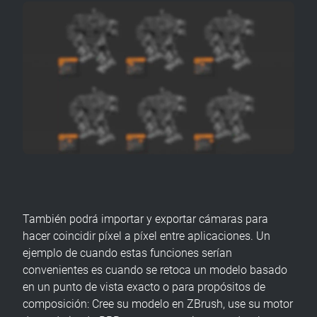
También podrá importar y exportar cámaras para
hacer coincidir píxel a píxel entre aplicaciones. Un
ejemplo de cuando estas funciones serían
convenientes es cuando se retoca un modelo basado
en un punto de vista exacto o para propósitos de
composición: Cree su modelo en ZBrush, use su motor