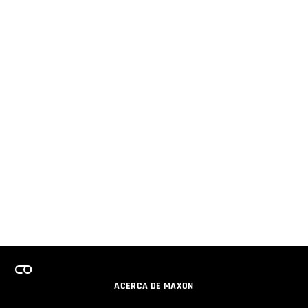
ACERCA DE MAXON