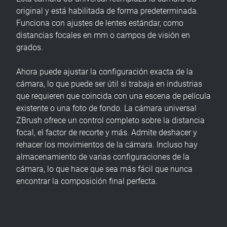
original y está habilitada de forma predeterminada.
Funciona con ajustes de lentes estándar, como
distancias focales en mm o campos de visión en
grados.
Ahora puede ajustar la configuración exacta de la
cámara, lo que puede ser útil si trabaja en industrias
que requieren que coincida con una escena de película
existente o una foto de fondo. La cámara universal
ZBrush ofrece un control completo sobre la distancia
focal, el factor de recorte y más. Admite deshacer y
rehacer los movimientos de la cámara. Incluso hay
almacenamiento de varias configuraciones de la
cámara, lo que hace que sea más fácil que nunca
encontrar la composición final perfecta.