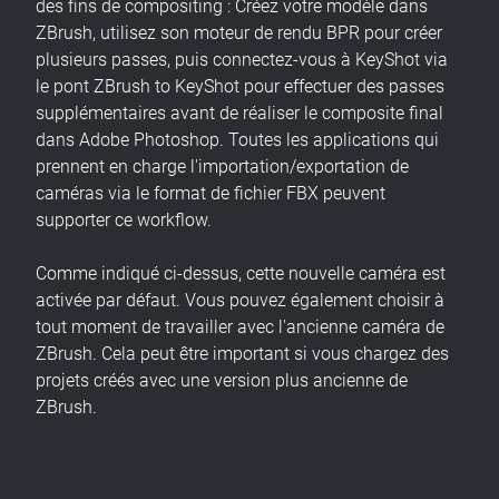
des fins de compositing : Créez votre modèle dans
ZBrush, utilisez son moteur de rendu BPR pour créer
plusieurs passes, puis connectez-vous à KeyShot via
le pont ZBrush to KeyShot pour effectuer des passes
supplémentaires avant de réaliser le composite final
dans Adobe Photoshop. Toutes les applications qui
prennent en charge l'importation/exportation de
caméras via le format de fichier FBX peuvent
supporter ce workflow.
Comme indiqué ci-dessus, cette nouvelle caméra est
activée par défaut. Vous pouvez également choisir à
tout moment de travailler avec l'ancienne caméra de
ZBrush. Cela peut être important si vous chargez des
projets créés avec une version plus ancienne de
ZBrush.