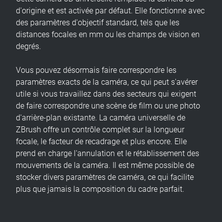
d'origine et est activée par défaut. Elle fonctionne avec
des paramètres d'objectif standard, tels que les
distances focales en mm ou les champs de vision en
degrés.
Vous pouvez désormais faire correspondre les
paramètres exacts de la caméra, ce qui peut s'avérer
utile si vous travaillez dans des secteurs qui exigent
de faire correspondre une scène de film ou une photo
d'arrière-plan existante. La caméra universelle de
ZBrush offre un contrôle complet sur la longueur
focale, le facteur de recadrage et plus encore. Elle
prend en charge l'annulation et le rétablissement des
mouvements de la caméra. Il est même possible de
stocker divers paramètres de caméra, ce qui facilite
plus que jamais la composition du cadre parfait.