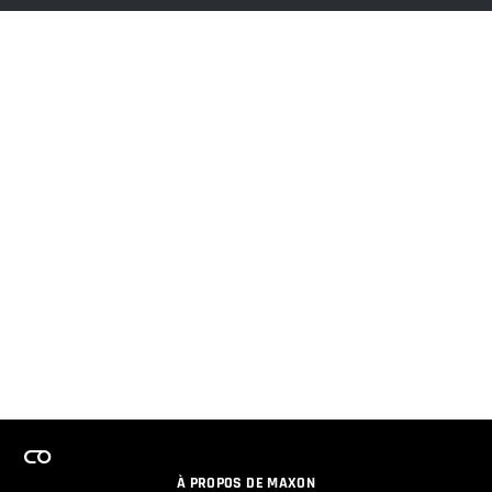
À PROPOS DE MAXON