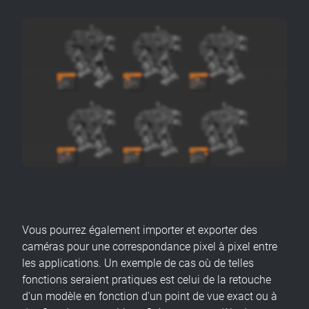
Vous pourrez également importer et exporter des
caméras pour une correspondance pixel à pixel entre
les applications. Un exemple de cas où de telles
fonctions seraient pratiques est celui de la retouche
d'un modèle en fonction d'un point de vue exact ou à