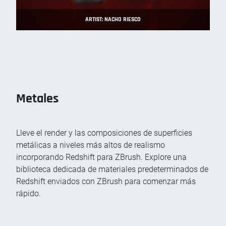
ARTIST: NACHO RIESCO
Metales
Lleve el render y las composiciones de superficies
metálicas a niveles más altos de realismo
incorporando Redshift para ZBrush. Explore una
biblioteca dedicada de materiales predeterminados de
Redshift enviados con ZBrush para comenzar más
rápido.