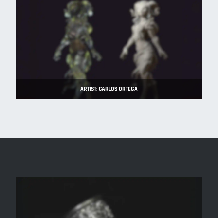
ARTIST: CARLOS ORTEGA