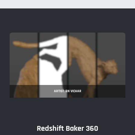
ARTIST: BN VICHAR
Redshift Baker 360