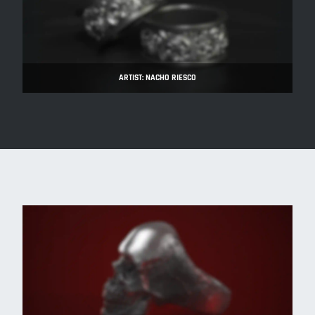
ARTIST: NACHO RIESCO