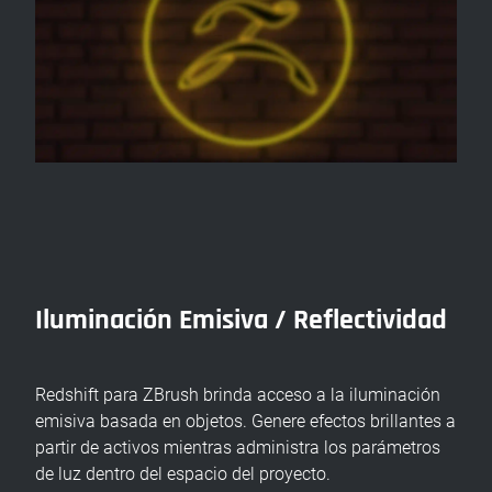
Iluminación Emisiva / Reflectividad
Redshift para ZBrush brinda acceso a la iluminación
emisiva basada en objetos. Genere efectos brillantes a
partir de activos mientras administra los parámetros
de luz dentro del espacio del proyecto.