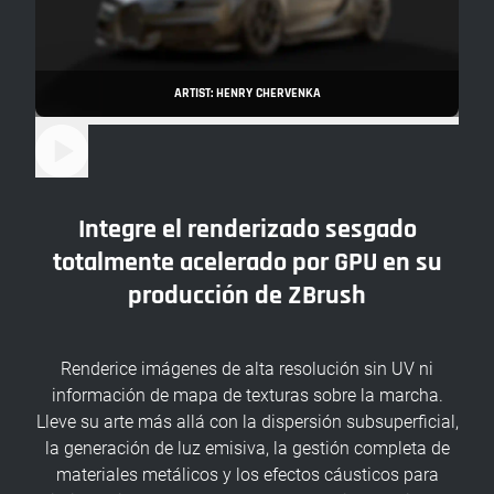
ARTIST: HENRY CHERVENKA
Integre el renderizado sesgado
totalmente acelerado por GPU en su
producción de ZBrush
Renderice imágenes de alta resolución sin UV ni
información de mapa de texturas sobre la marcha.
Lleve su arte más allá con la dispersión subsuperficial,
la generación de luz emisiva, la gestión completa de
materiales metálicos y los efectos cáusticos para