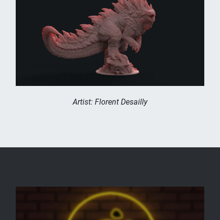
Artist: Florent Desailly