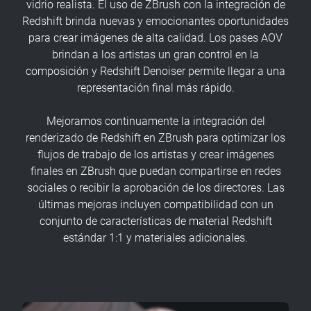
vidrio realista. El uso de ZBrush con la integración de
Redshift brinda nuevas y emocionantes oportunidades
para crear imágenes de alta calidad. Los pases AOV
brindan a los artistas un gran control en la
composición y Redshift Denoiser permite llegar a una
representación final más rápido.
Mejoramos continuamente la integración del
renderizado de Redshift en ZBrush para optimizar los
flujos de trabajo de los artistas y crear imágenes
finales en ZBrush que puedan compartirse en redes
sociales o recibir la aprobación de los directores. Las
últimas mejoras incluyen compatibilidad con un
conjunto de características de material Redshift
estándar 1:1 y materiales adicionales.