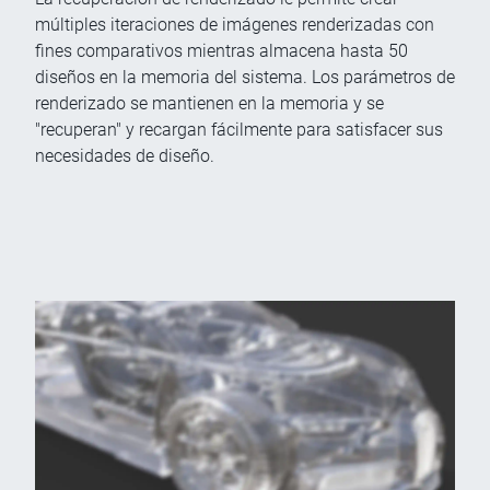
múltiples iteraciones de imágenes renderizadas con
fines comparativos mientras almacena hasta 50
diseños en la memoria del sistema. Los parámetros de
renderizado se mantienen en la memoria y se
"recuperan" y recargan fácilmente para satisfacer sus
necesidades de diseño.