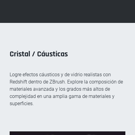
Cristal / Cáusticas
Logre efectos cáusticos y de vidrio realistas con
Redshift dentro de ZBrush. Explore la composición de
materiales avanzada y los grados más altos de
complejidad en una amplia gama de materiales y
superficies.