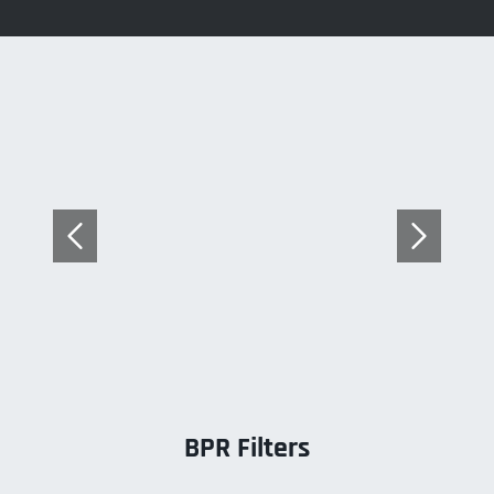
BPR Filters