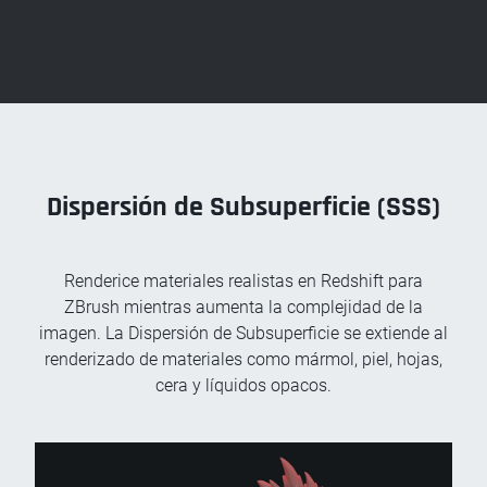
Dispersión de Subsuperficie (SSS)
Renderice materiales realistas en Redshift para
ZBrush mientras aumenta la complejidad de la
imagen. La Dispersión de Subsuperficie se extiende al
renderizado de materiales como mármol, piel, hojas,
cera y líquidos opacos.