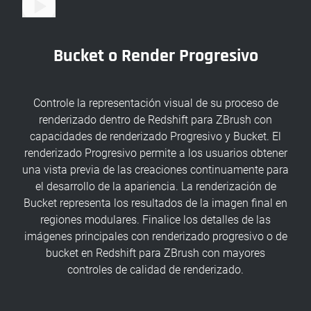
Bucket o Render Progresivo
Controle la representación visual de su proceso de
renderizado dentro de Redshift para ZBrush con
capacidades de renderizado Progresivo y Bucket. El
renderizado Progresivo permite a los usuarios obtener
una vista previa de las creaciones continuamente para
el desarrollo de la apariencia. La renderización de
Bucket representa los resultados de la imagen final en
regiones modulares. Finalice los detalles de las
imágenes principales con renderizado progresivo o de
bucket en Redshift para ZBrush con mayores
controles de calidad de renderizado.