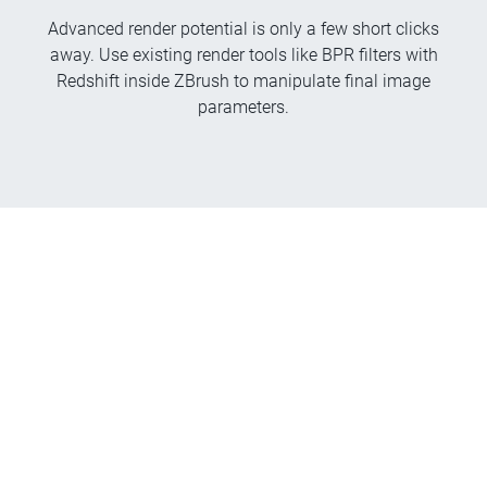
Advanced render potential is only a few short clicks
away. Use existing render tools like BPR filters with
Redshift inside ZBrush to manipulate final image
parameters.