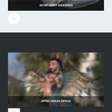
ARTIST: HENRY CHERVENKA
ARTIST: CARLOS ORTEGA