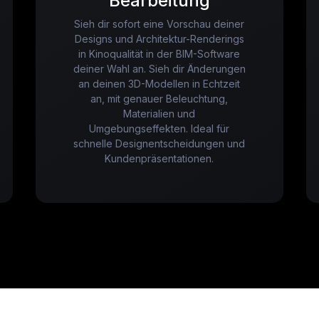
Bearbeitung
Sieh dir sofort eine Vorschau deiner
Designs und Architektur-Renderings
in Kinoqualität in der BIM-Software
deiner Wahl an. Sieh dir Änderungen
an deinen 3D-Modellen in Echtzeit
an, mit genauer Beleuchtung,
Materialien und
Umgebungseffekten. Ideal für
schnelle Designentscheidungen und
Kundenpräsentationen.