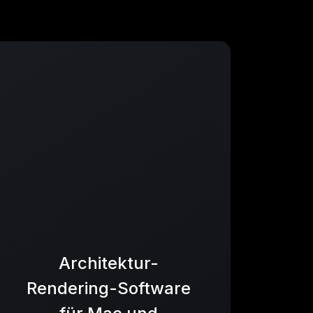
Architektur-
Rendering-Software