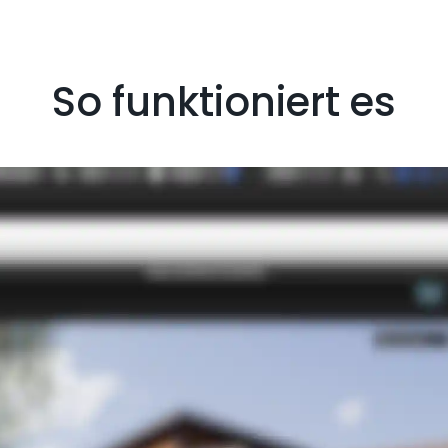
So funktioniert es