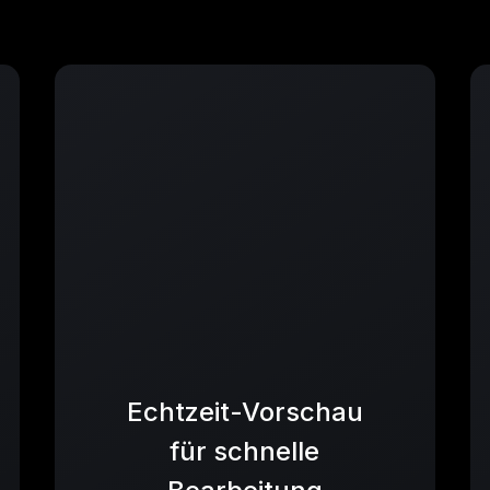
Echtzeit-Vorschau
für schnelle