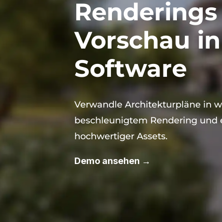
Renderings 
Vorschau in
Software
Verwandle Architekturpläne in
beschleunigtem Rendering und e
hochwertiger Assets.
Demo ansehen →