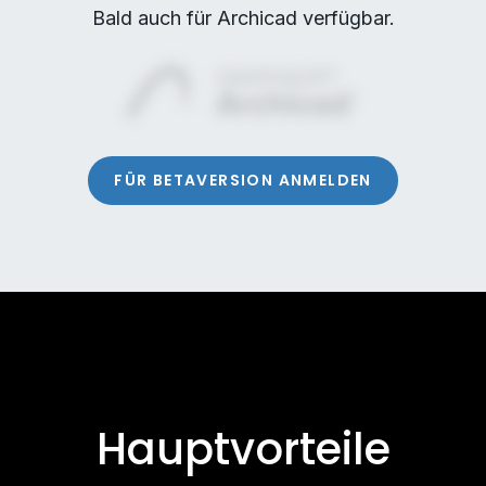
Bald auch für Archicad verfügbar.
FÜR BETAVERSION ANMELDEN
Hauptvorteile