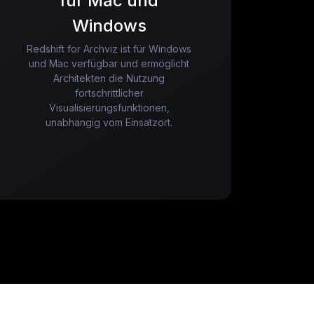
für Mac und
Windows
Redshift for Archviz ist für Windows
und Mac verfügbar und ermöglicht
Architekten die Nutzung
fortschrittlicher
Visualisierungsfunktionen,
unabhängig vom Einsatzort.