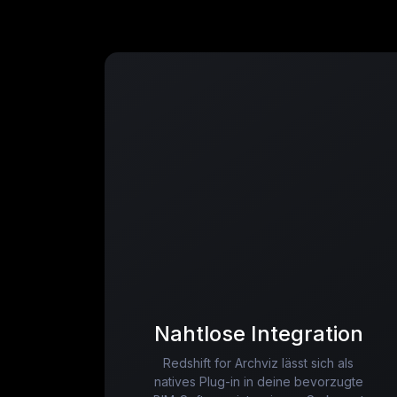
Nahtlose Integration
Redshift for Archviz lässt sich als
natives Plug-in in deine bevorzugte