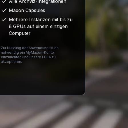
Alle Archviz-Integrationen
Maxon Capsules
Mehrere Instanzen mit bis zu
8 GPUs auf einem einzigen
Computer
Zur Nutzung der Anwendung ist es
notwendig ein MyMaxon-Konto
einzurichten und unsere EULA zu
akzeptieren.
Loading...