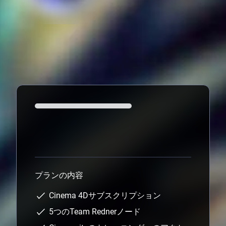
Loading...
プランの内容
Cinema 4Dサブスクリプション
5つのTeam Rednerノード