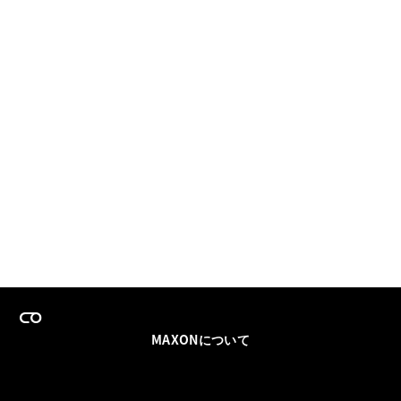
MAXONについて
採用情報